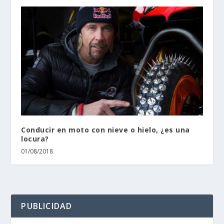
Conducir en moto con nieve o hielo, ¿es una
locura?
01/08/2018
PUBLICIDAD