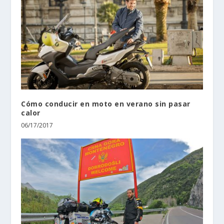
Cómo conducir en moto en verano sin pasar
calor
06/17/2017