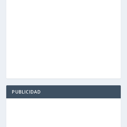
PUBLICIDAD