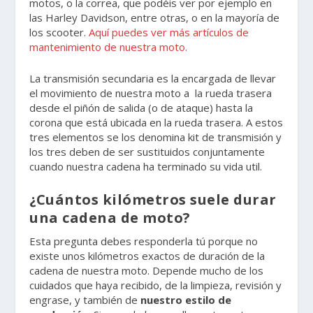
motos, o la correa, que podéis ver por ejemplo en
las Harley Davidson, entre otras, o en la mayoría de
los scooter.
Aquí puedes ver más artículos de
mantenimiento de nuestra moto.
La transmisión secundaria es la encargada de llevar
el movimiento de nuestra moto a la rueda trasera
desde el piñón de salida (o de ataque) hasta la
corona que está ubicada en la rueda trasera. A estos
tres elementos se los denomina kit de transmisión y
los tres deben de ser sustituidos conjuntamente
cuando nuestra cadena ha terminado su vida util.
¿Cuántos kilómetros suele durar
una cadena de moto?
Esta pregunta debes responderla tú porque no
existe unos kilómetros exactos de duración de la
cadena de nuestra moto. Depende mucho de los
cuidados que haya recibido, de la limpieza, revisión y
engrase, y también de
nuestro estilo de