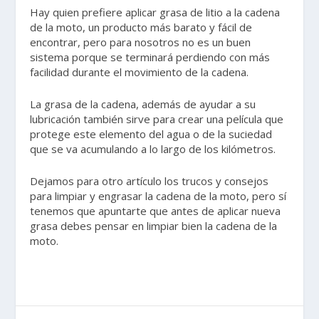
Hay quien prefiere aplicar grasa de litio a la cadena
de la moto, un producto más barato y fácil de
encontrar, pero para nosotros no es un buen
sistema porque se terminará perdiendo con más
facilidad durante el movimiento de la cadena.
La grasa de la cadena, además de ayudar a su
lubricación también sirve para crear una película que
protege este elemento del agua o de la suciedad
que se va acumulando a lo largo de los kilómetros.
Dejamos para otro artículo los trucos y consejos
para limpiar y engrasar la cadena de la moto, pero sí
tenemos que apuntarte que antes de aplicar nueva
grasa debes pensar en limpiar bien la cadena de la
moto.