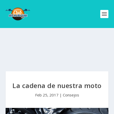
La cadena de nuestra moto
Feb 25, 2017
|
Consejos