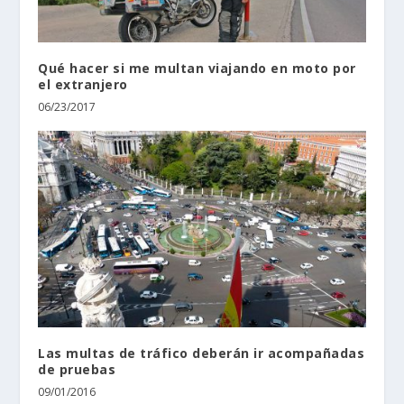
Qué hacer si me multan viajando en moto por
el extranjero
06/23/2017
Las multas de tráfico deberán ir acompañadas
de pruebas
09/01/2016