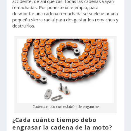
accidente, de ahí que casi todas las cadenas vayan
remachadas. Por ponerte un ejemplo, para
desmontar una cadena remachada se suele usar una
pequeña sierra radial para desgastar los remaches y
destruirlos.
Cadena moto con eslabón de enganche
¿Cada cuánto tiempo debo
engrasar la cadena de la moto?