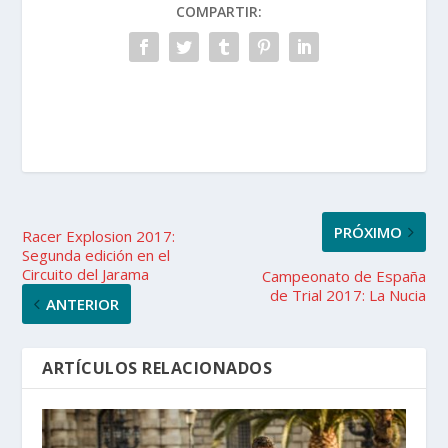
COMPARTIR:
PRÓXIMO
Racer Explosion 2017:
Segunda edición en el
Circuito del Jarama
Campeonato de España
de Trial 2017: La Nucia
ANTERIOR
ARTÍCULOS RELACIONADOS