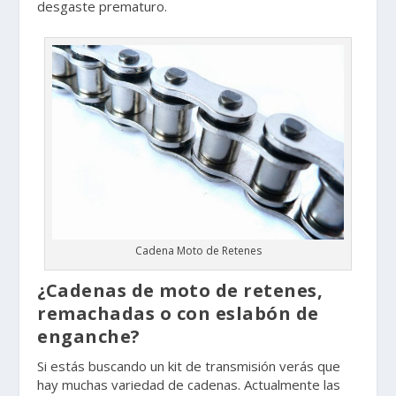
desgaste prematuro.
Cadena Moto de Retenes
¿Cadenas de moto de retenes,
remachadas o con eslabón de
enganche?
Si estás buscando un kit de transmisión verás que
hay muchas variedad de cadenas. Actualmente las