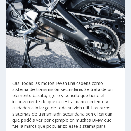
Casi todas las motos llevan una cadena como
sistema de transmisión secundaria. Se trata de un
elemento barato, ligero y sencillo que tiene el
inconveniente de que necesita mantenimiento y
cuidados a lo largo de toda su vida util. Los otros
sistemas de transmisión secundaria son el cardan,
que podéis ver por ejemplo en muchas BMW que
fue la marca que popularizó este sistema para