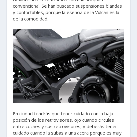
convencional. Se han buscado suspensiones blandas
y confortables, porque la esencia de la Vulcan es la
de la comodidad.
En ciudad tendrás que tener cuidado con la baja
posición de los retrovisores, ojo cuando circules
entre coches y sus retrovisores, y deberás tener
cuidado cuando la subas a una acera porque es muy