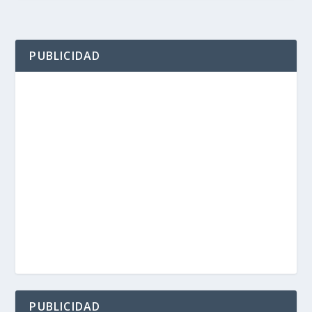
PUBLICIDAD
PUBLICIDAD