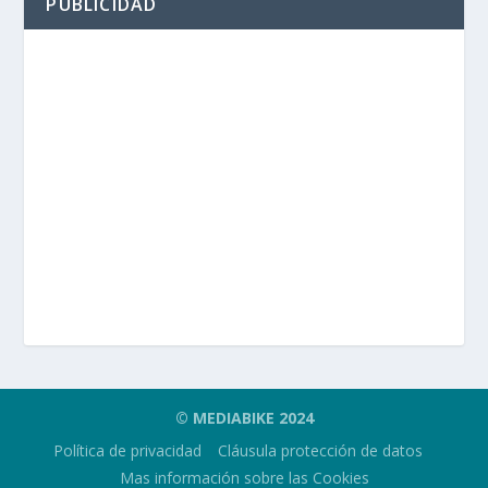
PUBLICIDAD
© MEDIABIKE 2024
Política de privacidad
Cláusula protección de datos
Mas información sobre las Cookies