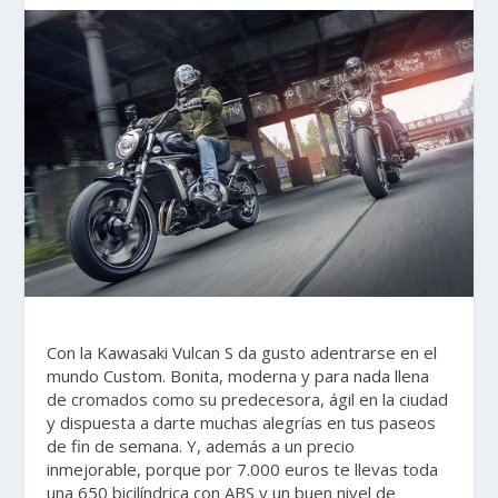
Con la Kawasaki Vulcan S da gusto adentrarse en el
mundo Custom. Bonita, moderna y para nada llena
de cromados como su predecesora, ágil en la ciudad
y dispuesta a darte muchas alegrías en tus paseos
de fin de semana. Y, además a un precio
inmejorable, porque por 7.000 euros te llevas toda
una 650 bicilíndrica con ABS y un buen nivel de