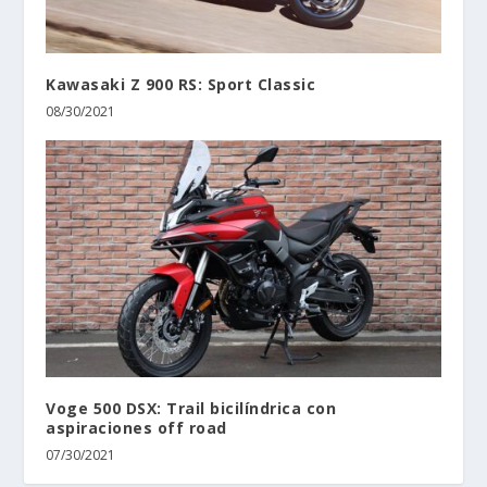
Kawasaki Z 900 RS: Sport Classic
08/30/2021
Voge 500 DSX: Trail bicilíndrica con
aspiraciones off road
07/30/2021