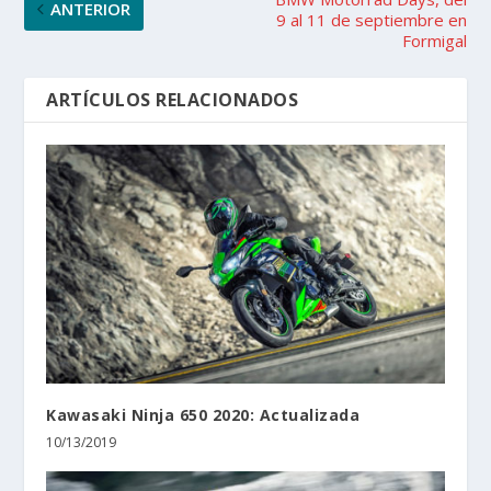
ANTERIOR
9 al 11 de septiembre en
Formigal
ARTÍCULOS RELACIONADOS
Kawasaki Ninja 650 2020: Actualizada
10/13/2019