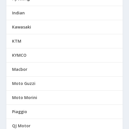
Indian
Kawasaki
KTM
KYMCO
Macbor
Moto Guzzi
Moto Morini
Piaggio
QJ Motor