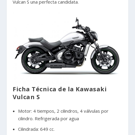
Vulcan S una perfecta candidata.
Ficha Técnica de la Kawasaki
Vulcan S
Motor: 4 tiempos, 2 cilindros, 4 válvulas por
cilindro. Refrigerada por agua
Cilindrada: 649 cc.