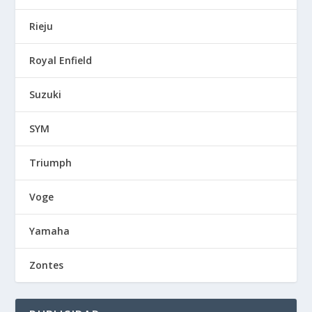
Rieju
Royal Enfield
Suzuki
SYM
Triumph
Voge
Yamaha
Zontes