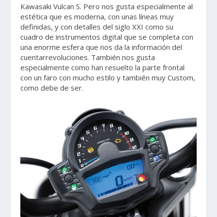
Kawasaki Vulcan S. Pero nos gusta especialmente al
estética que es moderna, con unas líneas muy
definidas, y con detalles del siglo XXI como su
cuadro de instrumentos digital que se completa con
una enorme esfera que nos da la información del
cuentarrevoluciones. También nos gusta
especialmente como han resuelto la parte frontal
con un faro con mucho estilo y también muy Custom,
como debe de ser.