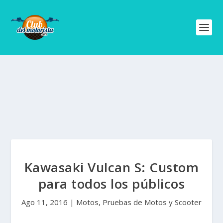
Kawasaki Vulcan S: Custom
para todos los públicos
Ago 11, 2016
|
Motos
,
Pruebas de Motos y Scooter