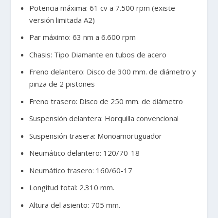
Potencia máxima: 61 cv a 7.500 rpm (existe
versión limitada A2)
Par máximo: 63 nm a 6.600 rpm
Chasis: Tipo Diamante en tubos de acero
Freno delantero: Disco de 300 mm. de diámetro y
pinza de 2 pistones
Freno trasero: Disco de 250 mm. de diámetro
Suspensión delantera: Horquilla convencional
Suspensión trasera: Monoamortiguador
Neumático delantero: 120/70-18
Neumático trasero: 160/60-17
Longitud total: 2.310 mm.
Altura del asiento: 705 mm.