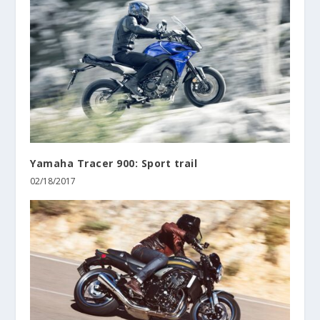
Yamaha Tracer 900: Sport trail
02/18/2017