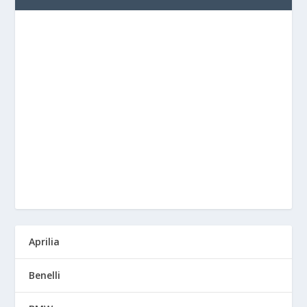
Aprilia
Benelli