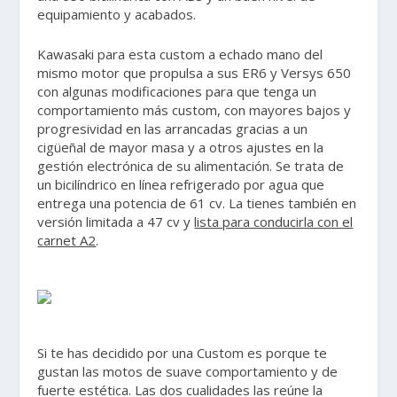
equipamiento y acabados.
Kawasaki para esta custom a echado mano del
mismo motor que propulsa a sus ER6 y Versys 650
con algunas modificaciones para que tenga un
comportamiento más custom, con mayores bajos y
progresividad en las arrancadas gracias a un
cigüeñal de mayor masa y a otros ajustes en la
gestión electrónica de su alimentación. Se trata de
un bicilíndrico en línea refrigerado por agua que
entrega una potencia de 61 cv. La tienes también en
versión limitada a 47 cv y
lista para conducirla con el
carnet A2
.
Si te has decidido por una Custom es porque te
gustan las motos de suave comportamiento y de
fuerte estética. Las dos cualidades las reúne la