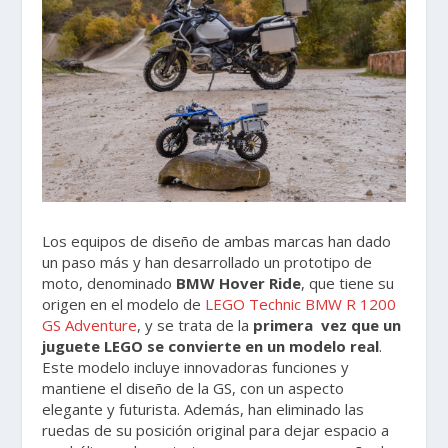
Los equipos de diseño de ambas marcas han dado
un paso más y han desarrollado un prototipo de
moto, denominado
BMW Hover Ride
, que tiene su
origen en el modelo de
LEGO Technic BMW R 1200
GS Adventure
, y se trata de la
primera vez que un
juguete LEGO se convierte en un modelo real
.
Este modelo incluye innovadoras funciones y
mantiene el diseño de la GS, con un aspecto
elegante y futurista. Además, han eliminado las
ruedas de su posición original para dejar espacio a