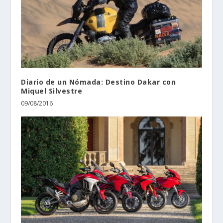
Diario de un Nómada: Destino Dakar con
Miquel Silvestre
09/08/2016