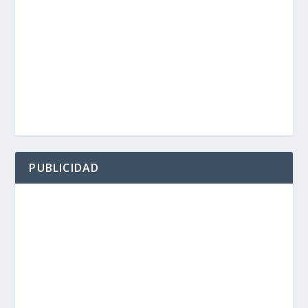
PUBLICIDAD