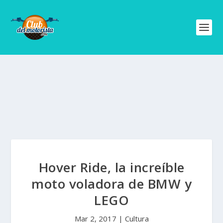
Hover Ride, la increíble
moto voladora de BMW y
LEGO
Mar 2, 2017
|
Cultura