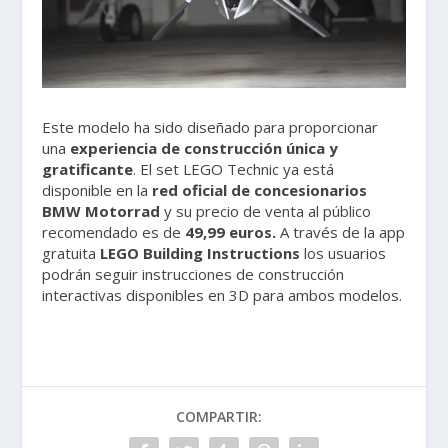
Este modelo ha sido diseñado para proporcionar
una
experiencia de construcción única y
gratificante
. El set LEGO Technic ya está
disponible en la
red oficial de concesionarios
BMW Motorrad
y su precio de venta al público
recomendado es de
49,99 euros.
A través de la app
gratuita
LEGO Building Instructions
los usuarios
podrán seguir instrucciones de construcción
interactivas disponibles en 3D para ambos modelos.
COMPARTIR: