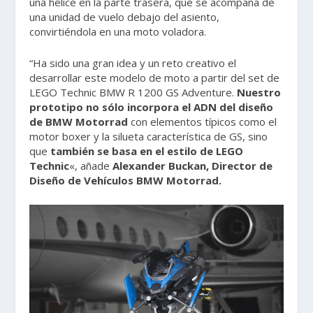
una hélice en la parte trasera, que se acompaña de
una unidad de vuelo debajo del asiento,
convirtiéndola en una moto voladora.
“Ha sido una gran idea y un reto creativo el
desarrollar este modelo de moto a partir del set de
LEGO Technic BMW R 1200 GS Adventure.
Nuestro
prototipo no sólo incorpora el ADN del diseño
de BMW Motorrad
con elementos típicos como el
motor boxer y la silueta característica de GS, sino
que
también se basa en el estilo de LEGO
Technic
«, añade
Alexander Buckan, Director de
Diseño de Vehículos BMW Motorrad.