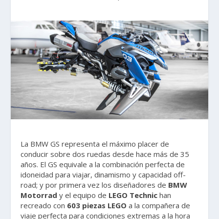
La BMW GS representa el máximo placer de
conducir sobre dos ruedas desde hace más de 35
años. El GS equivale a la combinación perfecta de
idoneidad para viajar, dinamismo y capacidad off-
road; y por primera vez los diseñadores de
BMW
Motorrad
y el equipo de
LEGO Technic
han
recreado con
603 piezas LEGO
a la compañera de
viaje perfecta para condiciones extremas a la hora