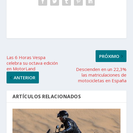
PRÓXIMO
Las 6 Horas Vespa
celebra su octava edición
en MotorLand
Descienden en un 22,3%
las matriculaciones de
ANTERIOR
motocicletas en España
ARTÍCULOS RELACIONADOS