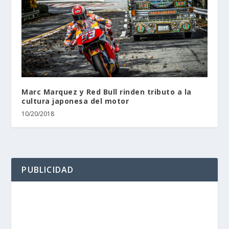
Marc Marquez y Red Bull rinden tributo a la
cultura japonesa del motor
10/20/2018
PUBLICIDAD