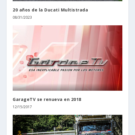
20 años de la Ducati Multistrada
08/31/2023
GarageTV se renueva en 2018
12/15/2017