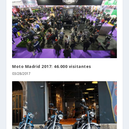
Moto Madrid 2017: 46.000 visitantes
03/28/2017