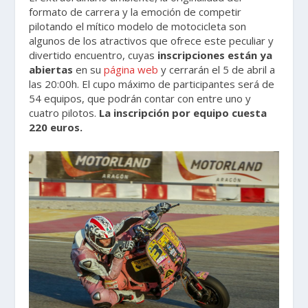
formato de carrera y la emoción de competir
pilotando el mítico modelo de motocicleta son
algunos de los atractivos que ofrece este peculiar y
divertido encuentro, cuyas
inscripciones están ya
abiertas
en su
página web
y cerrarán el 5 de abril a
las 20:00h. El cupo máximo de participantes será de
54 equipos, que podrán contar con entre uno y
cuatro pilotos.
La inscripción por equipo cuesta
220 euros.