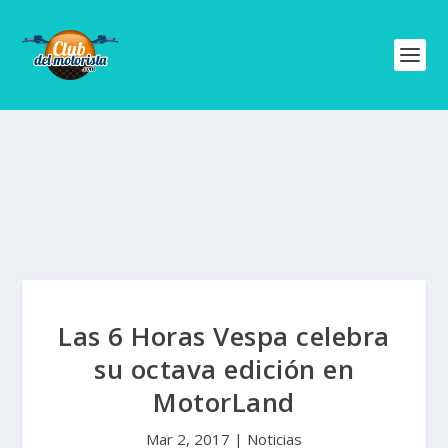
Las 6 Horas Vespa celebra
su octava edición en
MotorLand
Mar 2, 2017
|
Noticias