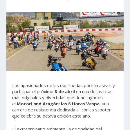
Los apasionados de las dos ruedas podrán asistir y
participar el próximo
8 de abril
en una de las citas
más originales y divertidas que tiene lugar en
el
MotorLand Aragón: las 6 Horas Vespa
, una
carrera de resistencia dedicada al icónico scooter
que celebra su octava edición este año.
El extraordinario ambiente, la originalidad del