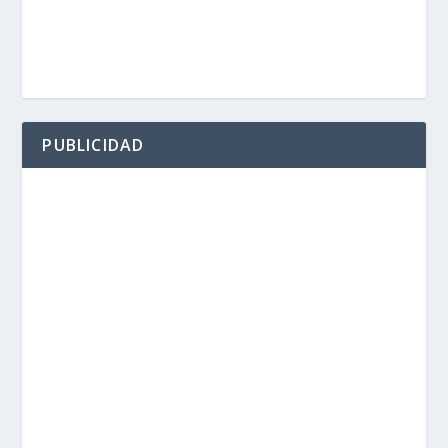
PUBLICIDAD