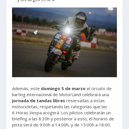
Además, este
domingo 5 de marzo
el circuito de
karting internacional de MotorLand celebrará una
jornada de tandas libres
reservadas a estas
motocicletas, respetando las categorías que las
6 Horas Vespa acogerá. Los pilotos celebrarán un
briefing a las 8:30h y posterior a esto, el horario de
pista será de 9:00h a 14:00h, y de 15:00h a 18:00.