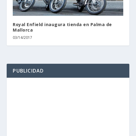
Royal Enfield inaugura tienda en Palma de
Mallorca
03/14/2017
PUBLICIDAD