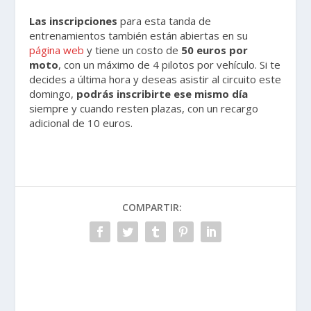
Las inscripciones
para esta tanda de
entrenamientos también están abiertas en su
página web
y tiene un costo de
50 euros por
moto
, con un máximo de 4 pilotos por vehículo. Si te
decides a última hora y deseas asistir al circuito este
domingo,
podrás inscribirte ese mismo día
siempre y cuando resten plazas, con un recargo
adicional de 10 euros.
COMPARTIR: