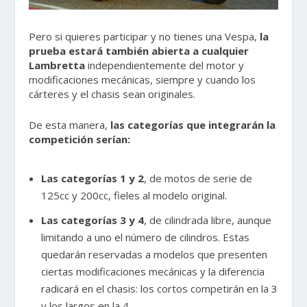
Pero si quieres participar y no tienes una Vespa,
la
prueba estará también abierta a cualquier
Lambretta
independientemente del motor y
modificaciones mecánicas, siempre y cuando los
cárteres y el chasis sean originales.
De esta manera,
las categorías que integrarán la
competición serían:
Las categorías 1 y 2
, de motos de serie de
125cc y 200cc, fieles al modelo original.
Las categorías 3 y 4
, de cilindrada libre, aunque
limitando a uno el número de cilindros. Estas
quedarán reservadas a modelos que presenten
ciertas modificaciones mecánicas y la diferencia
radicará en el chasis: los cortos competirán en la 3
y los largos en la 4.