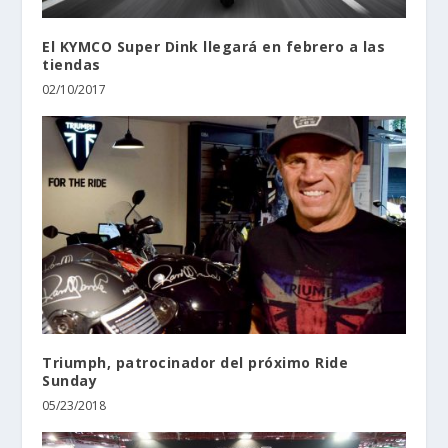
El KYMCO Super Dink llegará en febrero a las
tiendas
02/10/2017
Triumph, patrocinador del próximo Ride
Sunday
05/23/2018