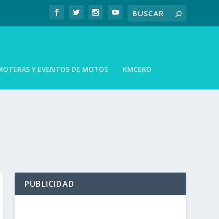
MOTERAS Y EVENTOS DE MOTOS
KMCERO
PUBLICIDAD