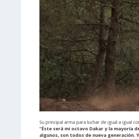
Su principal arma para luchar de igual a igual co
“Éste será mi octavo Dakar y la mayoría de
algunos, son todos de nueva generación. Y