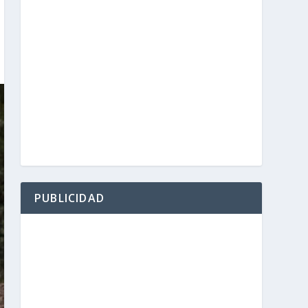
PUBLICIDAD