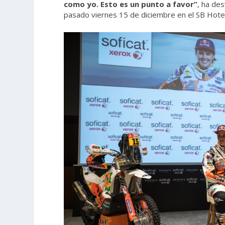
como yo. Esto es un punto a favor”
, ha de
pasado viernes 15 de diciembre en el SB Hote