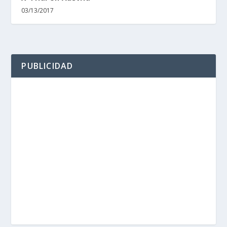
03/13/2017
PUBLICIDAD