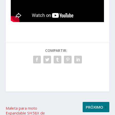
COMPARTIR:
PRÓXIMO
Maleta para moto
Expandable SH58X de