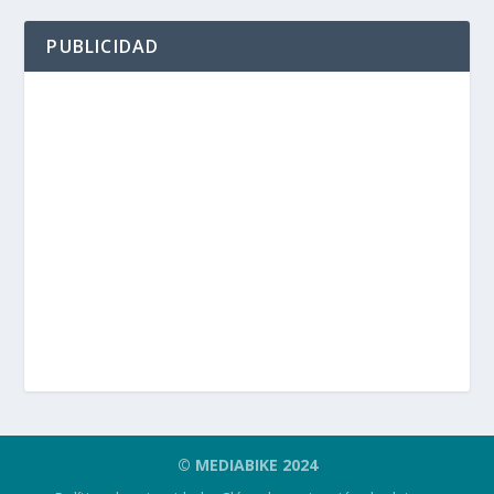
PUBLICIDAD
© MEDIABIKE 2024