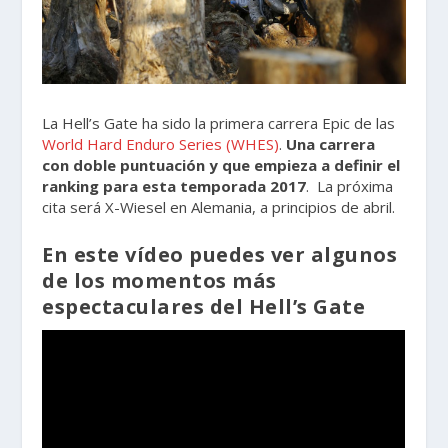
La Hell’s Gate ha sido la primera carrera Epic de las
World Hard Enduro Series (WHES)
.
Una carrera
con doble puntuación y que empieza a definir el
ranking para esta temporada 2017
. La próxima
cita será X-Wiesel en Alemania, a principios de abril.
En este vídeo puedes ver algunos
de los momentos más
espectaculares del Hell’s Gate