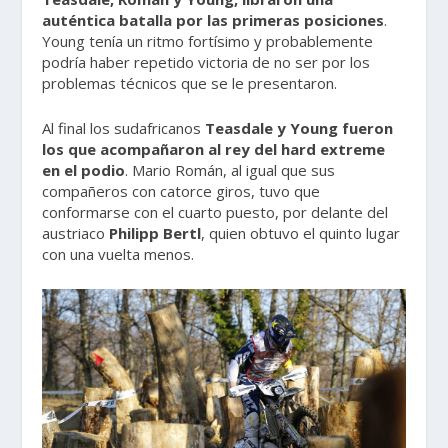
auténtica batalla por las primeras posiciones
.
Young tenía un ritmo fortísimo y probablemente
podría haber repetido victoria de no ser por los
problemas técnicos que se le presentaron.
Al final los sudafricanos
Teasdale y Young fueron
los que acompañaron al rey del hard extreme
en el podio
. Mario Román, al igual que sus
compañeros con catorce giros, tuvo que
conformarse con el cuarto puesto, por delante del
austriaco
Philipp Bertl
, quien obtuvo el quinto lugar
con una vuelta menos.