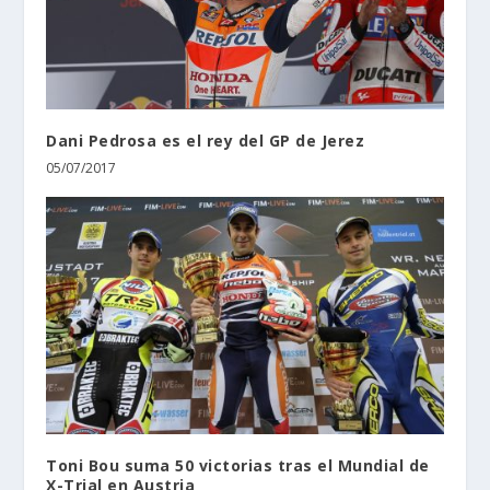
Dani Pedrosa es el rey del GP de Jerez
05/07/2017
Toni Bou suma 50 victorias tras el Mundial de
X-Trial en Austria