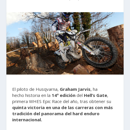
El piloto de Husqvarna,
Graham Jarvis
, ha
hecho historia en la
14º edición
del
Hell’s Gate
,
primera WHES Epic Race del año, tras obtener su
quinta victoria en una de las carreras con más
tradición del panorama del hard enduro
internacional.