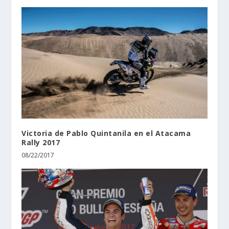
Victoria de Pablo Quintanila en el Atacama
Rally 2017
08/22/2017