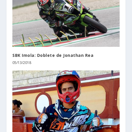
SBK Imola: Doblete de Jonathan Rea
05/13/2018