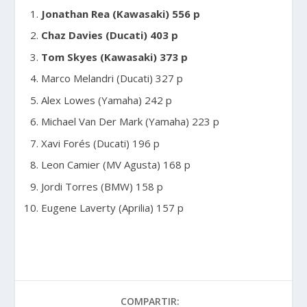
Jonathan Rea (Kawasaki) 556 p
Chaz Davies (Ducati) 403 p
Tom Skyes (Kawasaki) 373 p
Marco Melandri (Ducati) 327 p
Alex Lowes (Yamaha) 242 p
Michael Van Der Mark (Yamaha) 223 p
Xavi Forés (Ducati) 196 p
Leon Camier (MV Agusta) 168 p
Jordi Torres (BMW) 158 p
Eugene Laverty (Aprilia) 157 p
COMPARTIR: