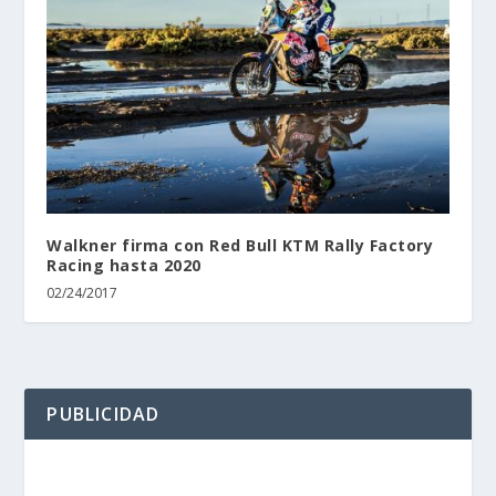
Walkner firma con Red Bull KTM Rally Factory
Racing hasta 2020
02/24/2017
PUBLICIDAD