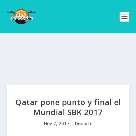
Qatar pone punto y final el
Mundial SBK 2017
Nov 7, 2017
|
Deporte