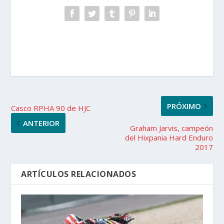
PRÓXIMO
Casco RPHA 90 de HJC
ANTERIOR
Graham Jarvis, campeón
del Hixpania Hard Enduro
2017
ARTÍCULOS RELACIONADOS