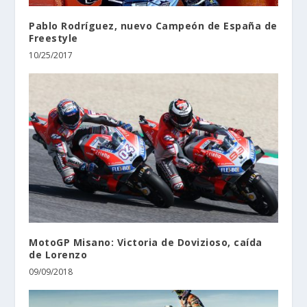
Pablo Rodríguez, nuevo Campeón de España de
Freestyle
10/25/2017
MotoGP Misano: Victoria de Dovizioso, caída
de Lorenzo
09/09/2018