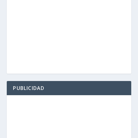
PUBLICIDAD