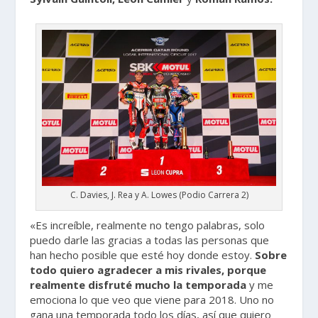
C. Davies, J. Rea y A. Lowes (Podio Carrera 2)
«Es increíble, realmente no tengo palabras, solo
puedo darle las gracias a todas las personas que
han hecho posible que esté hoy donde estoy.
Sobre
todo quiero agradecer a mis rivales, porque
realmente disfruté mucho la temporada
y me
emociona lo que veo que viene para 2018. Uno no
gana una temporada todo los días, así que quiero