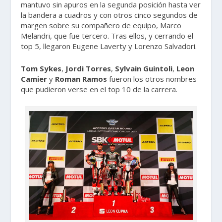
mantuvo sin apuros en la segunda posición hasta ver
la bandera a cuadros y con otros cinco segundos de
margen sobre su compañero de equipo, Marco
Melandri, que fue tercero. Tras ellos, y cerrando el
top 5, llegaron Eugene Laverty y Lorenzo Salvadori.
Tom Sykes
,
Jordi
Torres
,
Sylvain
Guintoli
,
Leon
Camier
y
Roman Ramos
fueron los otros nombres
que pudieron verse en el top 10 de la carrera.