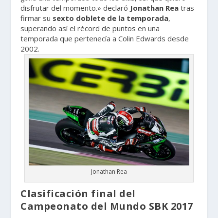
disfrutar del momento.» declaró
Jonathan Rea
tras
firmar su
sexto doblete de la temporada
,
superando así el récord de puntos en una
temporada que pertenecía a Colin Edwards desde
2002.
Jonathan Rea
Clasificación final del
Campeonato del Mundo SBK 2017