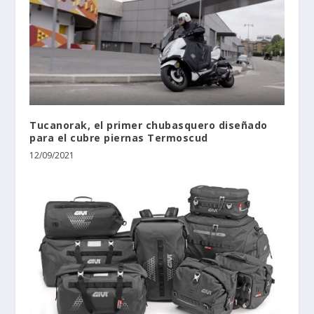
Tucanorak, el primer chubasquero diseñado
para el cubre piernas Termoscud
12/09/2021