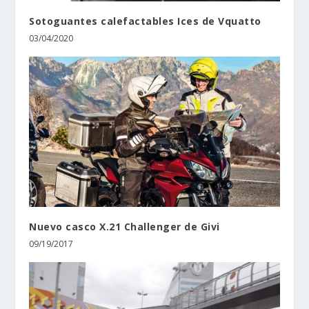
Sotoguantes calefactables Ices de Vquatto
03/04/2020
Nuevo casco X.21 Challenger de Givi
09/19/2017