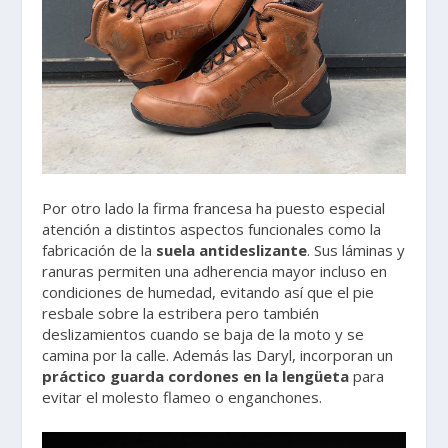
Por otro lado la firma francesa ha puesto especial
atención a distintos aspectos funcionales como la
fabricación de la
suela antideslizante
. Sus láminas y
ranuras permiten una adherencia mayor incluso en
condiciones de humedad, evitando así que el pie
resbale sobre la estribera pero también
deslizamientos cuando se baja de la moto y se
camina por la calle. Además las Daryl, incorporan un
práctico guarda cordones en la lengüeta
para
evitar el molesto flameo o enganchones.