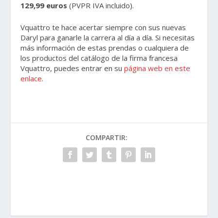
129,99 euros
(PVPR IVA incluido).
Vquattro te hace acertar siempre con sus nuevas
Daryl para ganarle la carrera al día a día. Si necesitas
más información de estas prendas o cualquiera de
los productos del catálogo de la firma francesa
Vquattro, puedes entrar en su
página web en este
enlace
.
COMPARTIR: