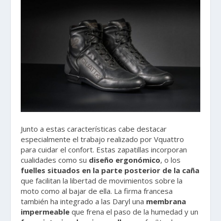
Junto a estas características cabe destacar
especialmente el trabajo realizado por Vquattro
para cuidar el confort. Estas zapatillas incorporan
cualidades como su
diseño ergonómico
, o los
fuelles situados en la parte posterior de la caña
que facilitan la libertad de movimientos sobre la
moto como al bajar de ella. La firma francesa
también ha integrado a las Daryl una
membrana
impermeable
que frena el paso de la humedad y un