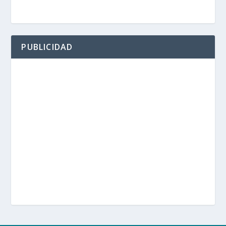
PUBLICIDAD