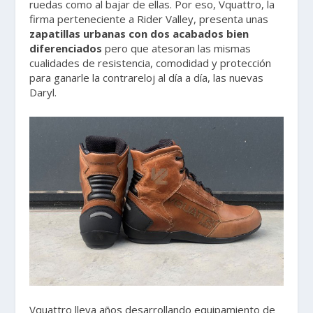
ruedas como al bajar de ellas. Por eso, Vquattro, la
firma perteneciente a Rider Valley, presenta unas
zapatillas urbanas con dos acabados bien
diferenciados
pero que atesoran las mismas
cualidades de resistencia, comodidad y protección
para ganarle la contrareloj al día a día, las nuevas
Daryl.
Vquattro lleva años desarrollando equipamiento de