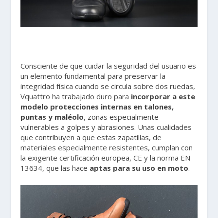
Consciente de que cuidar la seguridad del usuario es
un elemento fundamental para preservar la
integridad física cuando se circula sobre dos ruedas,
Vquattro ha trabajado duro para
incorporar a este
modelo protecciones internas en talones,
puntas y maléolo
, zonas especialmente
vulnerables a golpes y abrasiones. Unas cualidades
que contribuyen a que estas zapatillas, de
materiales especialmente resistentes, cumplan con
la exigente certificación europea, CE y la norma EN
13634, que las hace
aptas para su uso en moto
.