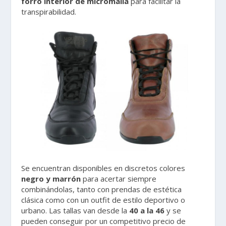
forro interior de micromalla
para facilitar la
transpirabilidad.
Se encuentran disponibles en discretos colores
negro y marrón
para acertar siempre
combinándolas, tanto con prendas de estética
clásica como con un outfit de estilo deportivo o
urbano. Las tallas van desde la
40 a la 46
y se
pueden conseguir por un competitivo precio de