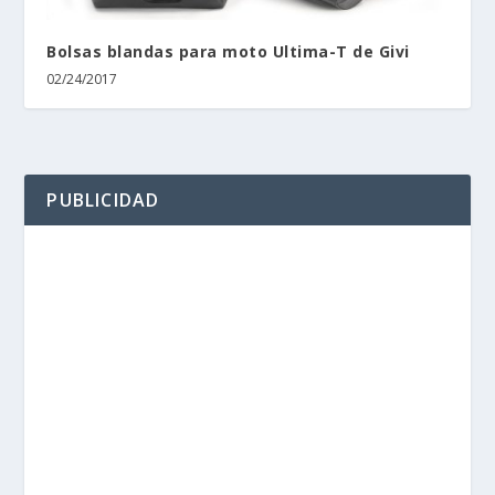
Bolsas blandas para moto Ultima-T de Givi
02/24/2017
PUBLICIDAD