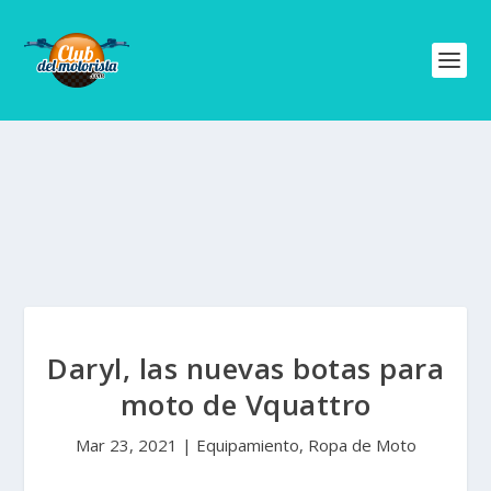
Daryl, las nuevas botas para
moto de Vquattro
Mar 23, 2021
|
Equipamiento
,
Ropa de Moto