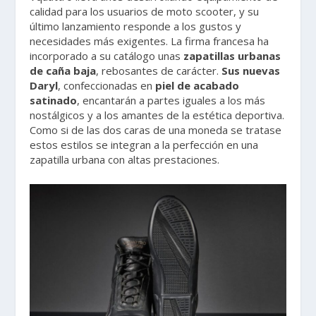
calidad para los usuarios de moto scooter, y su
último lanzamiento responde a los gustos y
necesidades más exigentes. La firma francesa ha
incorporado a su catálogo unas
zapatillas urbanas
de caña baja
, rebosantes de carácter.
Sus nuevas
Daryl
, confeccionadas en
piel de acabado
satinado
, encantarán a partes iguales a los más
nostálgicos y a los amantes de la estética deportiva.
Como si de las dos caras de una moneda se tratase
estos estilos se integran a la perfección en una
zapatilla urbana con altas prestaciones.