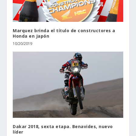
Marquez brinda el título de constructores a
Honda en Japón
10/20/2019
Dakar 2018, sexta etapa. Benavides, nuevo
líder