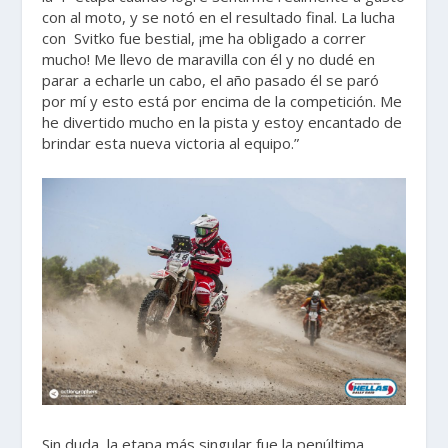
con al moto, y se notó en el resultado final. La lucha
con Svitko fue bestial, ¡me ha obligado a correr
mucho! Me llevo de maravilla con él y no dudé en
parar a echarle un cabo, el año pasado él se paró
por mí y esto está por encima de la competición. Me
he divertido mucho en la pista y estoy encantado de
brindar esta nueva victoria al equipo.”
Sin duda, la etapa más singular fue la penúltima