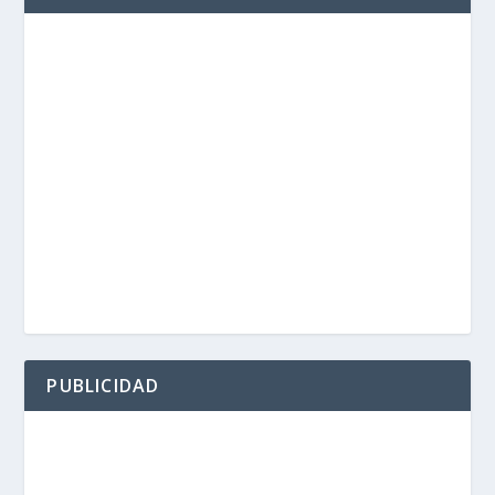
PUBLICIDAD