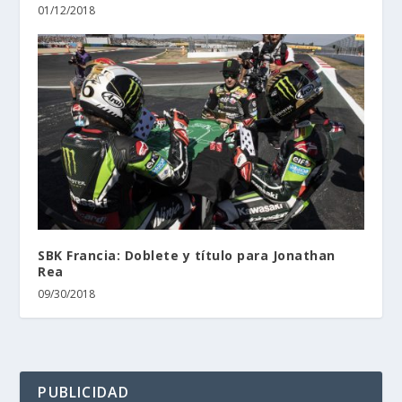
01/12/2018
SBK Francia: Doblete y título para Jonathan
Rea
09/30/2018
PUBLICIDAD