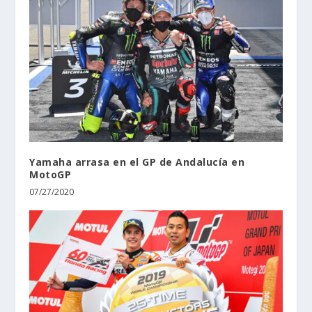
Yamaha arrasa en el GP de Andalucía en
MotoGP
07/27/2020