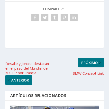
COMPARTIR:
PRÓXIMO
Desalle y Jonass destacan
en el paso del Mundial de
MX GP por Francia
BMW Concept Link
ANTERIOR
ARTÍCULOS RELACIONADOS