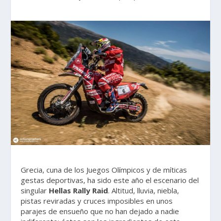
Grecia, cuna de los Juegos Olímpicos y de míticas
gestas deportivas, ha sido este año el escenario del
singular
Hellas Rally Raid
. Altitud, lluvia, niebla,
pistas reviradas y cruces imposibles en unos
parajes de ensueño que no han dejado a nadie