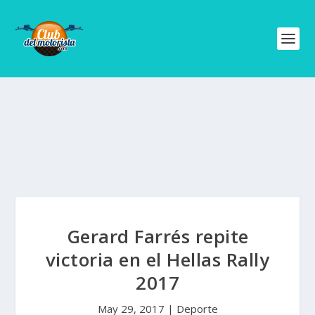
Gerard Farrés repite
victoria en el Hellas Rally
2017
May 29, 2017
|
Deporte