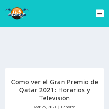
Como ver el Gran Premio de
Qatar 2021: Horarios y
Televisión
Mar 25, 2021
|
Deporte