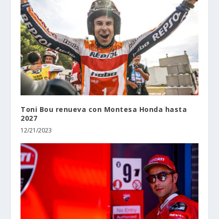
Toni Bou renueva con Montesa Honda hasta
2027
12/21/2023