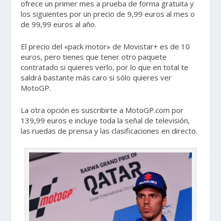
ofrece un primer mes a prueba de forma gratuita y
los siguientes por un precio de 9,99 euros al mes o
de 99,99 euros al año.
El precio del «pack motor» de Movistar+ es de 10
euros, pero tienes que tener otro paquete
contratado si quieres verlo, por lo que en total te
saldrá bastante más caro si sólo quieres ver
MotoGP.
La otra opción es suscribirte a MotoGP.com por
139,99 euros e incluye toda la señal de televisión,
las ruedas de prensa y las clasificaciones en directo.