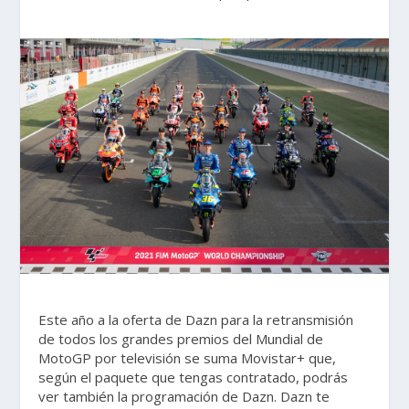
Este año a la oferta de Dazn para la retransmisión
de todos los grandes premios del Mundial de
MotoGP por televisión se suma Movistar+ que,
según el paquete que tengas contratado, podrás
ver también la programación de Dazn. Dazn te