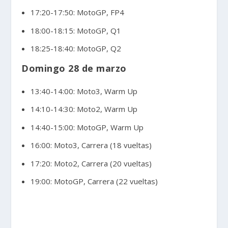
17:20-17:50: MotoGP, FP4
18:00-18:15: MotoGP, Q1
18:25-18:40: MotoGP, Q2
Domingo 28 de marzo
13:40-14:00: Moto3, Warm Up
14:10-14:30: Moto2, Warm Up
14:40-15:00: MotoGP, Warm Up
16:00: Moto3, Carrera (18 vueltas)
17:20: Moto2, Carrera (20 vueltas)
19:00: MotoGP, Carrera (22 vueltas)