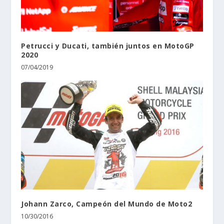
Petrucci y Ducati, también juntos en MotoGP
2020
07/04/2019
Johann Zarco, Campeón del Mundo de Moto2
10/30/2016