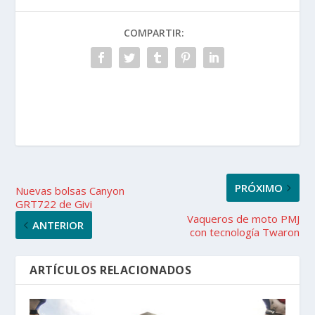
COMPARTIR:
PRÓXIMO
Nuevas bolsas Canyon
GRT722 de Givi
Vaqueros de moto PMJ
ANTERIOR
con tecnología Twaron
ARTÍCULOS RELACIONADOS