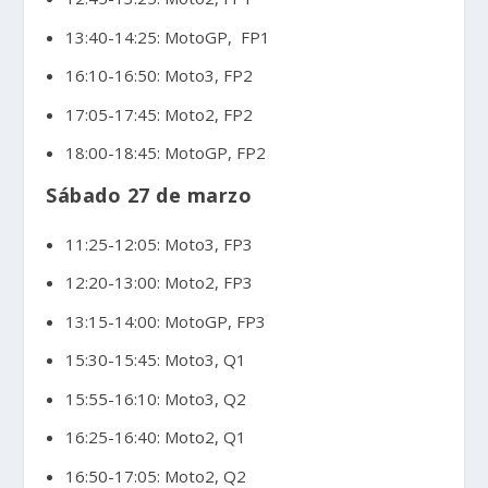
13:40-14:25: MotoGP, FP1
16:10-16:50: Moto3, FP2
17:05-17:45: Moto2, FP2
18:00-18:45: MotoGP, FP2
Sábado 27 de marzo
11:25-12:05: Moto3, FP3
12:20-13:00: Moto2, FP3
13:15-14:00: MotoGP, FP3
15:30-15:45: Moto3, Q1
15:55-16:10: Moto3, Q2
16:25-16:40: Moto2, Q1
16:50-17:05: Moto2, Q2