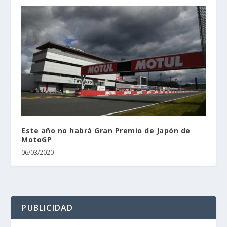
Este año no habrá Gran Premio de Japón de
MotoGP
06/03/2020
PUBLICIDAD