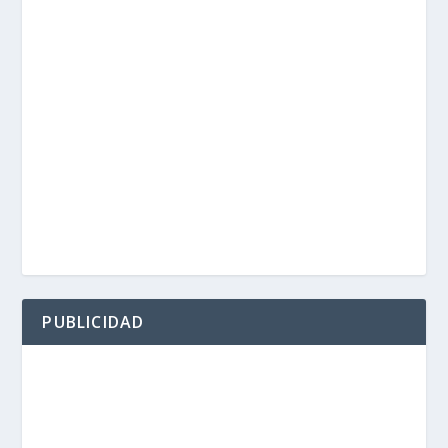
PUBLICIDAD