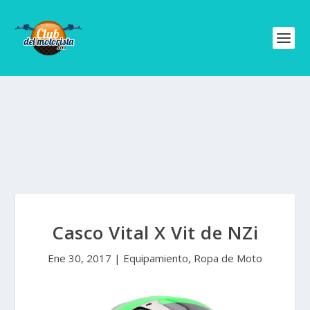
Casco Vital X Vit de NZi
Ene 30, 2017
|
Equipamiento
,
Ropa de Moto