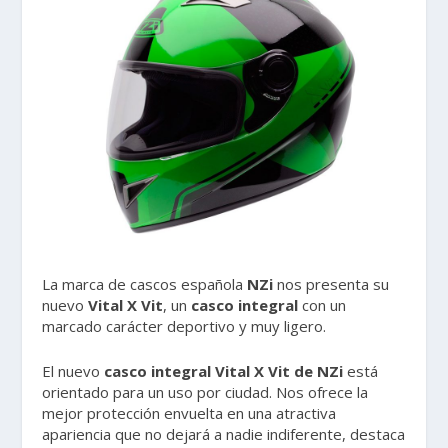
La marca de cascos española
NZi
nos presenta su
nuevo
Vital X Vit
, un
casco integral
con un
marcado carácter deportivo y muy ligero.
El nuevo
casco integral Vital X Vit de NZi
está
orientado para un uso por ciudad. Nos ofrece la
mejor protección envuelta en una atractiva
apariencia que no dejará a nadie indiferente, destaca