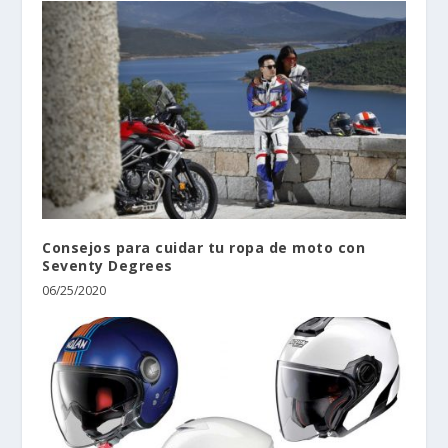
Consejos para cuidar tu ropa de moto con
Seventy Degrees
06/25/2020