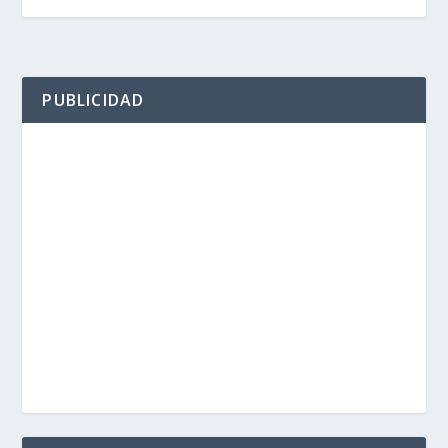
PUBLICIDAD