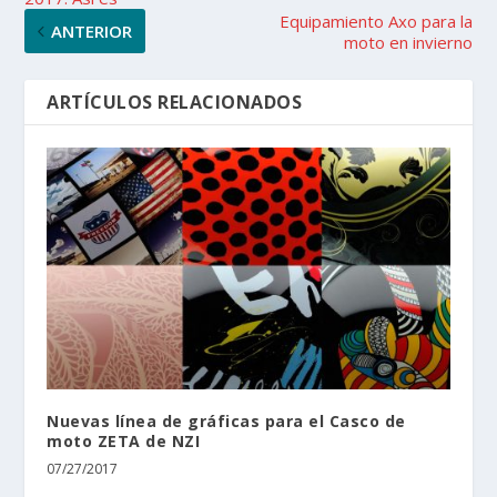
Equipamiento Axo para la
ANTERIOR
moto en invierno
ARTÍCULOS RELACIONADOS
Nuevas línea de gráficas para el Casco de
moto ZETA de NZI
07/27/2017