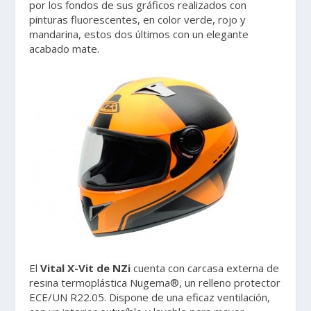
por los fondos de sus gráficos realizados con
pinturas fluorescentes, en color verde, rojo y
mandarina, estos dos últimos con un elegante
acabado mate.
El
Vital X-Vit de NZi
cuenta con carcasa externa de
resina termoplástica Nugema®, un relleno protector
ECE/UN R22.05. Dispone de una eficaz ventilación,