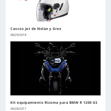
Cascos jet de Nolan y Grex
08/29/2018
Kit equipamiento Rizoma para BMW R 1200 GS
06/28/2017