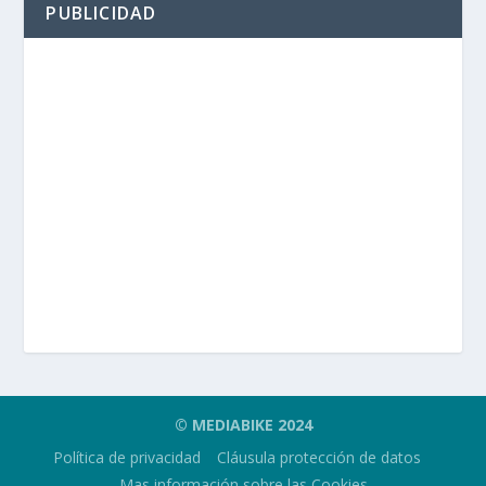
PUBLICIDAD
© MEDIABIKE 2024
Política de privacidad
Cláusula protección de datos
Mas información sobre las Cookies