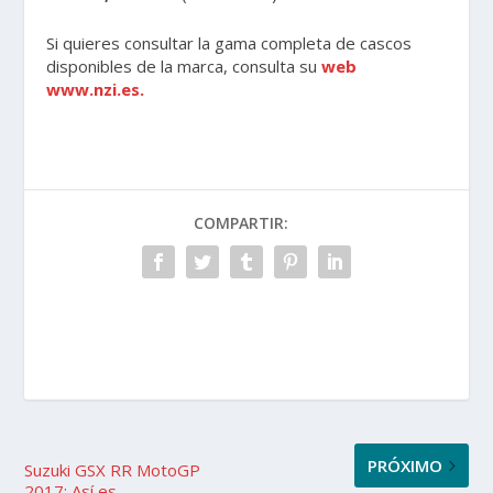
Si quieres consultar la gama completa de cascos
disponibles de la marca, consulta su
web
www.nzi.es.
COMPARTIR:
PRÓXIMO
Suzuki GSX RR MotoGP
2017: Así es