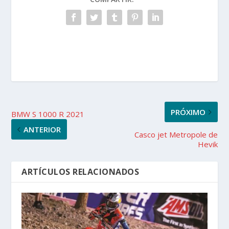
PRÓXIMO
BMW S 1000 R 2021
ANTERIOR
Casco jet Metropole de
Hevik
ARTÍCULOS RELACIONADOS