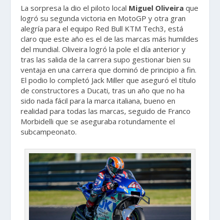
La sorpresa la dio el piloto local
Miguel Oliveira
que
logró su segunda victoria en MotoGP y otra gran
alegría para el equipo Red Bull KTM Tech3, está
claro que este año es el de las marcas más humildes
del mundial. Oliveira logró la pole el día anterior y
tras las salida de la carrera supo gestionar bien su
ventaja en una carrera que dominó de principio a fin.
El podio lo completó Jack Miller que aseguró el título
de constructores a Ducati, tras un año que no ha
sido nada fácil para la marca italiana, bueno en
realidad para todas las marcas, seguido de Franco
Morbidelli que se aseguraba rotundamente el
subcampeonato.