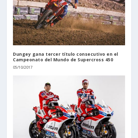
Dungey gana tercer título consecutivo en el
Campeonato del Mundo de Supercross 450
05/10/2017