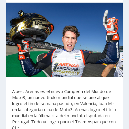
Albert Arenas es el nuevo Campeón del Mundo de
Moto3, un nuevo título mundial que se une al que
logró el fin de semana pasado, en Valencia, Joan Mir
en la categoría reina de Moto3. Arenas logró el título
mundial en la última cita del mundial, disputada en
Portugal. Todo un logro para el Team Aspar que con
éte