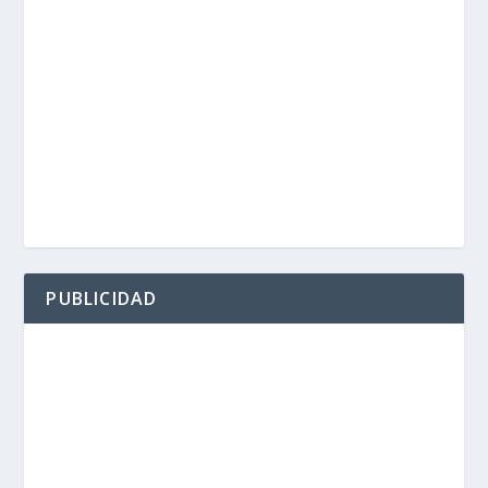
PUBLICIDAD