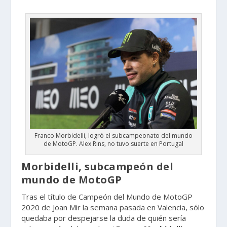
Franco Morbidelli, logró el subcampeonato del mundo
de MotoGP. Alex Rins, no tuvo suerte en Portugal
Morbidelli, subcampeón del
mundo de MotoGP
Tras el título de Campeón del Mundo de MotoGP
2020 de Joan Mir la semana pasada en Valencia, sólo
quedaba por despejarse la duda de quién sería