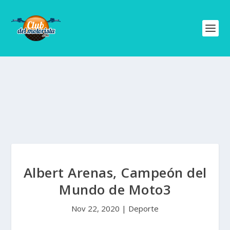
Albert Arenas, Campeón del
Mundo de Moto3
Nov 22, 2020
|
Deporte