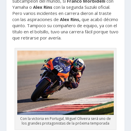
subcampeón del mundo, si
Franco Morbidelli
con
Yamaha o
Alex Rins
con la segunda Suzuki oficial.
Pero varios incidentes en carrera dieron al traste
con las aspiraciones de
Alex Rins,
que acabó décimo
quinto. Tampoco su compañero de equipo, ya con el
título en el bolsillo, tuvo una carrera fácil porque tuvo
que retirarse por avería.
Con la victoria en Portugal, Miguel Oliveira será uno de
los grandes protagonistas de la próxima temporada