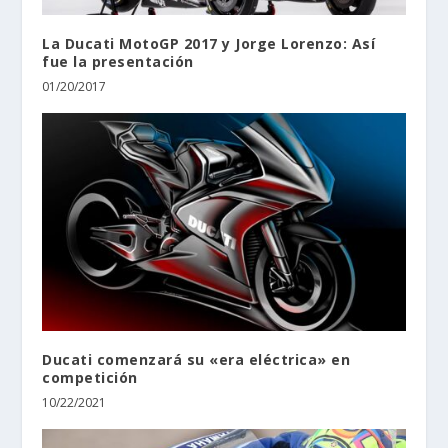
La Ducati MotoGP 2017 y Jorge Lorenzo: Así
fue la presentación
01/20/2017
Ducati comenzará su «era eléctrica» en
competición
10/22/2021