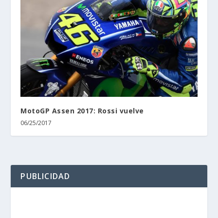
MotoGP Assen 2017: Rossi vuelve
06/25/2017
PUBLICIDAD