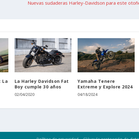
Nuevas sudaderas Harley-Davidson para este otoñ
: La
La Harley Davidson Fat
Yamaha Tenere
o
Boy cumple 30 años
Extreme y Explore 2024
02/04/2020
04/18/2024