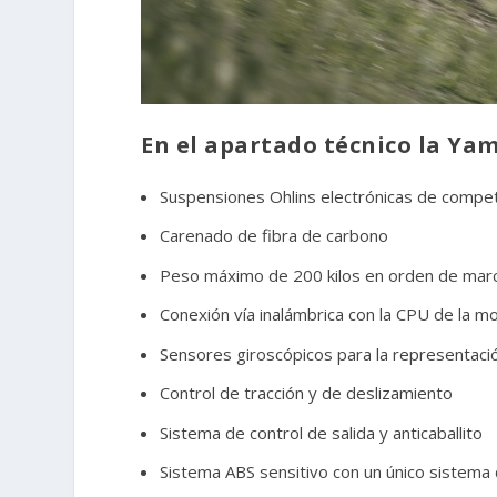
En el apartado técnico la Ya
Suspensiones Ohlins electrónicas de compet
Carenado de fibra de carbono
Peso máximo de 200 kilos en orden de mar
Conexión vía inalámbrica con la CPU de la m
Sensores giroscópicos para la representaci
Control de tracción y de deslizamiento
Sistema de control de salida y anticaballito
Sistema ABS sensitivo con un único sistema 