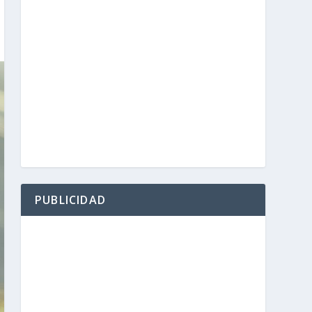
PUBLICIDAD