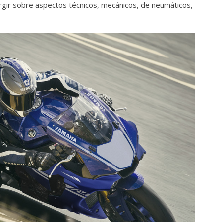
urgir sobre aspectos técnicos, mecánicos, de neumáticos,