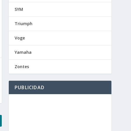
SYM
Triumph
Voge
Yamaha
Zontes
PUBLICIDAD