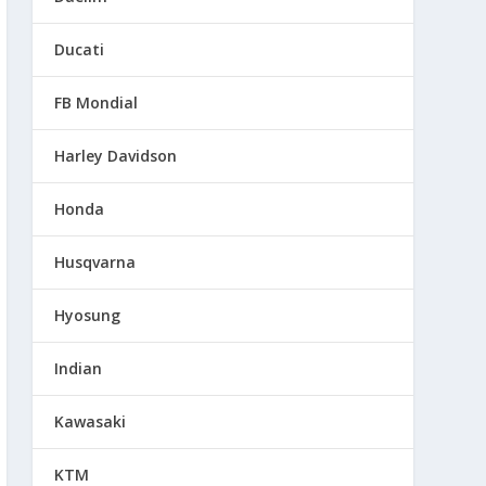
Ducati
FB Mondial
Harley Davidson
Honda
Husqvarna
Hyosung
Indian
Kawasaki
KTM