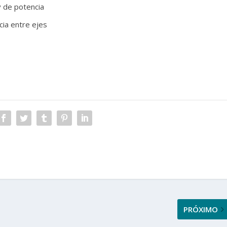
v de potencia
cia entre ejes
PRÓXIMO