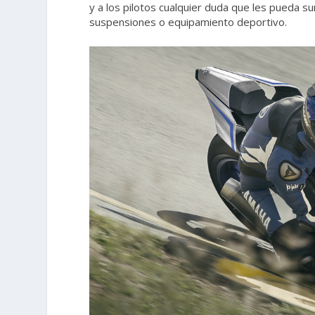
y a los pilotos cualquier duda que les pueda s
suspensiones o equipamiento deportivo.