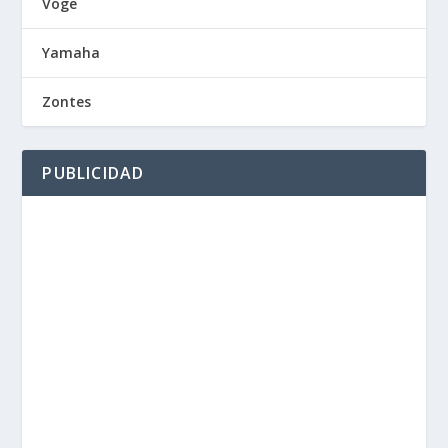
Voge
Yamaha
Zontes
PUBLICIDAD