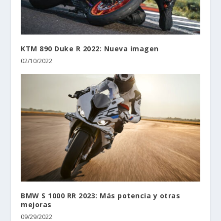
KTM 890 Duke R 2022: Nueva imagen
02/10/2022
BMW S 1000 RR 2023: Más potencia y otras
mejoras
09/29/2022