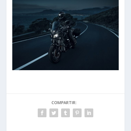
COMPARTIR: