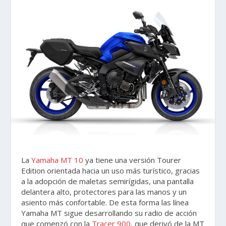
La
Yamaha MT 10
ya tiene una versión Tourer
Edition orientada hacia un uso más turístico, gracias
a la adopción de maletas semirígidas, una pantalla
delantera alto, protectores para las manos y un
asiento más confortable. De esta forma las línea
Yamaha MT sigue desarrollando su radio de acción
que comenzó con la
Tracer 900
, que derivó de la MT