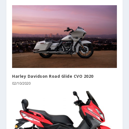
Harley Davidson Road Glide CVO 2020
02/10/2020