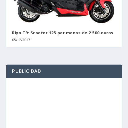
Riya T9: Scooter 125 por menos de 2.500 euros
05/12/2017
PUBLICIDAD