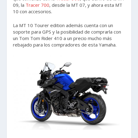
09, la
Tracer 700
, desde la MT 07, y ahora esta MT
10 con accesorios.
La MT 10 Tourer edition además cuenta con un
soporte para GPS y la posibilidad de comprarla con
un Tom Tom Rider 410 a un precio mucho más
rebajado para los compradores de esta Yamaha.