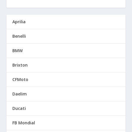
Aprilia
Benelli
BMW
Brixton
CFMoto
Daelim
Ducati
FB Mondial