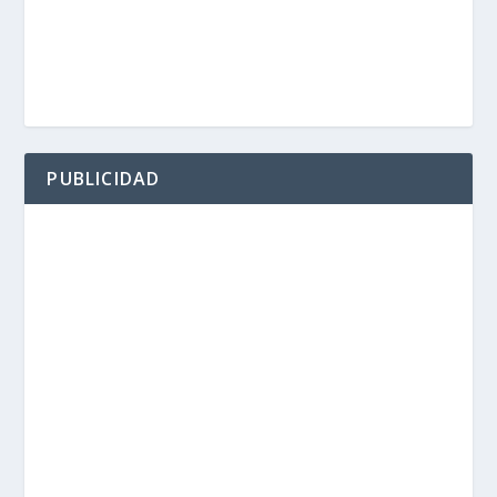
PUBLICIDAD