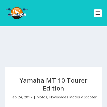
Yamaha MT 10 Tourer
Edition
Feb 24, 2017
|
Motos
,
Novedades Motos y Scooter