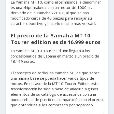
La Yamaha MT 10, como ellos mismos la denominan,
es una «hipernaked» con un motor de 1000 cc.
derivado de la Yamaha YZF R1, al que se han
modificado cerca de 40 piezas para rebajar su
carácter deportivo y hacerlo mucho más versátil.
El precio de la Yamaha MT 10
Tourer edition es de 16.999 euros
La Yamaha MT 10 Tourer Edition llegará a los
concesionarios de España en marzo a un precio de
16.199 euros.
El concepto de todas las Yamaha MT es que sobre
una misma base se pueda hacer varios tipos de
motos. En el caso de la MT 10 Tourer Edition esta
transformación ha sido a base de añadirle algunos
elementos de su catálogo de accesorios con una
buena rebaja de precio en comparación con el precio
que obtendrías si los comprases por separado.