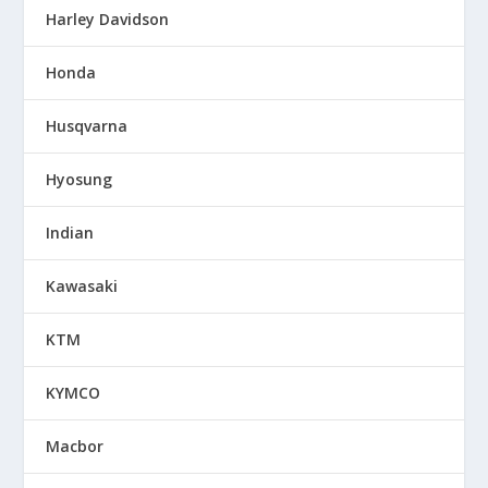
Harley Davidson
Honda
Husqvarna
Hyosung
Indian
Kawasaki
KTM
KYMCO
Macbor