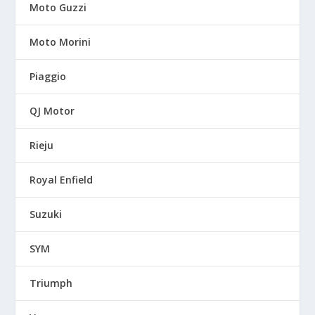
Moto Guzzi
Moto Morini
Piaggio
QJ Motor
Rieju
Royal Enfield
Suzuki
SYM
Triumph