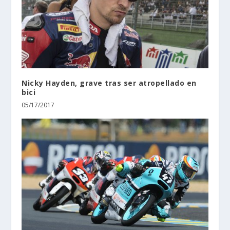
Nicky Hayden, grave tras ser atropellado en
bici
05/17/2017