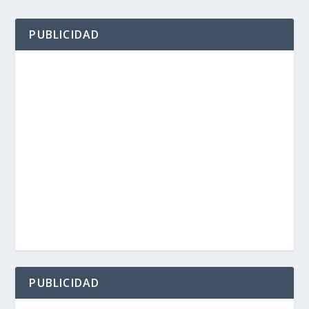
PUBLICIDAD
PUBLICIDAD