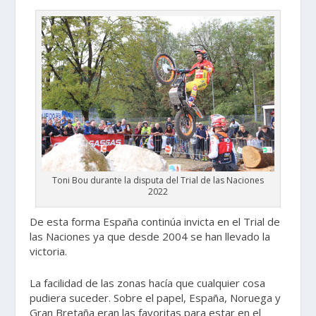
Toni Bou durante la disputa del Trial de las Naciones
2022
De esta forma España continúa invicta en el Trial de
las Naciones ya que desde 2004 se han llevado la
victoria.
La facilidad de las zonas hacía que cualquier cosa
pudiera suceder. Sobre el papel, España, Noruega y
Gran Bretaña eran las favoritas para estar en el