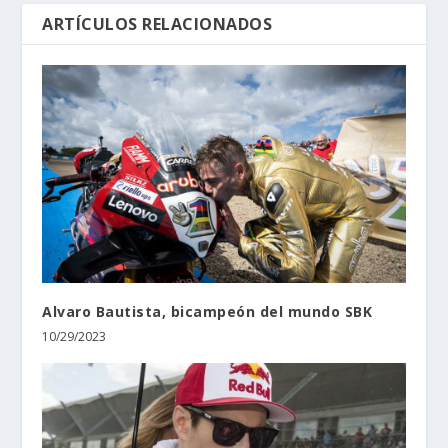
ARTÍCULOS RELACIONADOS
Alvaro Bautista, bicampeón del mundo SBK
10/29/2023