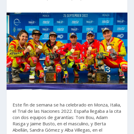
Este fin de semana se ha celebrado en Monza, Italia,
el Trial de las Naciones 2022. España llegaba a la cita
con dos equipos de garantías: Toni Bou, Adam
Rasga y Jaime Busto, en el masculino, y Berta
Abellán, Sandra Gómez y Alba Villegas, en el