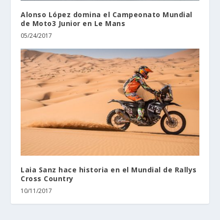
Alonso López domina el Campeonato Mundial
de Moto3 Junior en Le Mans
05/24/2017
Laia Sanz hace historia en el Mundial de Rallys
Cross Country
10/11/2017