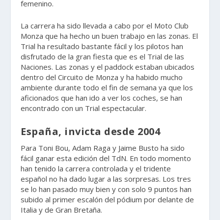
femenino.
La carrera ha sido llevada a cabo por el Moto Club
Monza que ha hecho un buen trabajo en las zonas. El
Trial ha resultado bastante fácil y los pilotos han
disfrutado de la gran fiesta que es el Trial de las
Naciones. Las zonas y el paddock estaban ubicados
dentro del Circuito de Monza y ha habido mucho
ambiente durante todo el fin de semana ya que los
aficionados que han ido a ver los coches, se han
encontrado con un Trial espectacular.
España, invicta desde 2004
Para Toni Bou, Adam Raga y Jaime Busto ha sido
fácil ganar esta edición del TdN. En todo momento
han tenido la carrera controlada y el tridente
español no ha dado lugar a las sorpresas. Los tres
se lo han pasado muy bien y con solo 9 puntos han
subido al primer escalón del pódium por delante de
Italia y de Gran Bretaña.