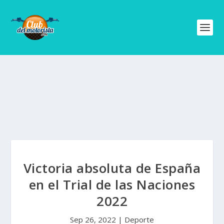
Victoria absoluta de España
en el Trial de las Naciones
2022
Sep 26, 2022
|
Deporte