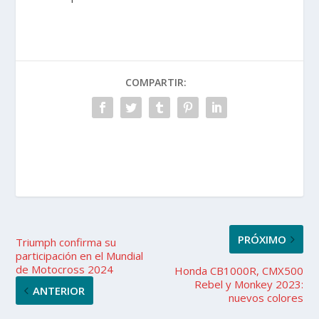
COMPARTIR:
PRÓXIMO
Triumph confirma su
participación en el Mundial
de Motocross 2024
Honda CB1000R, CMX500
Rebel y Monkey 2023:
ANTERIOR
nuevos colores