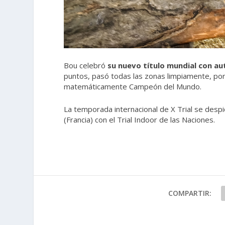
Bou celebró
su nuevo título mundial con au
puntos, pasó todas las zonas limpiamente, por l
matemáticamente Campeón del Mundo.
La temporada internacional de X Trial se despi
(Francia) con el Trial Indoor de las Naciones.
COMPARTIR: