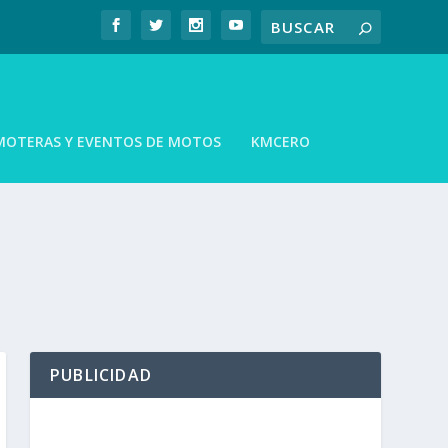
MOTERAS Y EVENTOS DE MOTOS
KMCERO
PUBLICIDAD