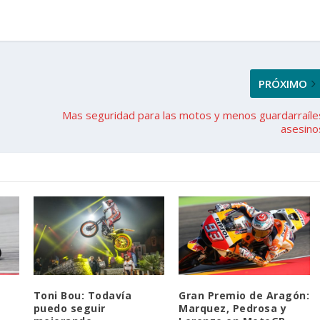
PRÓXIMO
Mas seguridad para las motos y menos guardarraíle
asesino
Toni Bou: Todavía
Gran Premio de Aragón:
puedo seguir
Marquez, Pedrosa y