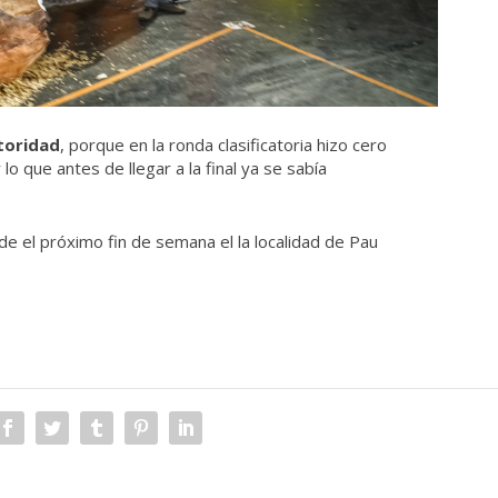
toridad
, porque en la ronda clasificatoria hizo cero
o que antes de llegar a la final ya se sabía
de el próximo fin de semana el la localidad de Pau