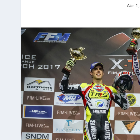
Abr 1