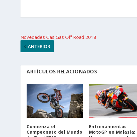
Novedades Gas Gas Off Road 2018
ANTERIOR
ARTÍCULOS RELACIONADOS
Comienza el
Entrenamientos
Campeonato del Mundo
MotoGP en Malasia: