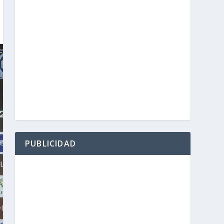
PUBLICIDAD