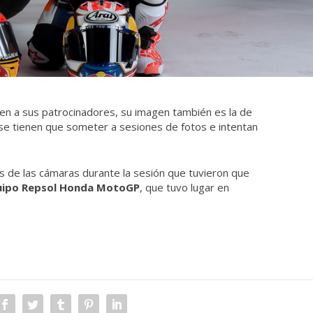
n a sus patrocinadores, su imagen también es la de
se tienen que someter a sesiones de fotos e intentan
s de las cámaras durante la sesión que tuvieron que
equipo Repsol Honda MotoGP
, que tuvo lugar en