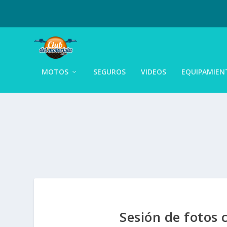
MOTOS
SEGUROS
VIDEOS
EQUIPAMIEN
Sesión de fotos