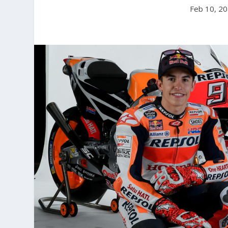
Feb 10, 2