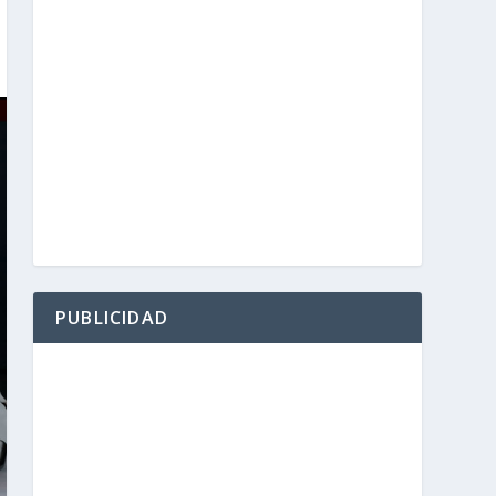
PUBLICIDAD