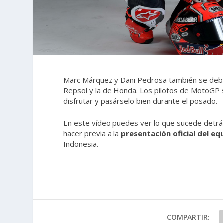
Marc Márquez y Dani Pedrosa también se debe
Repsol y la de Honda. Los pilotos de MotoGP 
disfrutar y pasárselo bien durante el posado.
En este vídeo puedes ver lo que sucede detrá
hacer previa a la
presentación oficial del 
Indonesia.
COMPARTIR: