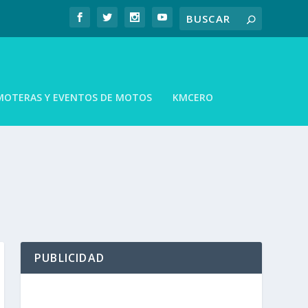
MOTERAS Y EVENTOS DE MOTOS
KMCERO
PUBLICIDAD