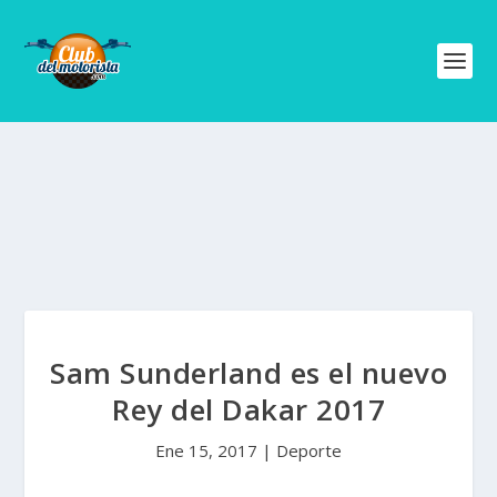
Sam Sunderland es el nuevo
Rey del Dakar 2017
Ene 15, 2017
|
Deporte