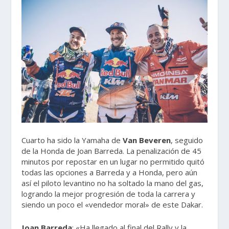
Cuarto ha sido la Yamaha de
Van Beveren
, seguido
de la Honda de Joan Barreda. La penalización de 45
minutos por repostar en un lugar no permitido quitó
todas las opciones a Barreda y a Honda, pero aún
así el piloto levantino no ha soltado la mano del gas,
logrando la mejor progresión de toda la carrera y
siendo un poco el «vendedor moral» de este Dakar.
Joan Barreda
: «Ha llegado al final del Rally y la