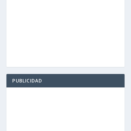
PUBLICIDAD