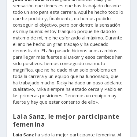
sensación que tienes es que has trabajado durante
todo un año para esta carrera. Aquí he hecho todo lo
que he podido y, finalmente, no hemos podido
conseguir el objetivo, pero por dentro la sensación
es muy buena: estoy tranquilo porque he dado lo
máximo de mí, me he esforzado al máximo. Durante
el año he hecho un gran trabajo y ha quedado
demostrado. El año pasado hicimos unos cambios
para llegar más fuertes al Dakar y esos cambios han
sido positivos: hemos conseguido una moto
magnífica, que no ha dado ni un solo problema en
toda la carrera y un equipo que ha funcionado, que
ha trabajado mucho. Ricky ha dado un paso adelante
cualitativo, Mika siempre ha estado cerca y Pablo en
las primeras posiciones. Tenemos un equipo muy
fuerte y hay que estar contento de ello».
Laia Sanz, le mejor participante
femenina
Laia Sanz
ha sido la mejor participante femenina. Al