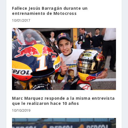
Fallece Jesús Barragán durante un
entrenamiento de Motocross
10/01/2017
Marc Marquez responde a la misma entrevista
que le realizaron hace 10 años
10/10/2019