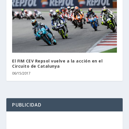
El FIM CEV Repsol vuelve a la acción en el
Circuito de Catalunya
06/15/2017
PUBLICIDAD