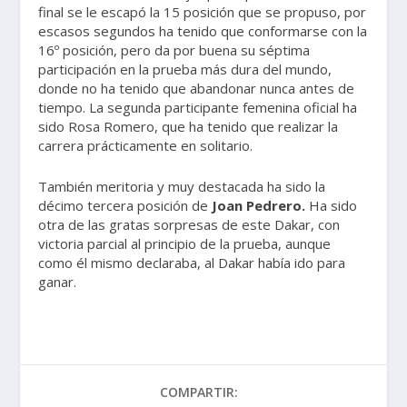
final se le escapó la 15 posición que se propuso, por
escasos segundos ha tenido que conformarse con la
16º posición, pero da por buena su séptima
participación en la prueba más dura del mundo,
donde no ha tenido que abandonar nunca antes de
tiempo. La segunda participante femenina oficial ha
sido Rosa Romero, que ha tenido que realizar la
carrera prácticamente en solitario.
También meritoria y muy destacada ha sido la
décimo tercera posición de
Joan Pedrero.
Ha sido
otra de las gratas sorpresas de este Dakar, con
victoria parcial al principio de la prueba, aunque
como él mismo declaraba, al Dakar había ido para
ganar.
COMPARTIR: