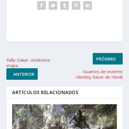
PRÓXIMO
Rally Dakar: Undécima
etapa
Guantes de invierno
ANTERIOR
Identity Racer de Hevik
ARTÍCULOS RELACIONADOS