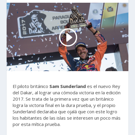
El piloto británico
Sam Sunderland
es el nuevo Rey
del Dakar, al lograr una cómoda victoria en la edición
2017. Se trata de la primera vez que un británico
logra la victoria final en la dura prueba, y el propio
Sunderland declaraba que ojalá que con este logro
los habitantes de las islas se interesen un poco más
por esta mítica prueba.