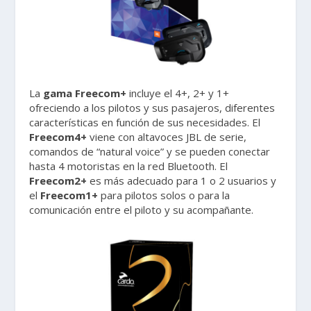
La
gama Freecom+
incluye el 4+, 2+ y 1+
ofreciendo a los pilotos y sus pasajeros, diferentes
características en función de sus necesidades. El
Freecom4+
viene con altavoces JBL de serie,
comandos de “natural voice” y se pueden conectar
hasta 4 motoristas en la red Bluetooth. El
Freecom2+
es más adecuado para 1 o 2 usuarios y
el
Freecom1+
para pilotos solos o para la
comunicación entre el piloto y su acompañante.