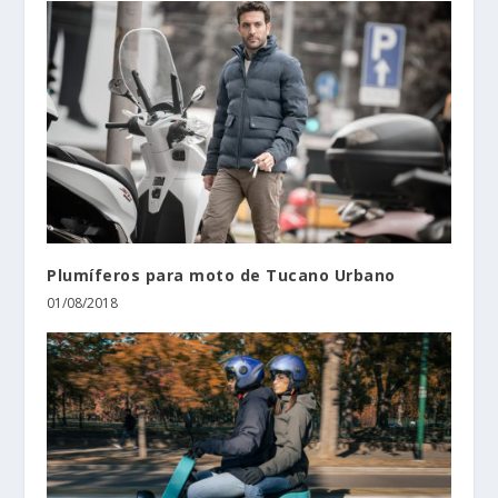
Plumíferos para moto de Tucano Urbano
01/08/2018