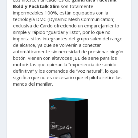
Bold y Packtalk Slim
son totalmente
impermeables 100%, están equipados con la
tecnología DMC (Dynamic Mesh Communication)
exclusiva de Cardo ofreciendo un emparejamiento
simple y rápido “guardar y listo”, por lo que no
importa si los integrantes del grupo salen del rango
de alcance, ya que se volverán a conectar
automáticamente sin necesidad de presionar ningún
botón. Vienen con altavoces JBL de serie para los
motoristas que quieran la “experiencia de sonido
definitiva” y los comandos de “voz natural”, lo que
significa que no es necesario que el piloto retire las
manos del manillar.