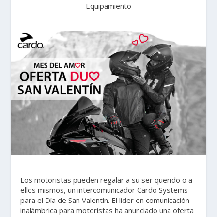
Equipamiento
Los motoristas pueden regalar a su ser querido o a
ellos mismos, un intercomunicador Cardo Systems
para el Día de San Valentín. El líder en comunicación
inalámbrica para motoristas ha anunciado una oferta