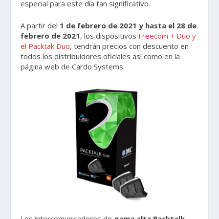
especial para este día tan significativo.
A partir del
1 de febrero de 2021 y hasta el 28 de
febrero de 2021
, los dispositivos
Freecom + Duo y
el Packtak Duo
, tendrán precios con descuento en
todos los distribuidores oficiales así como en la
página web de Cardo Systems.
Los intercomunicadores de
gama alta Packtalk