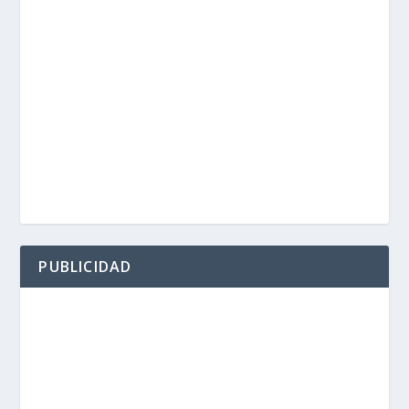
PUBLICIDAD