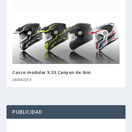
Casco modular X.33 Canyon de Givi
04/04/2019
PUBLICIDAD