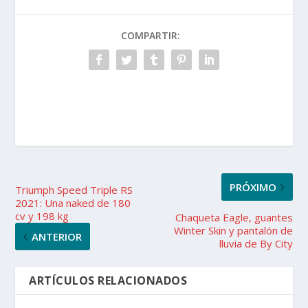
COMPARTIR:
PRÓXIMO
Triumph Speed Triple RS
2021: Una naked de 180
cv y 198 kg
Chaqueta Eagle, guantes
Winter Skin y pantalón de
ANTERIOR
lluvia de By City
ARTÍCULOS RELACIONADOS