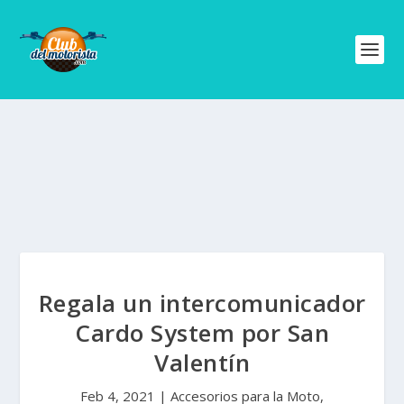
Regala un intercomunicador
Cardo System por San
Valentín
Feb 4, 2021
|
Accesorios para la Moto
,