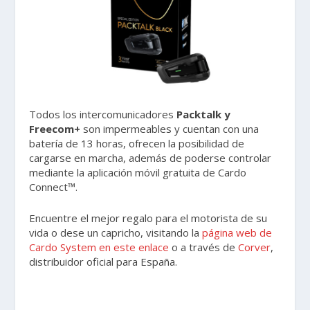
Todos los intercomunicadores
Packtalk y
Freecom+
son impermeables y cuentan con una
batería de 13 horas, ofrecen la posibilidad de
cargarse en marcha, además de poderse controlar
mediante la aplicación móvil gratuita de Cardo
Connect™.
Encuentre el mejor regalo para el motorista de su
vida o dese un capricho, visitando la
página web de
Cardo System en este enlace
o a través de
Corver
,
distribuidor oficial para España.