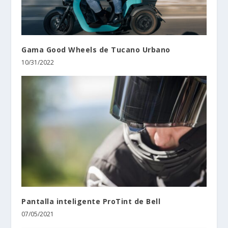
Gama Good Wheels de Tucano Urbano
10/31/2022
Pantalla inteligente ProTint de Bell
07/05/2021