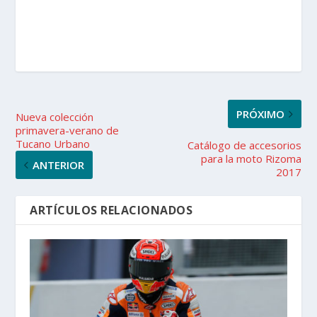
PRÓXIMO
Nueva colección
primavera-verano de
Tucano Urbano
Catálogo de accesorios
para la moto Rizoma
ANTERIOR
2017
ARTÍCULOS RELACIONADOS