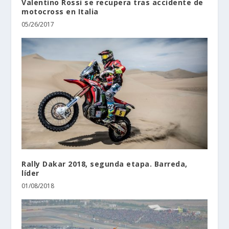
Valentino Rossi se recupera tras accidente de
motocross en Italia
05/26/2017
Rally Dakar 2018, segunda etapa. Barreda,
líder
01/08/2018