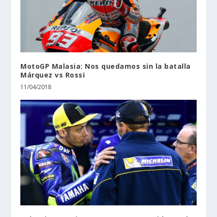
MotoGP Malasia: Nos quedamos sin la batalla
Márquez vs Rossi
11/04/2018