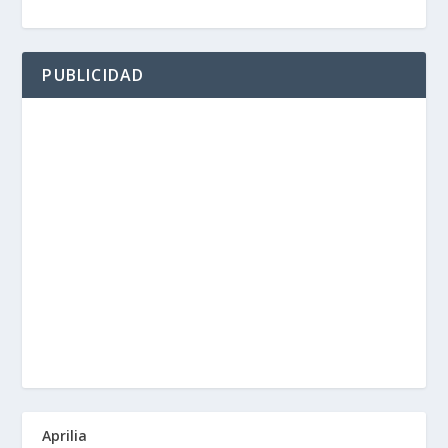
PUBLICIDAD
Aprilia