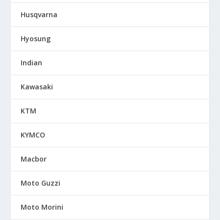
Husqvarna
Hyosung
Indian
Kawasaki
KTM
KYMCO
Macbor
Moto Guzzi
Moto Morini