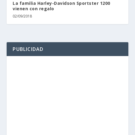
La familia Harley-Davidson Sportster 1200
vienen con regalo
02/09/2018
PUBLICIDAD