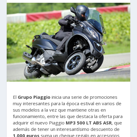
El
Grupo Piaggio
inicia una serie de promociones
muy interesantes para la época estival en varios de
sus modelos a la vez que mantiene otras en
funcionamiento, entre las que destaca la oferta para
adquirir el nuevo Piaggio
MP3 500 LT ABS ASR
, que
además de tener un interesantísimo descuento de
1.000 euros
suma un cheque regalo en accesorios