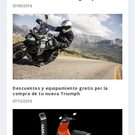
07/05/2016
Descuentos y equipamiento gratis por la
compra de tu nueva Triumph
07/12/2018