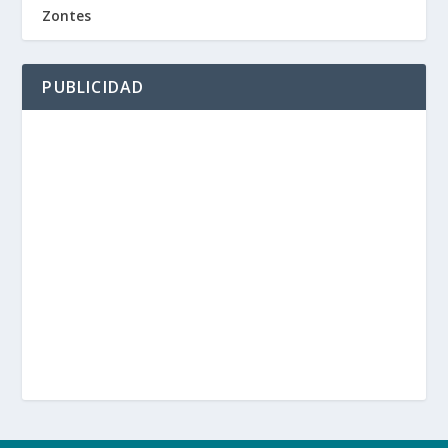
Zontes
PUBLICIDAD