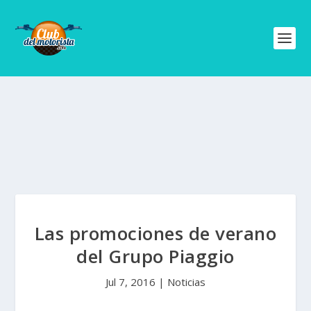
Las promociones de verano
del Grupo Piaggio
Jul 7, 2016
|
Noticias