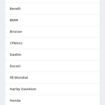
Benelli
BMW
Brixton
CFMoto
Daelim
Ducati
FB Mondial
Harley Davidson
Honda