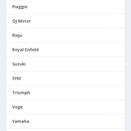
Piaggio
QJ Motor
Rieju
Royal Enfield
Suzuki
SYM
Triumph
Voge
Yamaha