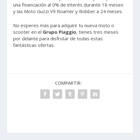
una financiación al 0% de interés durante 18 meses
y las Moto Guzzi V9 Roamer y Bobber a 24 meses.
No esperes más para adquirir tu nueva moto o
scooter en el
Grupo Piaggio
, tienes tres meses
por delante para disfrutar de todas estas
fantásticas ofertas.
COMPARTIR: