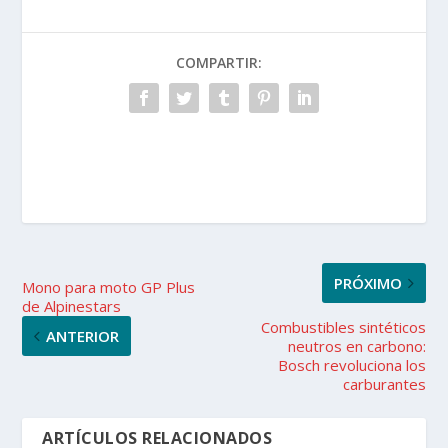
COMPARTIR:
PRÓXIMO
Mono para moto GP Plus
de Alpinestars
Combustibles sintéticos
ANTERIOR
neutros en carbono:
Bosch revoluciona los
carburantes
ARTÍCULOS RELACIONADOS