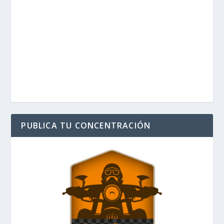
PUBLICA TU CONCENTRACIÓN