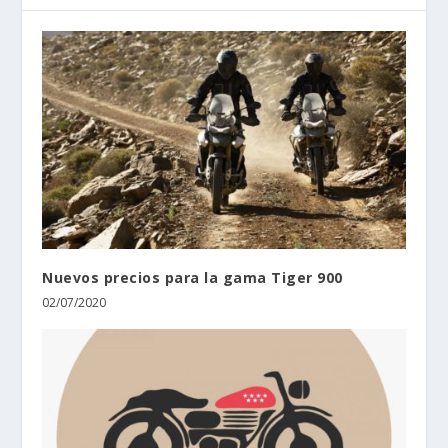
Nuevos precios para la gama Tiger 900
02/07/2020