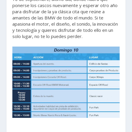
ponerse los cascos nuevamente y esperar otro año
para disfrutar de la ya clásica cita que reúne a
amantes de las BMW de todo el mundo. Si te
apasiona el motor, el diseño, el sonido, la innovación
y tecnología y quieres disfrutar de todo ello en un
solo lugar, no te lo puedes perder.