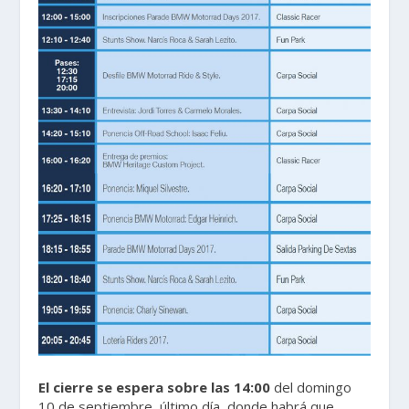
El cierre se espera sobre las 14:00
del domingo
10 de septiembre, último día, donde habrá que