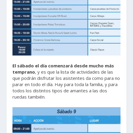
El sábado el día comenzará desde mucho más
temprano
, y es que la lista de actividades de las
que podrán disfrutar los asistentes da como para no
parar en todo el día. Hay para toda la familia, y para
todos los distintos tipos de amantes a las dos
ruedas también.