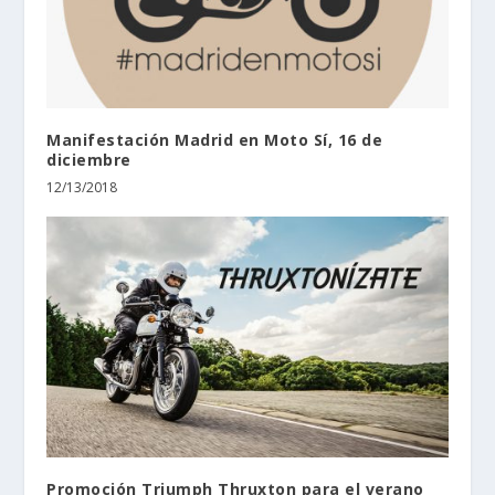
Manifestación Madrid en Moto Sí, 16 de
diciembre
12/13/2018
Promoción Triumph Thruxton para el verano