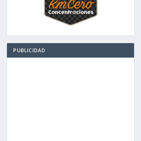
PUBLICIDAD