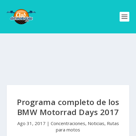
Programa completo de los
BMW Motorrad Days 2017
Ago 31, 2017
|
Concentraciones
,
Noticias
,
Rutas
para motos