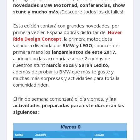
novedades BMW Motorrad, conferencias, show
stunt y mucho más
. ¡Descubre todos los detalles!
Esta edición contará con grandes novedades: por
primera vez en España podrás disfrutar del
Hover
Ride Design Concept
, la primera motocicleta
voladora diseñada por
BMW y LEGO
; conocer de
primera mano los
lanzamientos de este 2017
,
alucinar con las acrobacias sobre 2 ruedas de
nuestros stunt
Narcís Roca
y
Sarah Lezito
,
además de probar la BMW que más te guste y
muchas más sorpresas y actividades para toda la
comunidad rider.
El fin de semana comenzará el día viernes, y
las
actividades preparadas para este día serán las
siguientes: