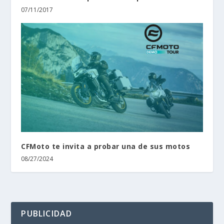
07/11/2017
CFMoto te invita a probar una de sus motos
08/27/2024
PUBLICIDAD