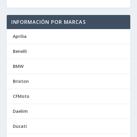
INFORMACIÓN POR MARCAS
Aprilia
Benelli
BMW
Brixton
CFMoto
Daelim
Ducati