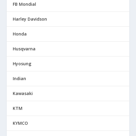
FB Mondial
Harley Davidson
Honda
Husqvarna
Hyosung
Indian
Kawasaki
KTM
KYMCO