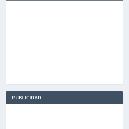
PUBLICIDAD