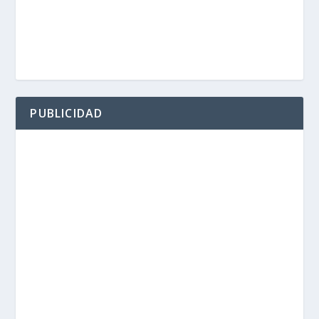
PUBLICIDAD