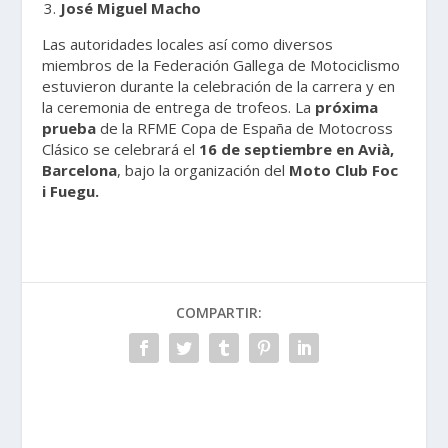
José Miguel Macho
Las autoridades locales así como diversos
miembros de la Federación Gallega de Motociclismo
estuvieron durante la celebración de la carrera y en
la ceremonia de entrega de trofeos. La
próxima
prueba
de la RFME Copa de España de Motocross
Clásico se celebrará el
16 de septiembre en Avià,
Barcelona
, bajo la organización del
Moto Club Foc
i Fuegu.
COMPARTIR: