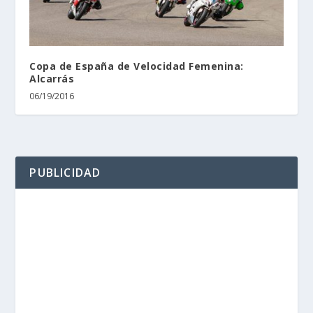
Copa de España de Velocidad Femenina:
Alcarrás
06/19/2016
PUBLICIDAD