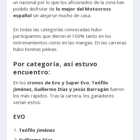
un nacional por lo que los aficionados de la zona han
podido disfrutar de
lo mejor del Motocross
español
sin alejarse mucho de casa.
En todas las categorías convocadas hubo
participantes que dieron el 100% tanto en los
entrenamientos como en las mangas. En las carreras
hubo bonitas peleas.
Por categoría, así estuvo
encuentro:
En los
cronos de Evo y Super Evo
,
Teófilo
Jiménez, Guillermo Díaz y Jesús Barragán
fueron
los más rápidos. Tras la carrera, los ganadores
serían estos:
EVO
Teófilo Jiménez
Guillermo Díaz