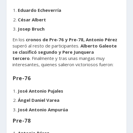
Eduardo Echeverría
César Albert
Josep Bruch
En los
cronos de Pre-76 y Pre-78,
Antonio Pérez
superó al resto de participantes.
Alberto Galeote
se clasificó segundo y Pere Junquera
tercero
. Finalmente y tras unas mangas muy
interesantes, quienes salieron victoriosos fueron:
Pre-76
José Antonio Pujales
Ángel Daniel Varea
José Antonio Ampurúa
Pre-78