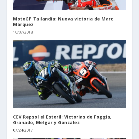
MotoGP Tailandia: Nueva victoria de Marc
Márquez
10/07/2018
CEV Repsol el Estoril: Victorias de Foggia,
Granado, Melgar y González
07/24/2017