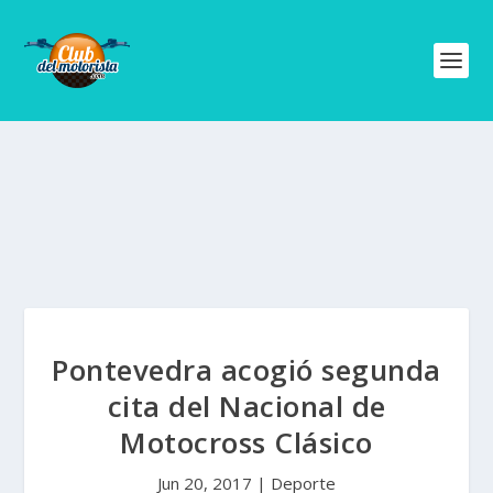
Pontevedra acogió segunda
cita del Nacional de
Motocross Clásico
Jun 20, 2017
|
Deporte