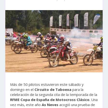
Más de 50 pilotos estuvieron este sábado y
domingo en el
Circuito de Taboexa
para la
celebración de la segunda cita de la temporada de la
RFME Copa de España de Motocross Clásico
. Una
vez más, este año
As Neves
acogió una prueba de