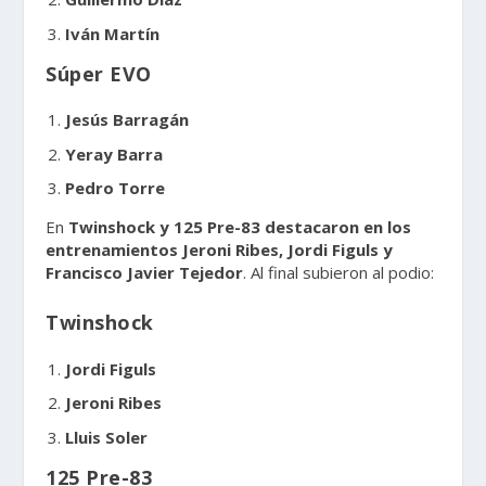
Iván Martín
Súper EVO
Jesús Barragán
Yeray Barra
Pedro Torre
En
Twinshock y 125 Pre-83 destacaron en los
entrenamientos Jeroni Ribes, Jordi Figuls y
Francisco Javier Tejedor
. Al final subieron al podio:
Twinshock
Jordi Figuls
Jeroni Ribes
Lluis Soler
125 Pre-83