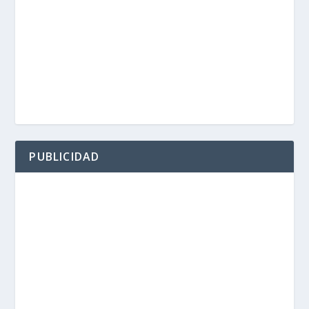
PUBLICIDAD