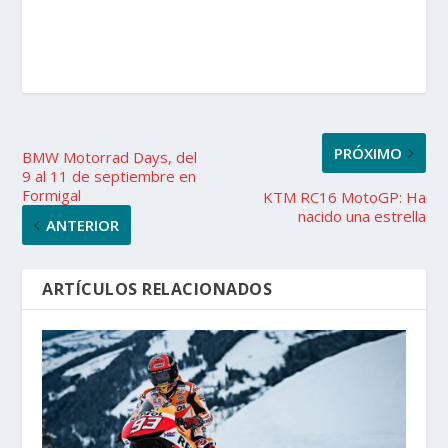
PRÓXIMO
BMW Motorrad Days, del
9 al 11 de septiembre en
Formigal
KTM RC16 MotoGP: Ha
nacido una estrella
ANTERIOR
ARTÍCULOS RELACIONADOS