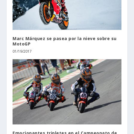
Marc Márquez se pasea por la nieve sobre su
MotoGP
01/19/2017
Emocionantes tripletes en el Campeonato de