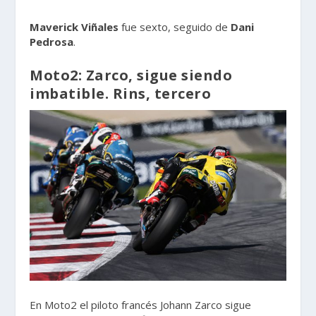
Maverick Viñales
fue sexto, seguido de
Dani
Pedrosa
.
Moto2: Zarco, sigue siendo
imbatible. Rins, tercero
En Moto2 el piloto francés Johann Zarco sigue