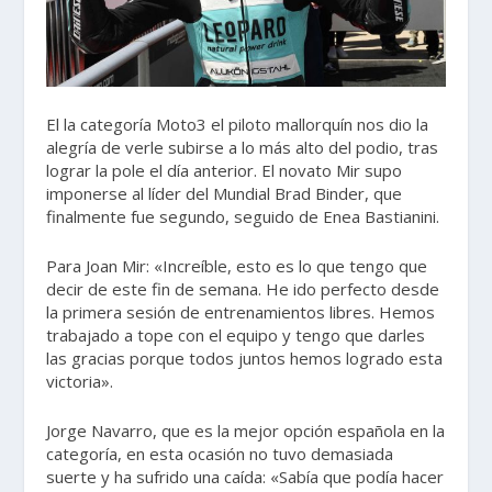
El la categoría Moto3 el piloto mallorquín nos dio la
alegría de verle subirse a lo más alto del podio, tras
lograr la pole el día anterior. El novato Mir supo
imponerse al líder del Mundial Brad Binder, que
finalmente fue segundo, seguido de Enea Bastianini.
Para Joan Mir: «Increíble, esto es lo que tengo que
decir de este fin de semana. He ido perfecto desde
la primera sesión de entrenamientos libres. Hemos
trabajado a tope con el equipo y tengo que darles
las gracias porque todos juntos hemos logrado esta
victoria».
Jorge Navarro, que es la mejor opción española en la
categoría, en esta ocasión no tuvo demasiada
suerte y ha sufrido una caída: «Sabía que podía hacer