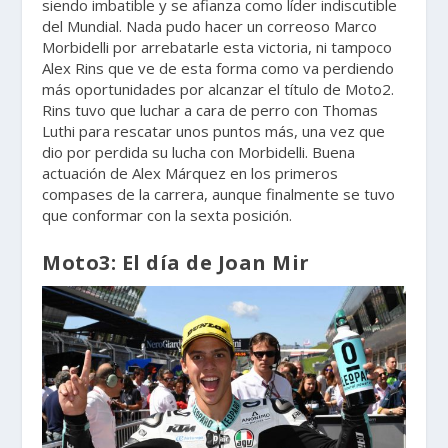
siendo imbatible y se afianza como líder indiscutible
del Mundial. Nada pudo hacer un correoso Marco
Morbidelli por arrebatarle esta victoria, ni tampoco
Alex Rins que ve de esta forma como va perdiendo
más oportunidades por alcanzar el título de Moto2.
Rins tuvo que luchar a cara de perro con Thomas
Luthi para rescatar unos puntos más, una vez que
dio por perdida su lucha con Morbidelli. Buena
actuación de Alex Márquez en los primeros
compases de la carrera, aunque finalmente se tuvo
que conformar con la sexta posición.
Moto3: El día de Joan Mir