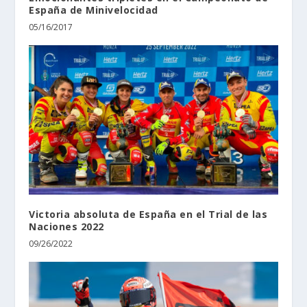
España de Minivelocidad
05/16/2017
Victoria absoluta de España en el Trial de las
Naciones 2022
09/26/2022