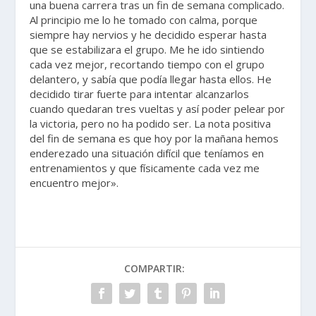
una buena carrera tras un fin de semana complicado.
Al principio me lo he tomado con calma, porque
siempre hay nervios y he decidido esperar hasta
que se estabilizara el grupo. Me he ido sintiendo
cada vez mejor, recortando tiempo con el grupo
delantero, y sabía que podía llegar hasta ellos. He
decidido tirar fuerte para intentar alcanzarlos
cuando quedaran tres vueltas y así poder pelear por
la victoria, pero no ha podido ser. La nota positiva
del fin de semana es que hoy por la mañana hemos
enderezado una situación difícil que teníamos en
entrenamientos y que físicamente cada vez me
encuentro mejor».
COMPARTIR: