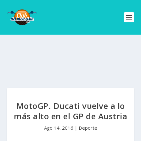
MotoGP. Ducati vuelve a lo
más alto en el GP de Austria
Ago 14, 2016
|
Deporte