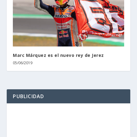
Marc Márquez es el nuevo rey de Jerez
05/06/2019
PUBLICIDAD