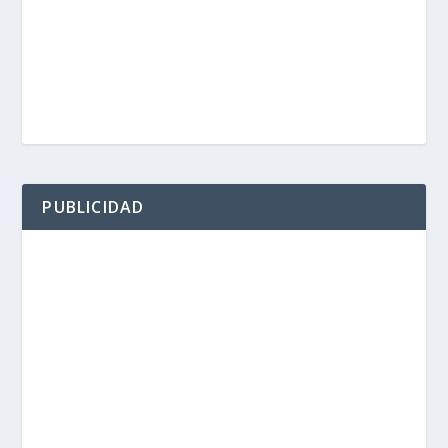
PUBLICIDAD