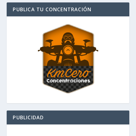
PUBLICA TU CONCENTRACIÓN
PUBLICIDAD