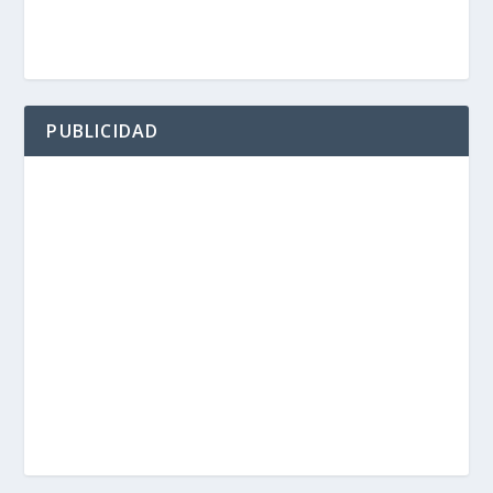
PUBLICIDAD