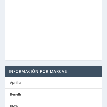
INFORMACIÓN POR MARCAS
Aprilia
Benelli
BMW