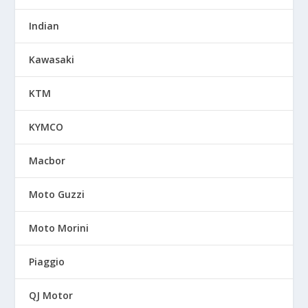
Indian
Kawasaki
KTM
KYMCO
Macbor
Moto Guzzi
Moto Morini
Piaggio
QJ Motor