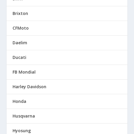
Brixton
CFMoto
Daelim
Ducati
FB Mondial
Harley Davidson
Honda
Husqvarna
Hyosung