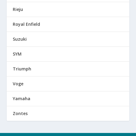
Rieju
Royal Enfield
Suzuki
SYM
Triumph
Voge
Yamaha
Zontes