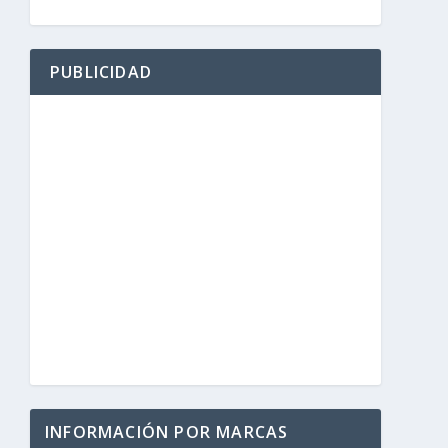
PUBLICIDAD
INFORMACIÓN POR MARCAS