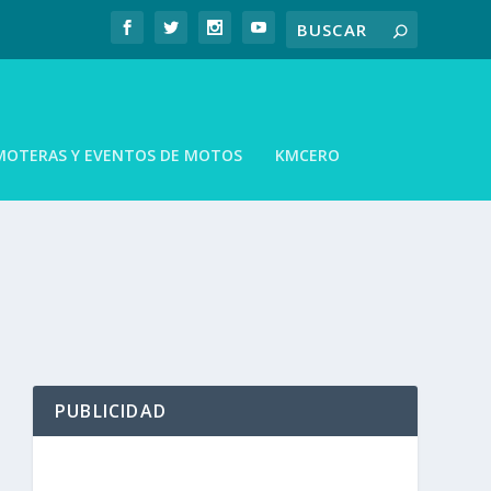
MOTERAS Y EVENTOS DE MOTOS
KMCERO
PUBLICIDAD