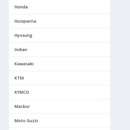
Honda
Husqvarna
Hyosung
Indian
Kawasaki
KTM
KYMCO
Macbor
Moto Guzzi