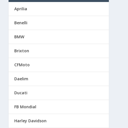
Aprilia
Benelli
BMW
Brixton
CFMoto
Daelim
Ducati
FB Mondial
Harley Davidson