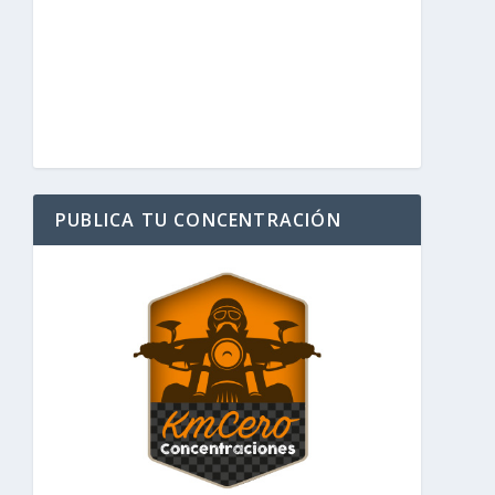
PUBLICA TU CONCENTRACIÓN