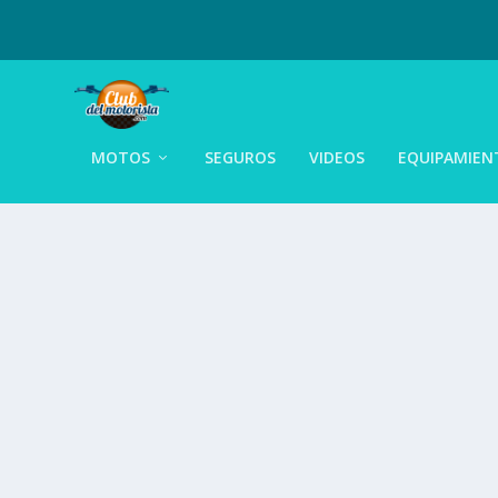
MOTOS
SEGUROS
VIDEOS
EQUIPAMIEN