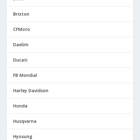
Brixton
CFMoto
Daelim
Ducati
FB Mondial
Harley Davidson
Honda
Husqvarna
Hyosung