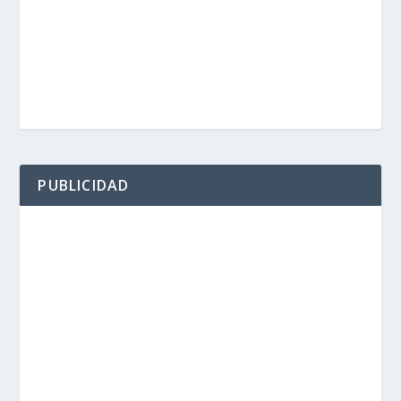
PUBLICIDAD