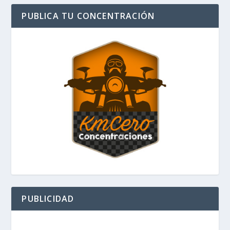
PUBLICA TU CONCENTRACIÓN
PUBLICIDAD