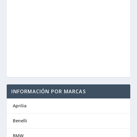
INFORMACIÓN POR MARCAS
Aprilia
Benelli
BMW