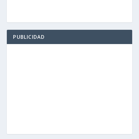
PUBLICIDAD