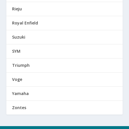
Rieju
Royal Enfield
Suzuki
SYM
Triumph
Voge
Yamaha
Zontes