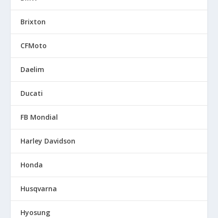
Brixton
CFMoto
Daelim
Ducati
FB Mondial
Harley Davidson
Honda
Husqvarna
Hyosung