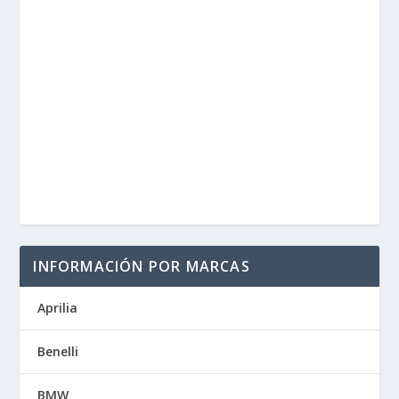
INFORMACIÓN POR MARCAS
Aprilia
Benelli
BMW