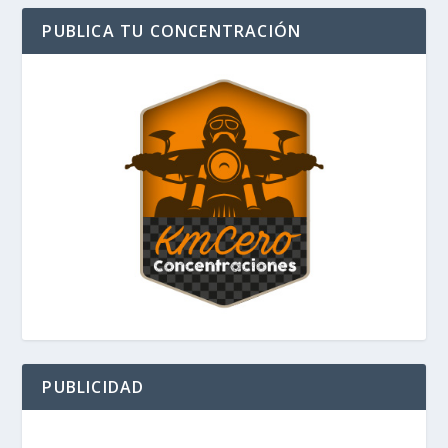
PUBLICA TU CONCENTRACIÓN
PUBLICIDAD