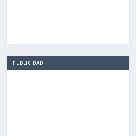
PUBLICIDAD