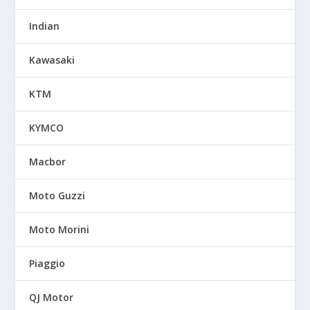
Indian
Kawasaki
KTM
KYMCO
Macbor
Moto Guzzi
Moto Morini
Piaggio
QJ Motor