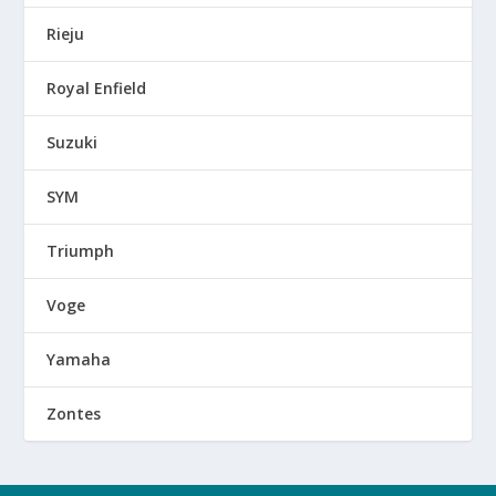
Rieju
Royal Enfield
Suzuki
SYM
Triumph
Voge
Yamaha
Zontes