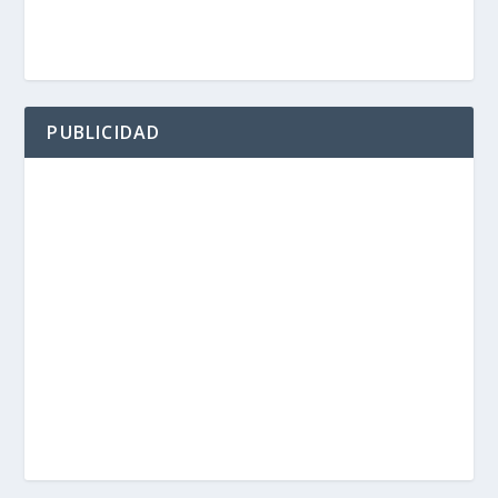
PUBLICIDAD