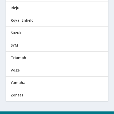
Rieju
Royal Enfield
Suzuki
SYM
Triumph
Voge
Yamaha
Zontes