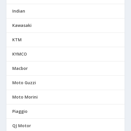
Indian
Kawasaki
KTM
KYMCO
Macbor
Moto Guzzi
Moto Morini
Piaggio
QJ Motor