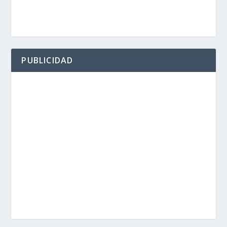
PUBLICIDAD