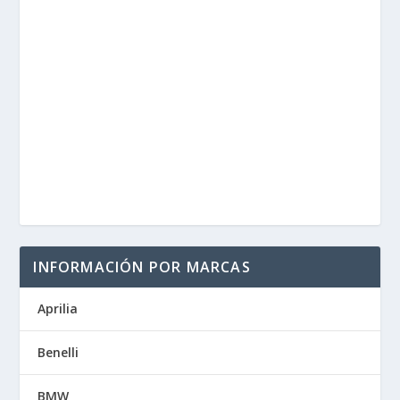
INFORMACIÓN POR MARCAS
Aprilia
Benelli
BMW