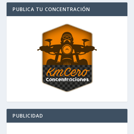
PUBLICA TU CONCENTRACIÓN
PUBLICIDAD