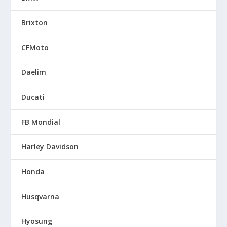
Brixton
CFMoto
Daelim
Ducati
FB Mondial
Harley Davidson
Honda
Husqvarna
Hyosung