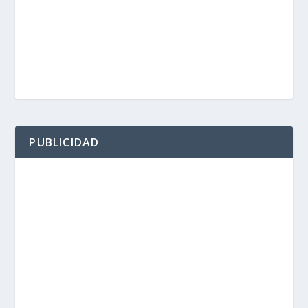
PUBLICIDAD