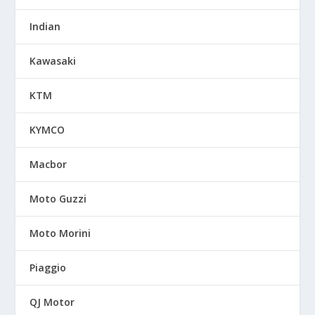
Indian
Kawasaki
KTM
KYMCO
Macbor
Moto Guzzi
Moto Morini
Piaggio
QJ Motor