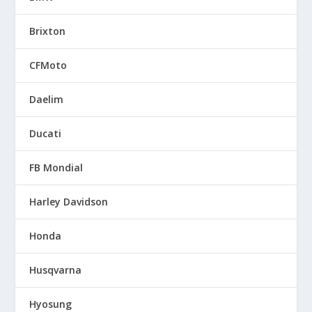
Brixton
CFMoto
Daelim
Ducati
FB Mondial
Harley Davidson
Honda
Husqvarna
Hyosung