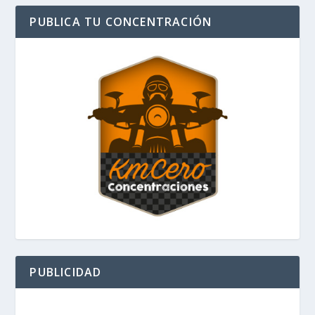
PUBLICA TU CONCENTRACIÓN
PUBLICIDAD