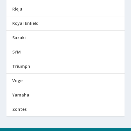
Rieju
Royal Enfield
Suzuki
SYM
Triumph
Voge
Yamaha
Zontes