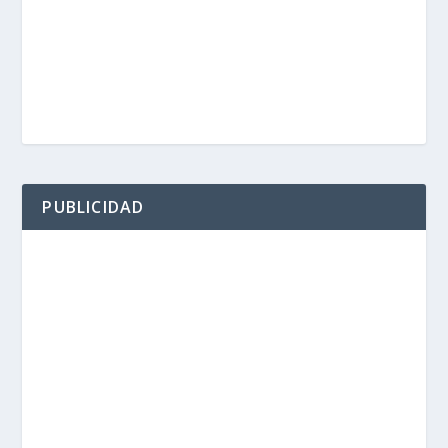
PUBLICIDAD