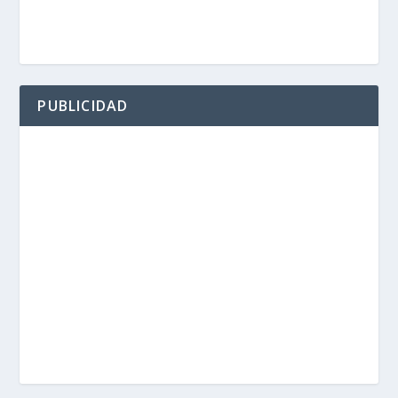
PUBLICIDAD