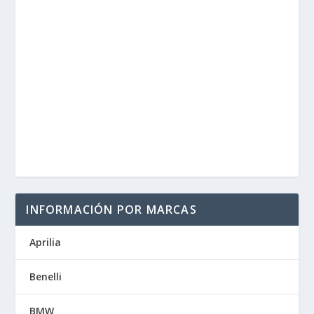
INFORMACIÓN POR MARCAS
Aprilia
Benelli
BMW