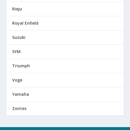
Rieju
Royal Enfield
Suzuki
SYM
Triumph
Voge
Yamaha
Zontes