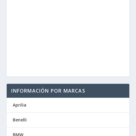
INFORMACIÓN POR MARCAS
Aprilia
Benelli
BMW