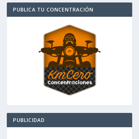
PUBLICA TU CONCENTRACIÓN
PUBLICIDAD