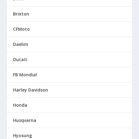
Brixton
CFMoto
Daelim
Ducati
FB Mondial
Harley Davidson
Honda
Husqvarna
Hyosung