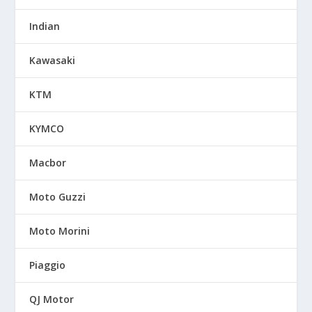
Indian
Kawasaki
KTM
KYMCO
Macbor
Moto Guzzi
Moto Morini
Piaggio
QJ Motor