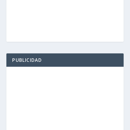
PUBLICIDAD