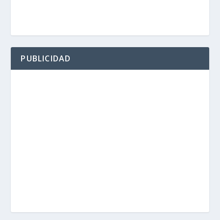
PUBLICIDAD