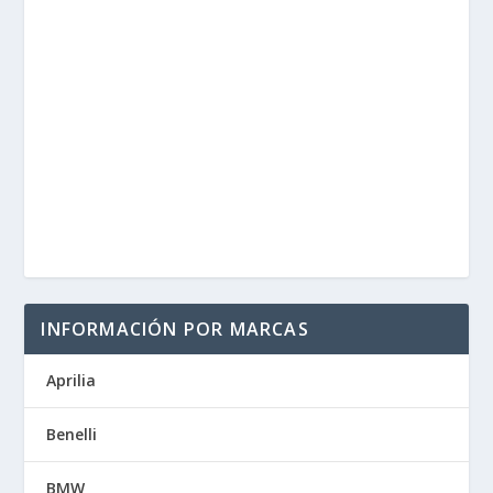
INFORMACIÓN POR MARCAS
Aprilia
Benelli
BMW