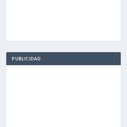
PUBLICIDAD