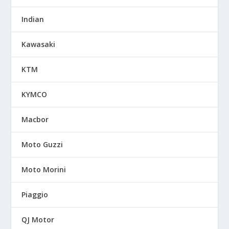
Indian
Kawasaki
KTM
KYMCO
Macbor
Moto Guzzi
Moto Morini
Piaggio
QJ Motor