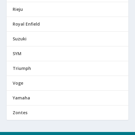
Rieju
Royal Enfield
Suzuki
SYM
Triumph
Voge
Yamaha
Zontes