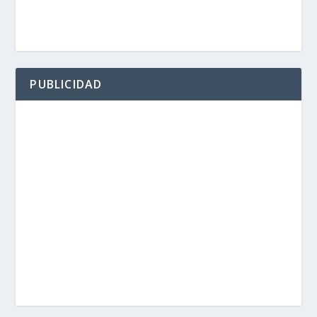
PUBLICIDAD