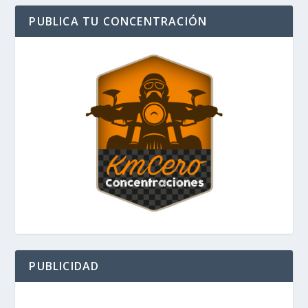
PUBLICA TU CONCENTRACIÓN
PUBLICIDAD