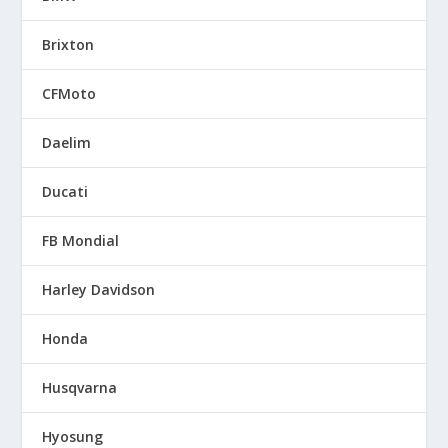
Brixton
CFMoto
Daelim
Ducati
FB Mondial
Harley Davidson
Honda
Husqvarna
Hyosung