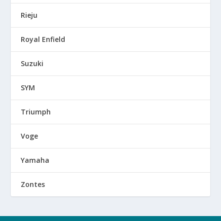
Rieju
Royal Enfield
Suzuki
SYM
Triumph
Voge
Yamaha
Zontes