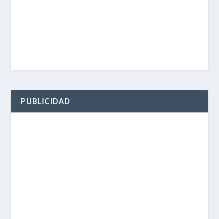
PUBLICIDAD