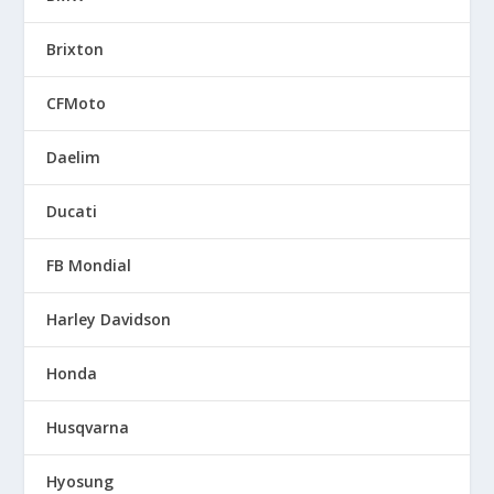
Brixton
CFMoto
Daelim
Ducati
FB Mondial
Harley Davidson
Honda
Husqvarna
Hyosung