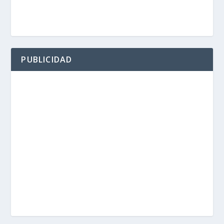
PUBLICIDAD