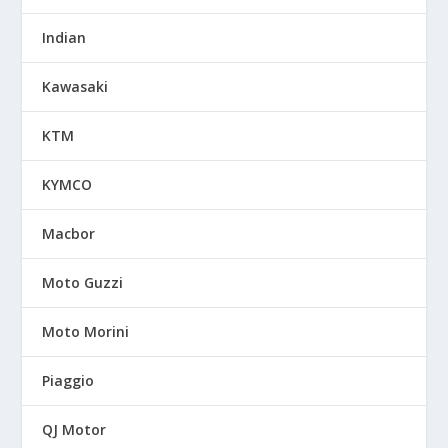
Indian
Kawasaki
KTM
KYMCO
Macbor
Moto Guzzi
Moto Morini
Piaggio
QJ Motor