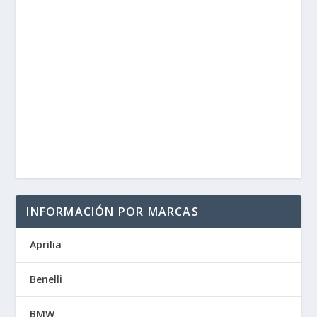
INFORMACIÓN POR MARCAS
Aprilia
Benelli
BMW