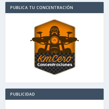
PUBLICA TU CONCENTRACIÓN
PUBLICIDAD