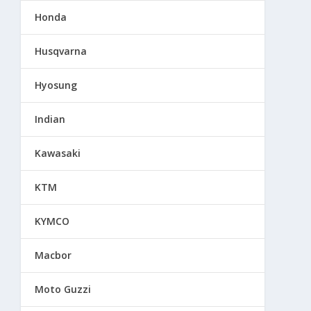
Honda
Husqvarna
Hyosung
Indian
Kawasaki
KTM
KYMCO
Macbor
Moto Guzzi