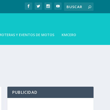
MOTERAS Y EVENTOS DE MOTOS
KMCERO
PUBLICIDAD