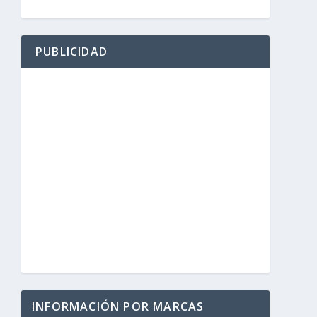
PUBLICIDAD
INFORMACIÓN POR MARCAS