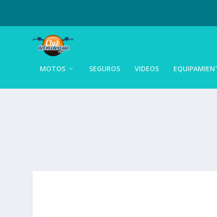
MOTOS
SEGUROS
VIDEOS
EQUIPAMIEN