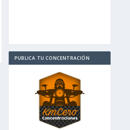
PUBLICA TU CONCENTRACIÓN