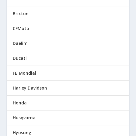
Brixton
CFMoto
Daelim
Ducati
FB Mondial
Harley Davidson
Honda
Husqvarna
Hyosung