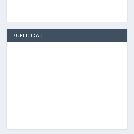
PUBLICIDAD