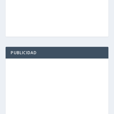
PUBLICIDAD