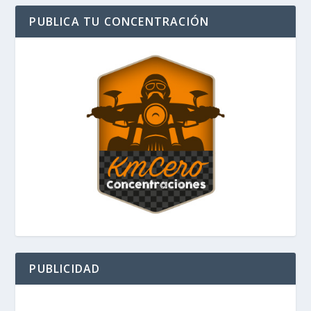
PUBLICA TU CONCENTRACIÓN
PUBLICIDAD