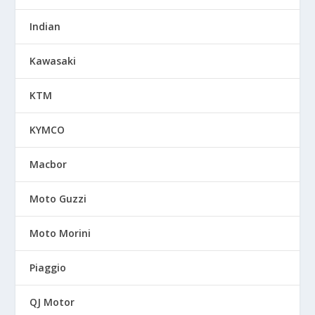
Indian
Kawasaki
KTM
KYMCO
Macbor
Moto Guzzi
Moto Morini
Piaggio
QJ Motor