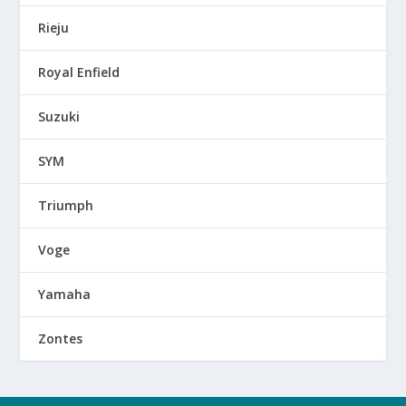
Rieju
Royal Enfield
Suzuki
SYM
Triumph
Voge
Yamaha
Zontes