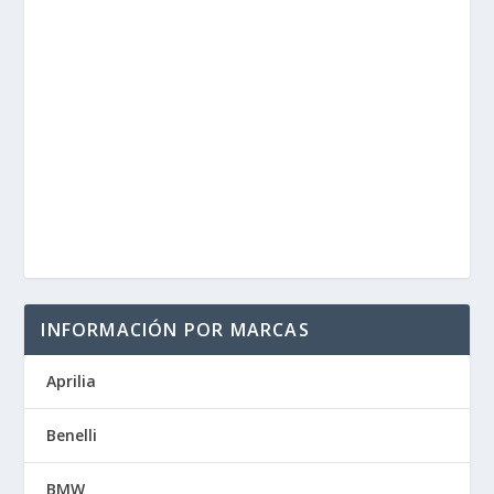
INFORMACIÓN POR MARCAS
Aprilia
Benelli
BMW