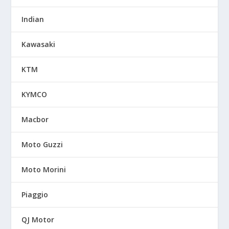
Indian
Kawasaki
KTM
KYMCO
Macbor
Moto Guzzi
Moto Morini
Piaggio
QJ Motor