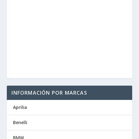
INFORMACIÓN POR MARCAS
Aprilia
Benelli
BMW