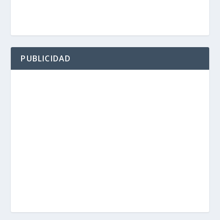
PUBLICIDAD