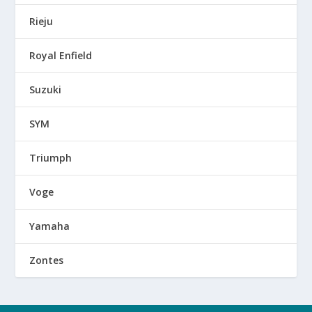
Rieju
Royal Enfield
Suzuki
SYM
Triumph
Voge
Yamaha
Zontes