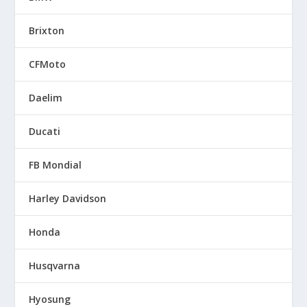
Brixton
CFMoto
Daelim
Ducati
FB Mondial
Harley Davidson
Honda
Husqvarna
Hyosung