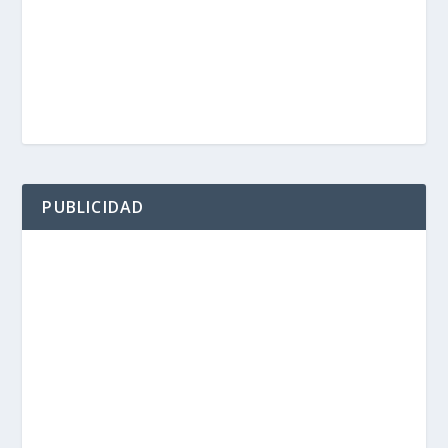
PUBLICIDAD