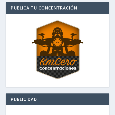
PUBLICA TU CONCENTRACIÓN
PUBLICIDAD