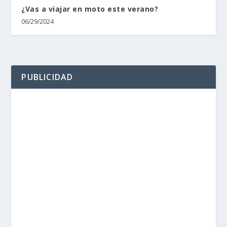
¿Vas a viajar en moto este verano?
06/29/2024
PUBLICIDAD