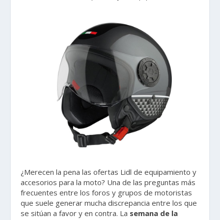
¿Merecen la pena las ofertas Lidl de equipamiento y
accesorios para la moto? Una de las preguntas más
frecuentes entre los foros y grupos de motoristas
que suele generar mucha discrepancia entre los que
se sitúan a favor y en contra. La
semana de la