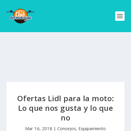
Ofertas Lidl para la moto:
Lo que nos gusta y lo que
no
Mar 16, 2018
|
Consejos
,
Equipamiento