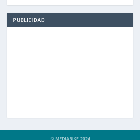
PUBLICIDAD
© MEDIABIKE 2024