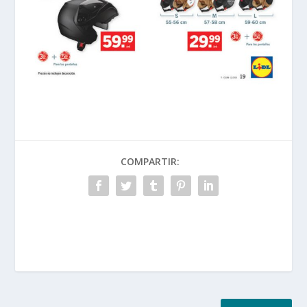
COMPARTIR: