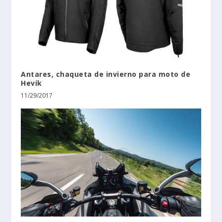
Antares, chaqueta de invierno para moto de
Hevik
11/29/2017