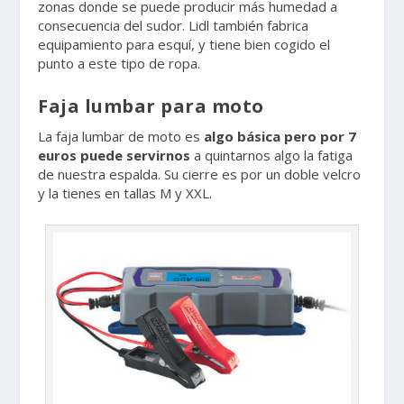
zonas donde se puede producir más humedad a
consecuencia del sudor. Lidl también fabrica
equipamiento para esquí, y tiene bien cogido el
punto a este tipo de ropa.
Faja lumbar para moto
La faja lumbar de moto es
algo básica pero por 7
euros puede servirnos
a quintarnos algo la fatiga
de nuestra espalda. Su cierre es por un doble velcro
y la tienes en tallas M y XXL.