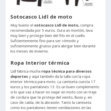
Sotocasco Lidl de moto
Muy bueno el
sotocasco Lidl de moto,
compra
recomendada por 5 euros. Dura un montón, lava
muy bien y protege bien del frío en el cuello.
Suficientemente fino para ser cómodo y
suficientemente grueso para abrigar bien durante
los meses de invierno.
Ropa Interior térmica
Lidl fabrica mucha
ropa técnica para diversos
deportes
y aquí también da la talla con la ropa
interior térmica para moto. La camiseta cuesta 17
euros y los pantalones 13. Es un buen complemento
si lo que vas a hacer es viajar en moto con un traje
de cordura que te proteja del viento, lluvia y, en
caso de caída, de la abrasión. Tanto la camiseta
como los pantalones tienen ventilaciones en las