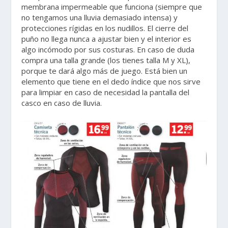
membrana impermeable que funciona (siempre que
no tengamos una lluvia demasiado intensa) y
protecciones rígidas en los nudillos. El cierre del
puño no llega nunca a ajustar bien y el interior es
algo incómodo por sus costuras. En caso de duda
compra una talla grande (los tienes talla M y XL),
porque te dará algo más de juego. Está bien un
elemento que tiene en el dedo índice que nos sirve
para limpiar en caso de necesidad la pantalla del
casco en caso de lluvia.