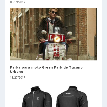
05/19/2017
Parka para moto Green Park de Tucano
Urbano
11/27/2017