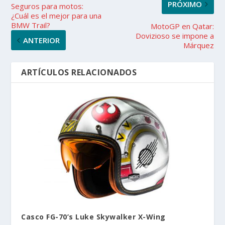
PRÓXIMO
Seguros para motos:
¿Cuál es el mejor para una
BMW Trail?
MotoGP en Qatar:
Dovizioso se impone a
ANTERIOR
Márquez
ARTÍCULOS RELACIONADOS
Casco FG-70’s Luke Skywalker X-Wing