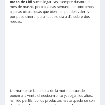
moto de Lidl
suele llegar casi siempre durante el
mes de marzo, pero algunas semanas encontramos
algunas otras cosas que bien nos pueden valer, y
por poco dinero, para nuestro día a día sobre dos
ruedas.
Normalmente la semana de la moto es cuando
ponen a la venta el equipamiento y, según los años,
han ido perfilando los productos hasta quedarse con