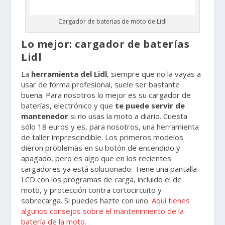
Cargador de baterías de moto de Lidl
Lo mejor: cargador de baterías
Lidl
La
herramienta del Lidl
, siempre que no la vayas a
usar de forma profesional, suele ser bastante
buena. Para nosotros lo mejor es su cargador de
baterías, electrónico y que
te puede servir de
mantenedor
si no usas la moto a diario. Cuesta
sólo 18 euros y es, para nosotros, una herramienta
de taller imprescindible. Los primeros modelos
dieron problemas en su botón de encendido y
apagado, pero es algo que en los recientes
cargadores ya está solucionado. Tiene una pantalla
LCD con los programas de carga, incluido el de
moto, y protección contra cortocircuito y
sobrecarga. Si puedes hazte con uno.
Aquí tienes
algunos consejos sobre el mantenimiento de la
batería de la moto.