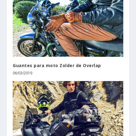
Guantes para moto Zolder de Overlap
06/03/2019