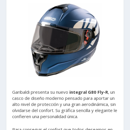
Garibaldi presenta su nuevo
integral G80 Fly-R
, un
casco de diseño moderno pensado para aportar un
alto nivel de protección y una gran aerodinámica, sin
olvidarse del confort. Su gráfica sencilla y elegante le
confieren una personalidad única.
Para conseguir el confort que todos deseamos en