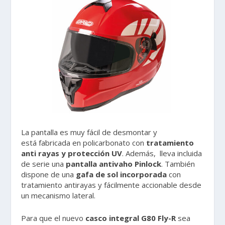
La pantalla es muy fácil de desmontar y
está fabricada en policarbonato con
tratamiento
anti rayas y protección UV
. Además, lleva incluida
de serie una
pantalla antivaho Pinlock
. También
dispone de una
gafa de sol incorporada
con
tratamiento antirayas y fácilmente accionable desde
un mecanismo lateral.
Para que el nuevo
casco integral G80 Fly-R
sea