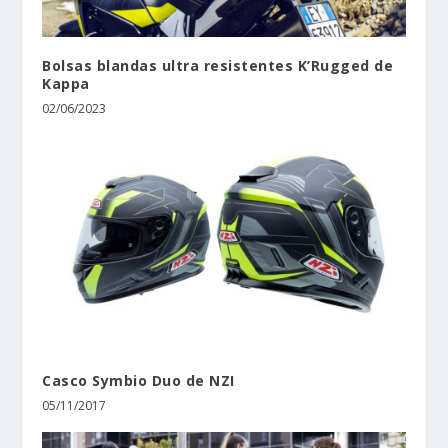
Bolsas blandas ultra resistentes K’Rugged de
Kappa
02/06/2023
Casco Symbio Duo de NZI
05/11/2017