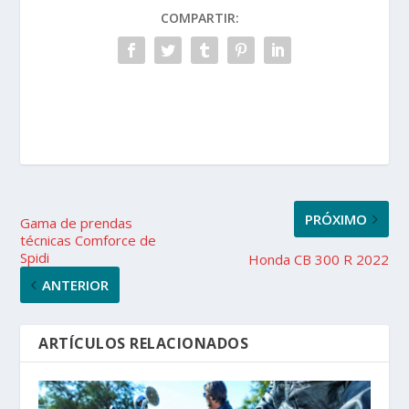
COMPARTIR:
PRÓXIMO
Gama de prendas
técnicas Comforce de
Spidi
Honda CB 300 R 2022
ANTERIOR
ARTÍCULOS RELACIONADOS