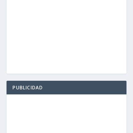
PUBLICIDAD