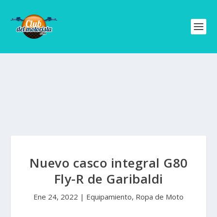
Nuevo casco integral G80
Fly-R de Garibaldi
Ene 24, 2022
|
Equipamiento
,
Ropa de Moto