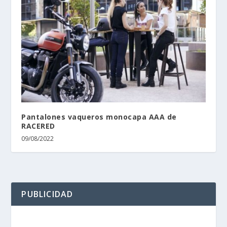
Pantalones vaqueros monocapa AAA de
RACERED
09/08/2022
PUBLICIDAD