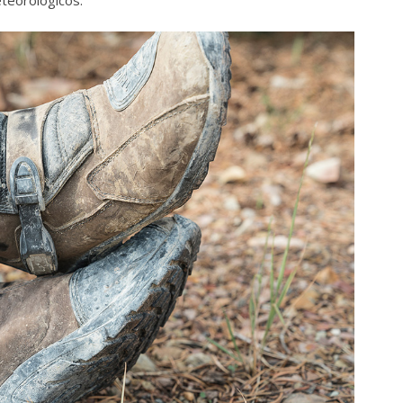
teorológicos.