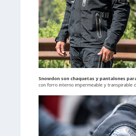
Snowdon son chaquetas y pantalones para
con forro interno impermeable y transpirable 