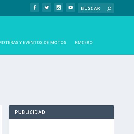
MOTERAS Y EVENTOS DE MOTOS
KMCERO
PUBLICIDAD