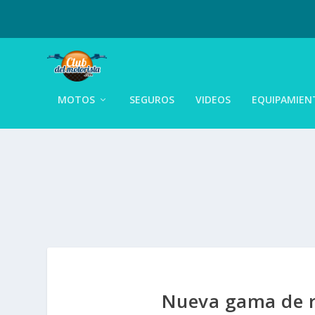
MOTOS
SEGUROS
VIDEOS
EQUIPAMIEN
Nueva gama de 