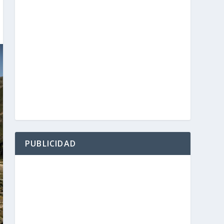
PUBLICIDAD