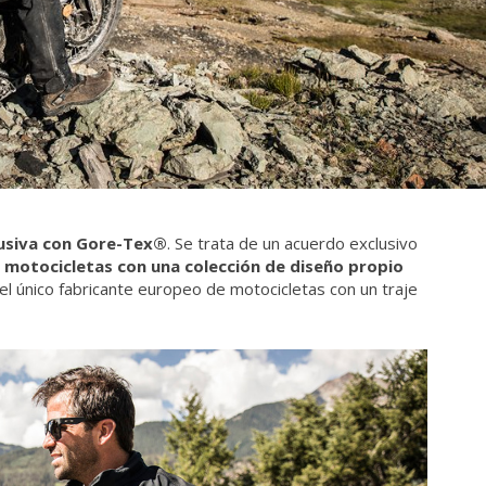
lusiva con Gore-Tex®
. Se trata de un acuerdo exclusivo
 motocicletas con una colección de diseño propio
el único fabricante europeo de motocicletas con un traje