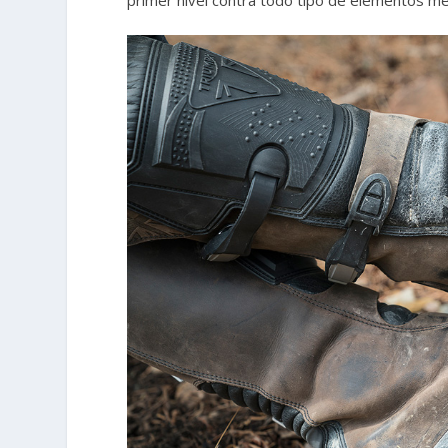
primer nivel contra todo tipo de elementos me