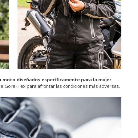
 moto diseñados específicamente para la mujer
,
de Gore-Tex para afrontar las condiciones más adversas.