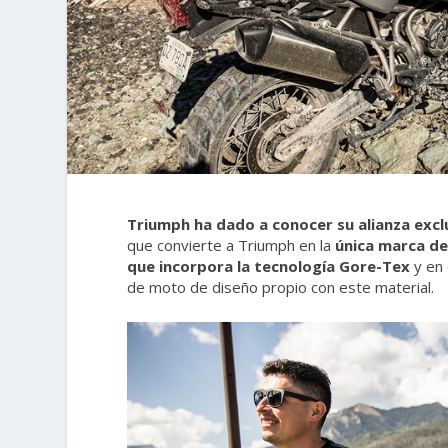
Triumph ha dado a conocer su alianza exc
que convierte a Triumph en la
única marca de
que incorpora la tecnología Gore-Tex
y en 
de moto de diseño propio con este material.