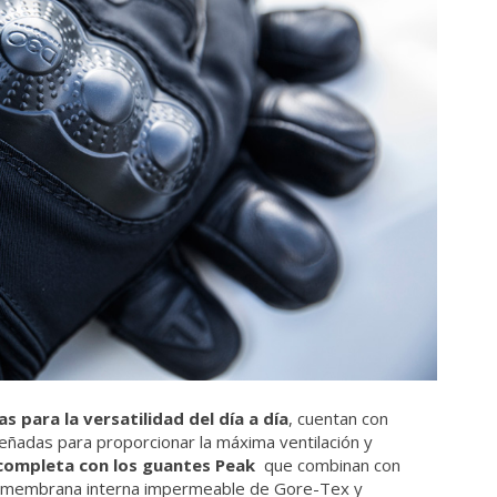
 para la versatilidad del día a día
, cuentan con
ñadas para proporcionar la máxima ventilación y
completa con los guantes Peak
que combinan con
an membrana interna impermeable de Gore-Tex y