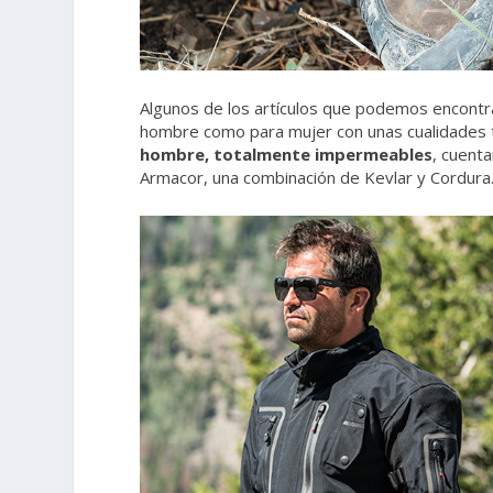
Algunos de los artículos que podemos encontr
hombre como para mujer con unas cualidades 
hombre, totalmente impermeables
, cuent
Armacor, una combinación de Kevlar y Cordura