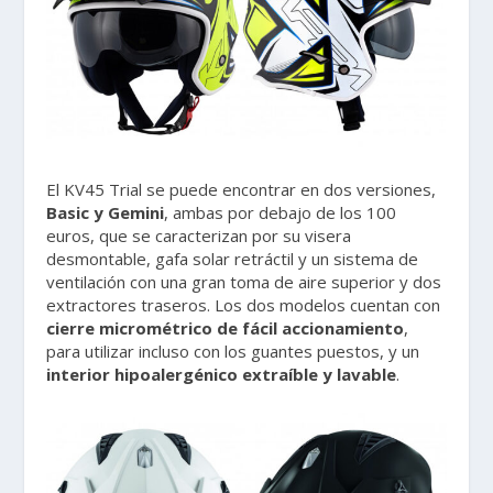
El KV45 Trial se puede encontrar en dos versiones,
Basic y Gemini
, ambas por debajo de los 100
euros, que se caracterizan por su visera
desmontable, gafa solar retráctil y un sistema de
ventilación con una gran toma de aire superior y dos
extractores traseros. Los dos modelos cuentan con
cierre micrométrico de fácil accionamiento
,
para utilizar incluso con los guantes puestos, y un
interior hipoalergénico extraíble y lavable
.