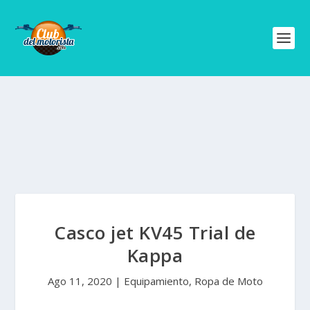
Casco jet KV45 Trial de
Kappa
Ago 11, 2020
|
Equipamiento
,
Ropa de Moto