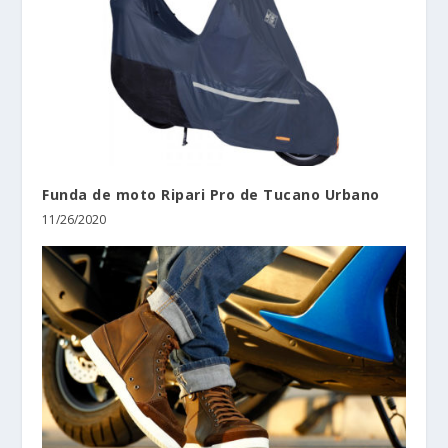
Funda de moto Ripari Pro de Tucano Urbano
11/26/2020