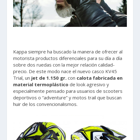
Kappa siempre ha buscado la manera de ofrecer al
motorista productos diferenciales para su día a día
sobre dos ruedas con la mejor relación calidad-
precio. De este modo nace el nuevo casco KV45
Trial, un
jet de 1.150 gr.
con
calota fabricada en
material termoplástico
de look agresivo y
especialmente pensado para usuarios de scooters
deportivos o “adventure” y motos trail que buscan
huir de los convencionalismos.