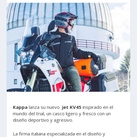
Kappa
lanza su nuevo
jet KV45
inspirado en el
mundo del trial, un casco ligero y fresco con un
diseño deportivo y agresivo.
La firma italiana especializada en el diseño y