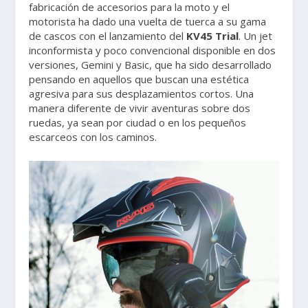
fabricación de accesorios para la moto y el
motorista ha dado una vuelta de tuerca a su gama
de cascos con el lanzamiento del
KV45 Trial
. Un jet
inconformista y poco convencional disponible en dos
versiones, Gemini y Basic, que ha sido desarrollado
pensando en aquellos que buscan una estética
agresiva para sus desplazamientos cortos. Una
manera diferente de vivir aventuras sobre dos
ruedas, ya sean por ciudad o en los pequeños
escarceos con los caminos.