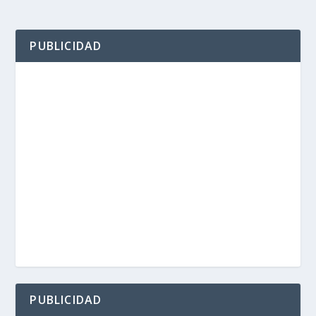
PUBLICIDAD
PUBLICIDAD