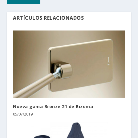
ARTÍCULOS RELACIONADOS
Nueva gama Bronze 21 de Rizoma
05/07/2019