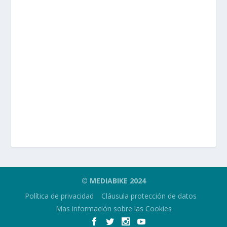
© MEDIABIKE 2024
Política de privacidad
Cláusula protección de datos
Mas información sobre las Cookies