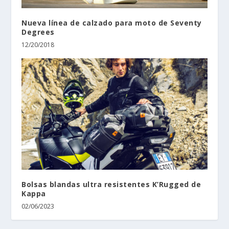
Nueva línea de calzado para moto de Seventy
Degrees
12/20/2018
Bolsas blandas ultra resistentes K’Rugged de
Kappa
02/06/2023