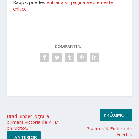
Kappa, puedes
entrar a su página web en este
enlace
.
COMPARTIR:
PRÓXIMO
Brad Binder logra la
primera victoria de KTM
en MotoGP
Guantes X-Enduro de
Acerbis
ANTERIOR