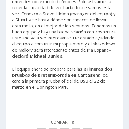
entender con exactitud cómo es. Solo así vamos a
tener la capacidad de ver hacia donde vamos esta
vez. Conozco a Steve Hicken (manager del equipo) y
a Stuart y se hasta dónde son capaces de llevar
esta moto, en el mejor de los sentidos. Tenemos un
buen equipo y hay una buena relación con Yoshimura.
Este año va a ser interesante. He estado ayudando
al equipo a construir mi propia moto y el shakedown
de Mallory será interesante antes de ir a España»
declaró Michael Dunlop
.
El equipo ahora se prepara para las
primeras dos
pruebas de pretemporada en Cartagena
, de
cara a la primera prueba oficial de BSB el 22 de
marzo en el Donington Park.
COMPARTIR: