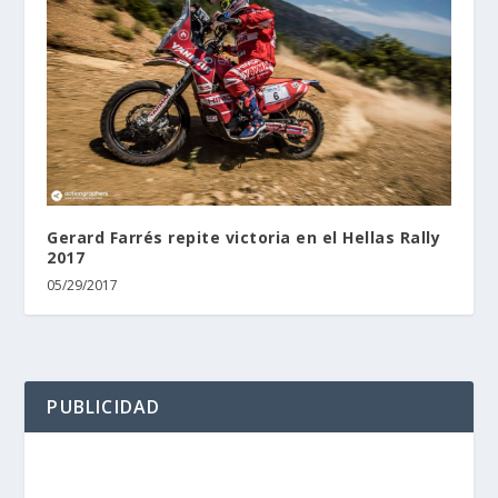
Gerard Farrés repite victoria en el Hellas Rally
2017
05/29/2017
PUBLICIDAD