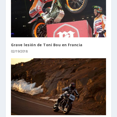
Grave lesión de Toni Bou en Francia
02/19/2018