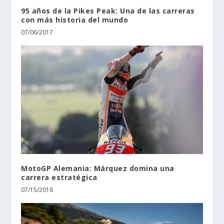
95 años de la Pikes Peak: Una de las carreras
con más historia del mundo
07/06/2017
MotoGP Alemania: Márquez domina una
carrera estratégica
07/15/2018