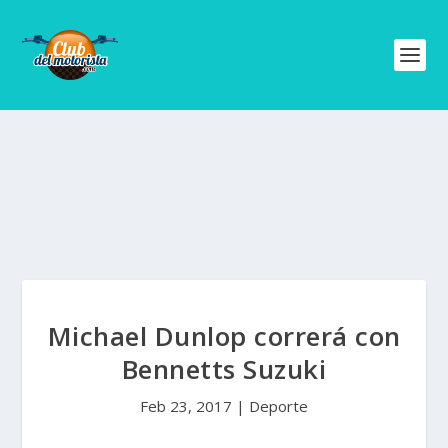
Michael Dunlop correrá con
Bennetts Suzuki
Feb 23, 2017
|
Deporte