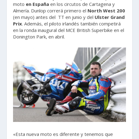
moto
en España
en los circutos de Cartagena y
Almería. Dunlop correrá primero el
North West 200
(en mayo) antes del TT en junio y del
Ulster Grand
Prix
. Además, el piloto irlandés también competirá
en la ronda inaugural del MCE British Superbike en el
Donington Park, en abril.
«Esta nueva moto es diferente y tenemos que