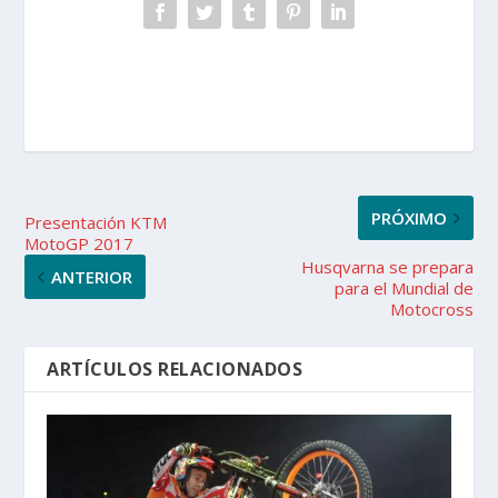
PRÓXIMO
Presentación KTM
MotoGP 2017
Husqvarna se prepara
ANTERIOR
para el Mundial de
Motocross
ARTÍCULOS RELACIONADOS