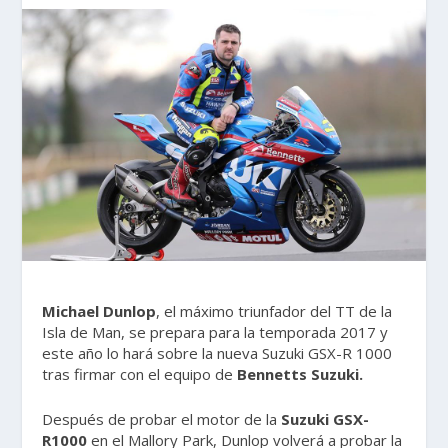
Michael Dunlop
, el máximo triunfador del TT de la
Isla de Man, se prepara para la temporada 2017 y
este año lo hará sobre la nueva Suzuki GSX-R 1000
tras firmar con el equipo de
Bennetts Suzuki.
Después de probar el motor de la
Suzuki GSX-
R1000
en el Mallory Park, Dunlop volverá a probar la