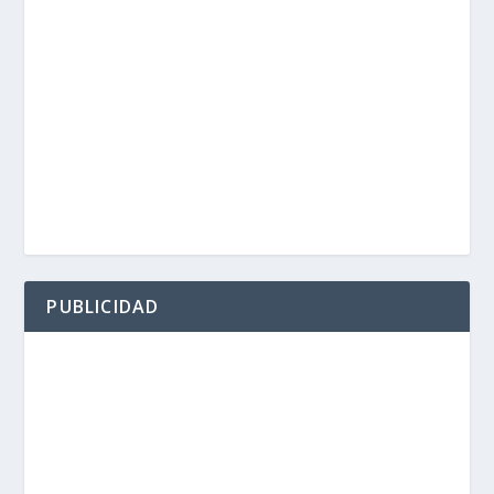
PUBLICIDAD