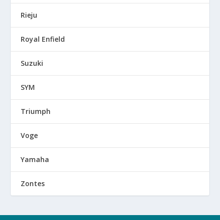
Rieju
Royal Enfield
Suzuki
SYM
Triumph
Voge
Yamaha
Zontes