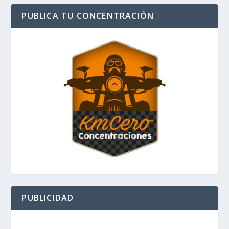
PUBLICA TU CONCENTRACIÓN
PUBLICIDAD