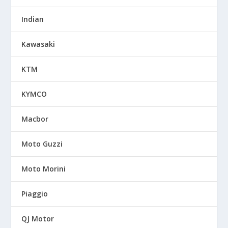
Indian
Kawasaki
KTM
KYMCO
Macbor
Moto Guzzi
Moto Morini
Piaggio
QJ Motor