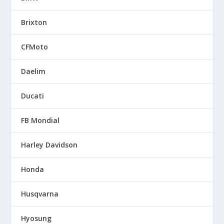
Brixton
CFMoto
Daelim
Ducati
FB Mondial
Harley Davidson
Honda
Husqvarna
Hyosung