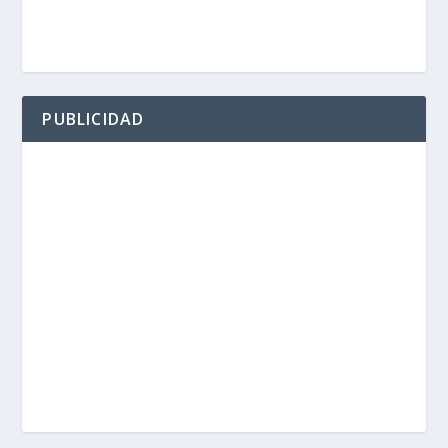
PUBLICIDAD