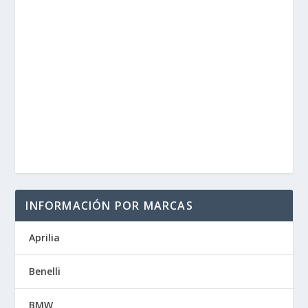
INFORMACIÓN POR MARCAS
Aprilia
Benelli
BMW