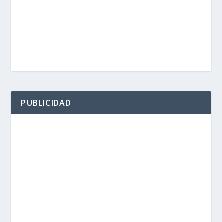
PUBLICIDAD