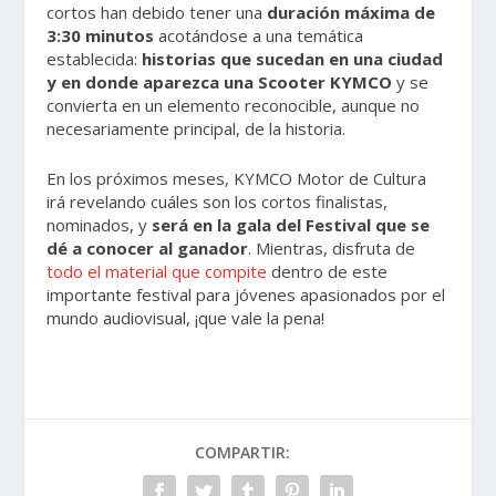
cortos han debido tener una
duración máxima de
3:30 minutos
acotándose a una temática
establecida:
historias que sucedan en una ciudad
y en donde aparezca una Scooter KYMCO
y se
convierta en un elemento reconocible, aunque no
necesariamente principal, de la historia.
En los próximos meses, KYMCO Motor de Cultura
irá revelando cuáles son los cortos finalistas,
nominados, y
será en la gala del Festival que se
dé a conocer al ganador
. Mientras, disfruta de
todo el material que compite
dentro de este
importante festival para jóvenes apasionados por el
mundo audiovisual, ¡que vale la pena!
COMPARTIR: