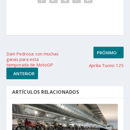
PRÓXIMO
Dani Pedrosa: con muchas
ganas para esta
temporada de MotoGP
Aprilia Tuono 125
ANTERIOR
ARTÍCULOS RELACIONADOS