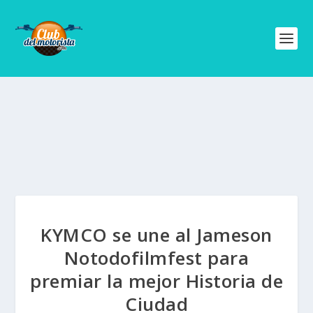
KYMCO se une al Jameson
Notodofilmfest para
premiar la mejor Historia de
Ciudad