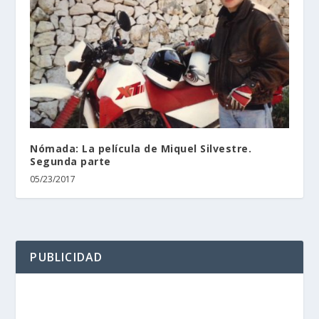
Nómada: La película de Miquel Silvestre.
Segunda parte
05/23/2017
PUBLICIDAD