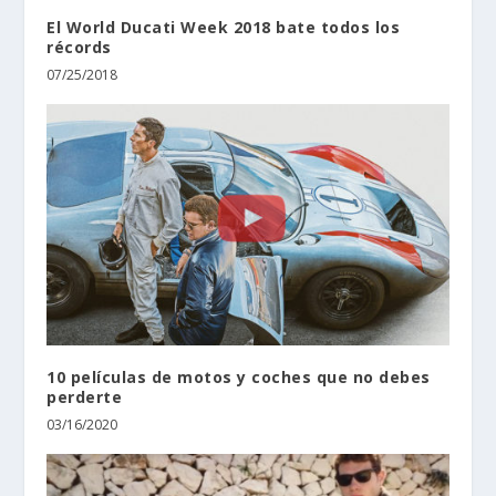
El World Ducati Week 2018 bate todos los
récords
07/25/2018
10 películas de motos y coches que no debes
perderte
03/16/2020