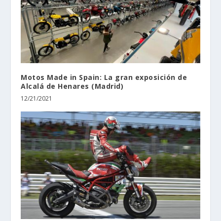
Motos Made in Spain: La gran exposición de
Alcalá de Henares (Madrid)
12/21/2021