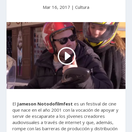
Mar 16, 2017
|
Cultura
El
Jameson Notodofilmfest
es un festival de cine
que nace en el año 2001 con la vocación de apoyar y
servir de escaparate a los jóvenes creadores
audiovisuales a través de internet y que, además,
rompe con las barreras de producción y distribución