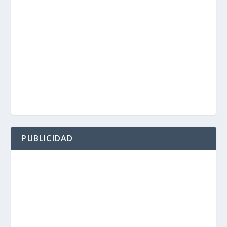
PUBLICIDAD