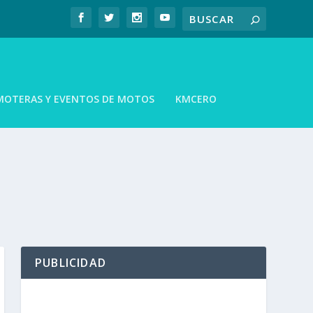
MOTERAS Y EVENTOS DE MOTOS
KMCERO
PUBLICIDAD