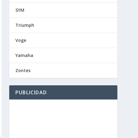
SYM
Triumph
Voge
Yamaha
Zontes
PUBLICIDAD