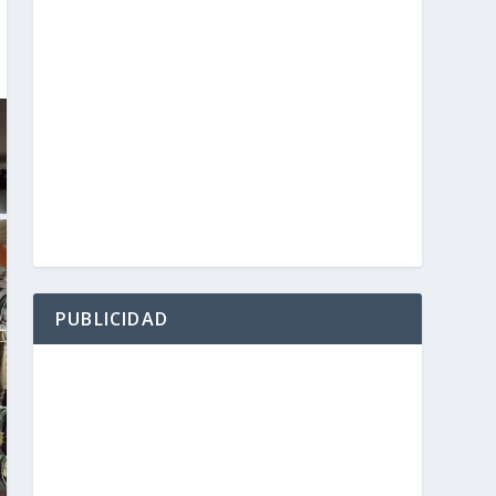
PUBLICIDAD