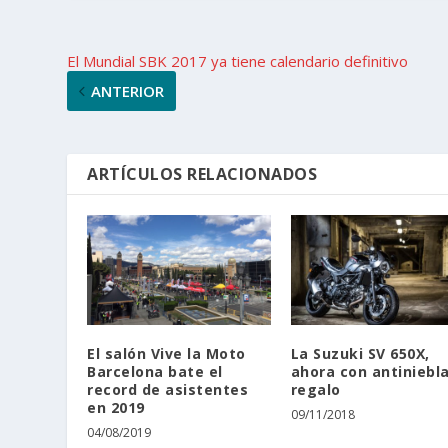
El Mundial SBK 2017 ya tiene calendario definitivo
ANTERIOR
ARTÍCULOS RELACIONADOS
El salón Vive la Moto
La Suzuki SV 650X,
Barcelona bate el
ahora con antiniebl
record de asistentes
regalo
en 2019
09/11/2018
04/08/2019