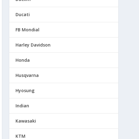
Ducati
FB Mondial
Harley Davidson
Honda
Husqvarna
Hyosung
Indian
Kawasaki
KTM