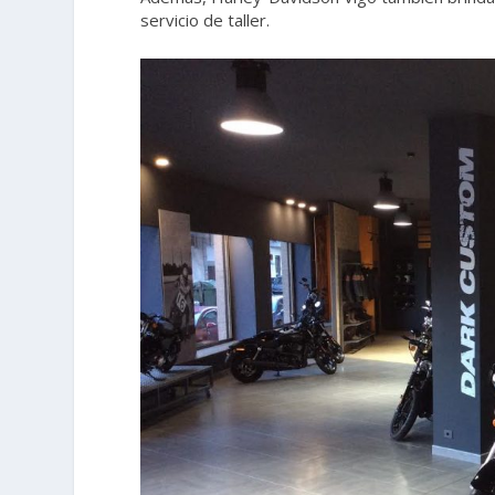
servicio de taller.