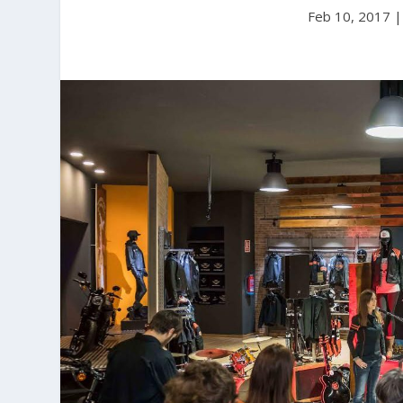
Feb 10, 2017