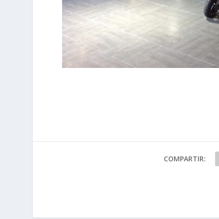
COMPARTIR: