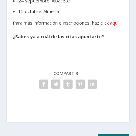
24 septiembre: Albacete
15 octubre: Almería
Para más información e inscripciones, haz click
aquí.
¿Sabes ya a cuál de las citas apuntarte?
COMPARTIR: