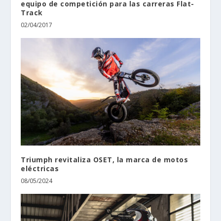
equipo de competición para las carreras Flat-
Track
02/04/2017
Triumph revitaliza OSET, la marca de motos
eléctricas
08/05/2024