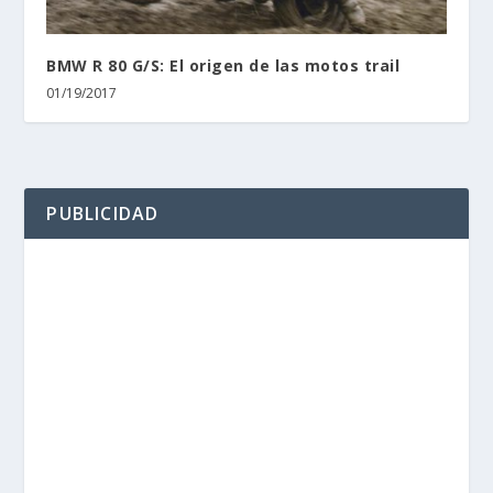
BMW R 80 G/S: El origen de las motos trail
01/19/2017
PUBLICIDAD