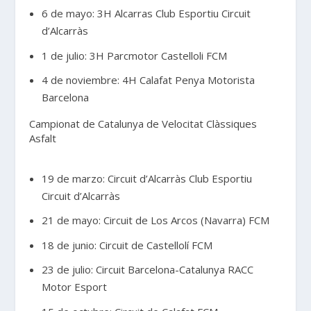
6 de mayo: 3H Alcarras Club Esportiu Circuit
d’Alcarràs
1 de julio: 3H Parcmotor Castelloli FCM
4 de noviembre: 4H Calafat Penya Motorista
Barcelona
Campionat de Catalunya de Velocitat Clàssiques
Asfalt
19 de marzo: Circuit d’Alcarràs Club Esportiu
Circuit d’Alcarràs
21 de mayo: Circuit de Los Arcos (Navarra) FCM
18 de junio: Circuit de Castellolí FCM
23 de julio: Circuit Barcelona-Catalunya RACC
Motor Esport