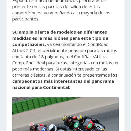
España. La marca de neumáticos procura estar
presente en las parrillas de salida de estas
competiciones, acompañando a la mayoría de los
participantes.
Su amplia oferta de modelos en diferentes
medidas es la más idónea para este tipo de
competiciones,
ya sea montando el ContiRoad
Attack 2 CR, especialmente pensado para las motos
con llanta de 18 pulgadas, o el ContiRaceAttack
Comp. End. ideal para otras categorías con motos un
poco más modernas. Si estás interesado en las
carreras clásicas, a continuación te presentamos
los
campeonatos más interesantes del panorama
nacional para Continental: