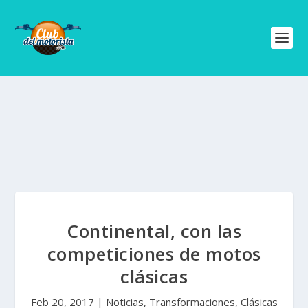
Continental, con las
competiciones de motos
clásicas
Feb 20, 2017
|
Noticias
,
Transformaciones, Clásicas