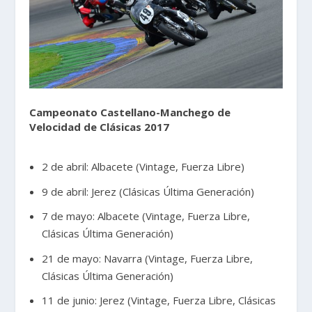
Campeonato Castellano-Manchego de
Velocidad de Clásicas 2017
2 de abril: Albacete (Vintage, Fuerza Libre)
9 de abril: Jerez (Clásicas Última Generación)
7 de mayo: Albacete (Vintage, Fuerza Libre,
Clásicas Última Generación)
21 de mayo: Navarra (Vintage, Fuerza Libre,
Clásicas Última Generación)
11 de junio: Jerez (Vintage, Fuerza Libre, Clásicas