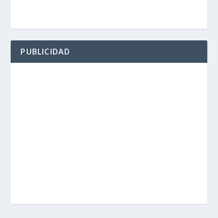
PUBLICIDAD