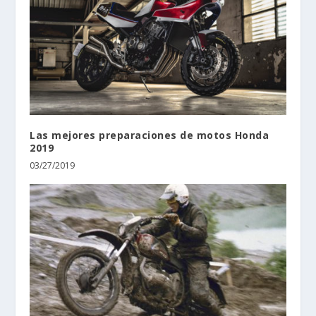
Las mejores preparaciones de motos Honda
2019
03/27/2019