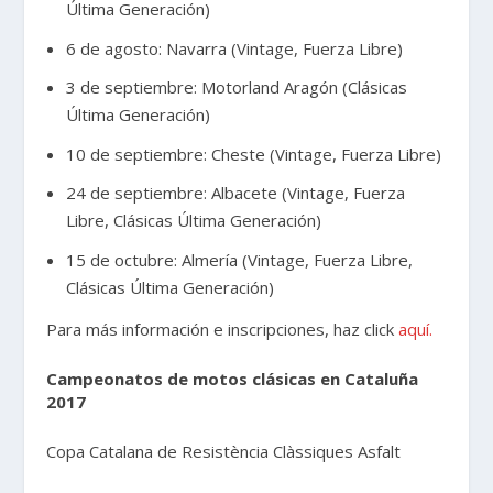
Última Generación)
6 de agosto: Navarra (Vintage, Fuerza Libre)
3 de septiembre: Motorland Aragón (Clásicas
Última Generación)
10 de septiembre: Cheste (Vintage, Fuerza Libre)
24 de septiembre: Albacete (Vintage, Fuerza
Libre, Clásicas Última Generación)
15 de octubre: Almería (Vintage, Fuerza Libre,
Clásicas Última Generación)
Para más información e inscripciones, haz click
aquí.
Campeonatos de motos clásicas en Cataluña
2017
Copa Catalana de Resistència Clàssiques Asfalt