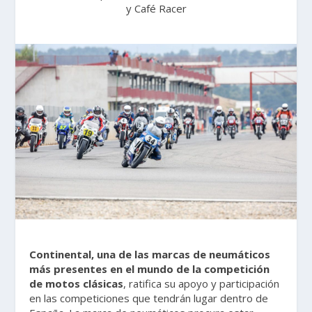
y Café Racer
Continental, una de las marcas de neumáticos
más presentes en el mundo de la competición
de motos clásicas
, ratifica su apoyo y participación
en las competiciones que tendrán lugar dentro de