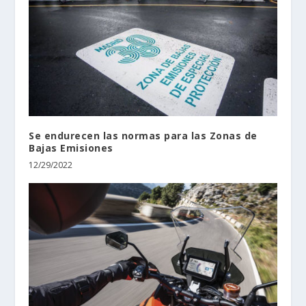
Se endurecen las normas para las Zonas de
Bajas Emisiones
12/29/2022