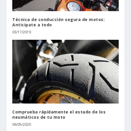
Técnica de conducción segura de motos:
Anticipate a todo
03/17/2019
Comprueba rápidamente el estado de los
neumáticos de tu moto
06/05/2020