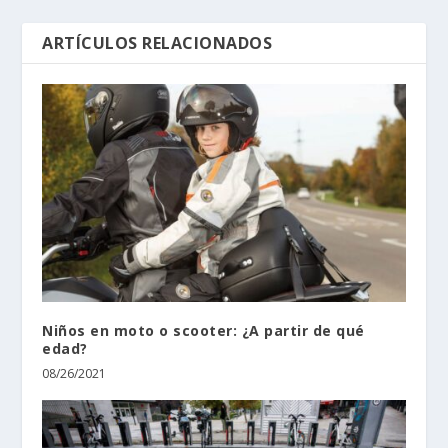
ARTÍCULOS RELACIONADOS
Niños en moto o scooter: ¿A partir de qué
edad?
08/26/2021