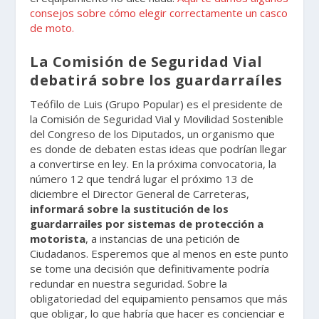
consejos sobre cómo elegir correctamente un casco
de moto.
La Comisión de Seguridad Vial
debatirá sobre los guardarraíles
Teófilo de Luis (Grupo Popular) es el presidente de
la Comisión de Seguridad Vial y Movilidad Sostenible
del Congreso de los Diputados, un organismo que
es donde de debaten estas ideas que podrían llegar
a convertirse en ley. En la próxima convocatoria, la
número 12 que tendrá lugar el próximo 13 de
diciembre el Director General de Carreteras,
informará sobre la sustitución de los
guardarrailes por sistemas de protección a
motorista
, a instancias de una petición de
Ciudadanos. Esperemos que al menos en este punto
se tome una decisión que definitivamente podría
redundar en nuestra seguridad. Sobre la
obligatoriedad del equipamiento pensamos que más
que obligar, lo que habría que hacer es concienciar e