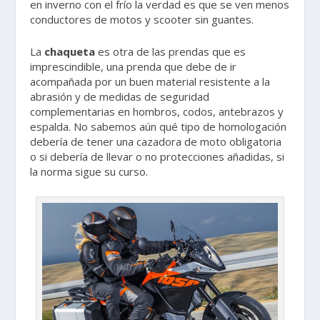
en inverno con el frío la verdad es que se ven menos
conductores de motos y scooter sin guantes.
La
chaqueta
es otra de las prendas que es
imprescindible, una prenda que debe de ir
acompañada por un buen material resistente a la
abrasión y de medidas de seguridad
complementarias en hombros, codos, antebrazos y
espalda. No sabemos aún qué tipo de homologación
debería de tener una cazadora de moto obligatoria
o si debería de llevar o no protecciones añadidas, si
la norma sigue su curso.