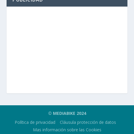
© MEDIABIKE 2024
Política de privacidad
Cláusula protección de datos
Mas información sobre las Cookies