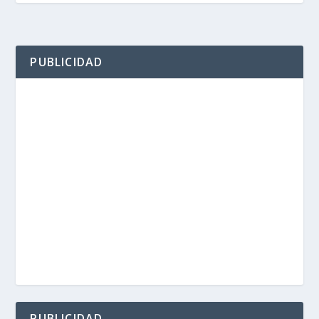
PUBLICIDAD
PUBLICIDAD