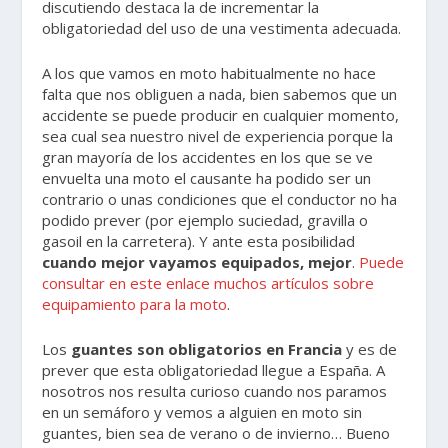
discutiendo destaca la de incrementar la
obligatoriedad del uso de una vestimenta adecuada.
A los que vamos en moto habitualmente no hace
falta que nos obliguen a nada, bien sabemos que un
accidente se puede producir en cualquier momento,
sea cual sea nuestro nivel de experiencia porque la
gran mayoría de los accidentes en los que se ve
envuelta una moto el causante ha podido ser un
contrario o unas condiciones que el conductor no ha
podido prever (por ejemplo suciedad, gravilla o
gasoil en la carretera). Y ante esta posibilidad
cuando mejor vayamos equipados, mejor
.
Puede
consultar en este enlace muchos artículos sobre
equipamiento para la moto
.
Los
guantes son obligatorios en Francia
y es de
prever que esta obligatoriedad llegue a España. A
nosotros nos resulta curioso cuando nos paramos
en un semáforo y vemos a alguien en moto sin
guantes, bien sea de verano o de invierno… Bueno