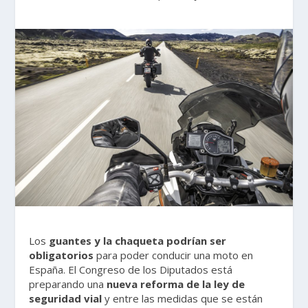
Los
guantes y la chaqueta podrían ser
obligatorios
para poder conducir una moto en
España. El Congreso de los Diputados está
preparando una
nueva reforma de la ley de
seguridad vial
y entre las medidas que se están