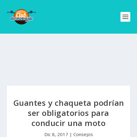
Guantes y chaqueta podrían
ser obligatorios para
conducir una moto
Dic 8, 2017
|
Consejos