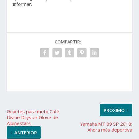
informar.
COMPARTIR:
PRÓXIMO
Guantes para moto Café
Divine Drystar Glove de
Alpinestars
Yamaha MT 09 SP 2018:
Ahora más deportiva
ANTERIOR