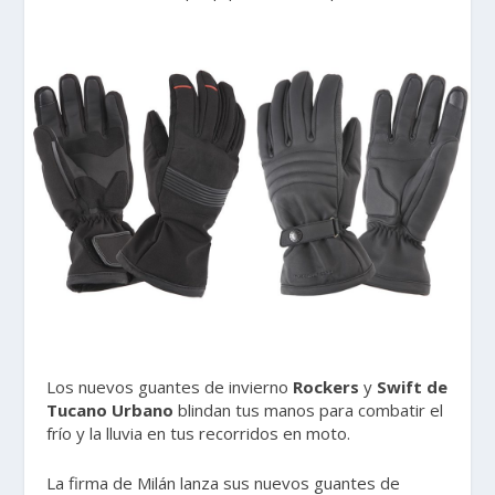
Los nuevos guantes de invierno
Rockers
y
Swift de
Tucano Urbano
blindan tus manos para combatir el
frío y la lluvia en tus recorridos en moto.
La firma de Milán lanza sus nuevos guantes de