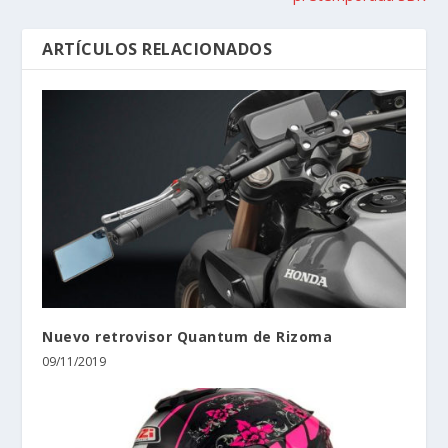
ARTÍCULOS RELACIONADOS
Nuevo retrovisor Quantum de Rizoma
09/11/2019