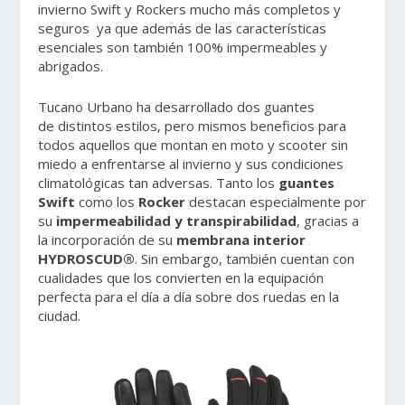
invierno Swift y Rockers mucho más completos y
seguros ya que además de las características
esenciales son también 100% impermeables y
abrigados.
Tucano Urbano ha desarrollado dos guantes
de distintos estilos, pero mismos beneficios para
todos aquellos que montan en moto y scooter sin
miedo a enfrentarse al invierno y sus condiciones
climatológicas tan adversas. Tanto los
guantes
Swift
como los
Rocker
destacan especialmente por
su
impermeabilidad y transpirabilidad
, gracias a
la incorporación de su
membrana interior
HYDROSCUD®
. Sin embargo, también cuentan con
cualidades que los convierten en la equipación
perfecta para el día a día sobre dos ruedas en la
ciudad.