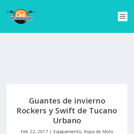
Guantes de invierno
Rockers y Swift de Tucano
Urbano
Feb 22, 2017
|
Equipamiento
,
Ropa de Moto