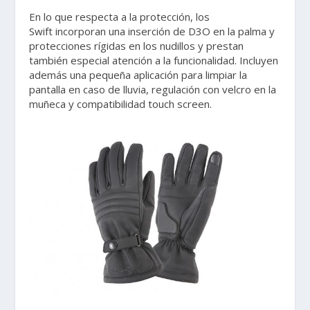
En lo que respecta a la protección, los
Swift incorporan una inserción de D3O en la palma y
protecciones rígidas en los nudillos y prestan
también especial atención a la funcionalidad. Incluyen
además una pequeña aplicación para limpiar la
pantalla en caso de lluvia, regulación con velcro en la
muñeca y compatibilidad touch screen.