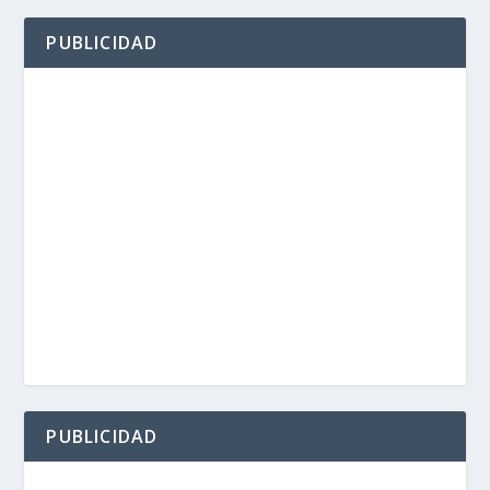
PUBLICIDAD
PUBLICIDAD