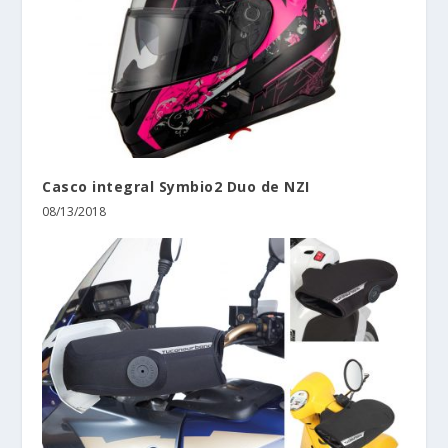
Casco integral Symbio2 Duo de NZI
08/13/2018