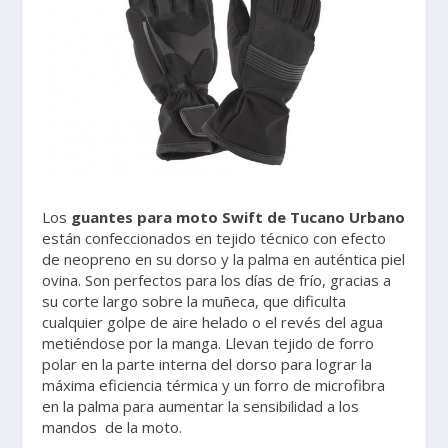
Los
guantes para moto Swift de Tucano Urbano
están confeccionados en tejido técnico con efecto
de neopreno en su dorso y la palma en auténtica piel
ovina. Son perfectos para los días de frío, gracias a
su corte largo sobre la muñeca, que dificulta
cualquier golpe de aire helado o el revés del agua
metiéndose por la manga. Llevan tejido de forro
polar en la parte interna del dorso para lograr la
máxima eficiencia térmica y un forro de microfibra
en la palma para aumentar la sensibilidad a los
mandos de la moto.