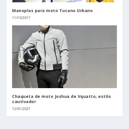
Manoplas para moto Tucano Urbano
11/10/2017
Chaqueta de moto Joshua de Vquatto, estilo
cautivador
12/01/2021