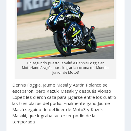
Un segundo puesto le valió a Dennis Foggia en
Motorland Aragón para lograr la corona del Mundial
Junior de Moto3
Dennis Foggia, Jaume Masiá y Aarón Polanco se
escaparon, pero Kazuki Masaki y después Alonso
López les dieron caza para jugarse entre los cuatro
las tres plazas del podio. Finalmente ganó Jaume
Masiá seguido de del líder de Moto3 y Kazuki
Masaki, que lograba su tercer podio de la
temporada.