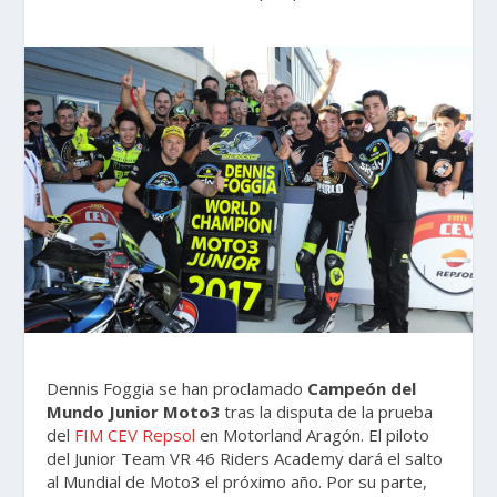
Dennis Foggia se han proclamado
Campeón del
Mundo Junior Moto3
tras la disputa de la prueba
del
FIM CEV Repsol
en Motorland Aragón. El piloto
del Junior Team VR 46 Riders Academy dará el salto
al Mundial de Moto3 el próximo año. Por su parte,