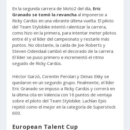
En la segunda carrera de Moto2 del día,
Eric
Granado se tomó la revancha
al imponerse a
Ricky Cardús en una vibrante última vuelta. El piloto
del Team Stylobike intentó ralentizar la carrera,
como hizo en la primera, para intentar meter pilotos
entre él y el líder del campeonato y restarle más
puntos. No obstante, la caída de Joe Roberts y
Steven Odendaal cambió el decorado de la carrera.
El líder se puso primero e incrementó el ritmo
seguido de Ricky Cardús.
Héctor Garzó, Corentin Perolari y Dimas Ekky se
quedaron en un segundo grupo. Finalmente, el líder
Eric Granado se impuso a Ricky Cardús y correrá en
la última cita en Valencia con 16 puntos de ventaja
sobre el piloto del Team Stylobike. Lachlan Epis
repitió como el mejor en la categoría de Superstock
600.
European Talent Cup