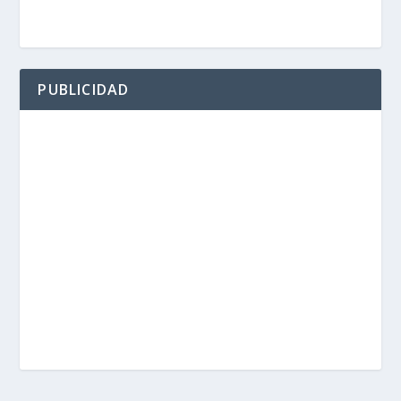
PUBLICIDAD