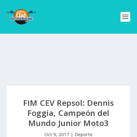
FIM CEV Repsol: Dennis
Foggia, Campeón del
Mundo Junior Moto3
Oct 9, 2017
|
Deporte