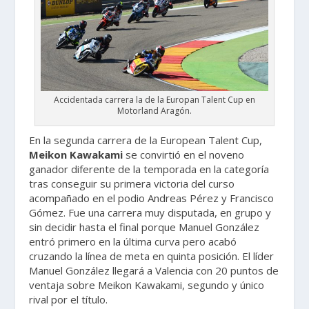
Accidentada carrera la de la Europan Talent Cup en
Motorland Aragón.
En la segunda carrera de la European Talent Cup,
Meikon Kawakami
se convirtió en el noveno
ganador diferente de la temporada en la categoría
tras conseguir su primera victoria del curso
acompañado en el podio Andreas Pérez y Francisco
Gómez. Fue una carrera muy disputada, en grupo y
sin decidir hasta el final porque Manuel González
entró primero en la última curva pero acabó
cruzando la línea de meta en quinta posición. El líder
Manuel González llegará a Valencia con 20 puntos de
ventaja sobre Meikon Kawakami, segundo y único
rival por el título.