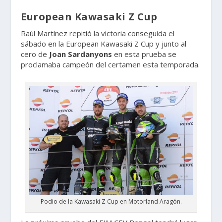
European Kawasaki Z Cup
Raúl Martínez repitió la victoria conseguida el
sábado en la European Kawasaki Z Cup y junto al
cero de
Joan Sardanyons
en esta prueba se
proclamaba campeón del certamen esta temporada.
Podio de la Kawasaki Z Cup en Motorland Aragón.