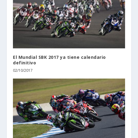
El Mundial SBK 2017 ya tiene calendario
definitivo
02/10/2017