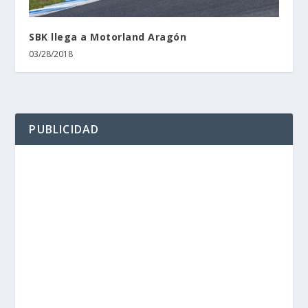
SBK llega a Motorland Aragón
03/28/2018
PUBLICIDAD