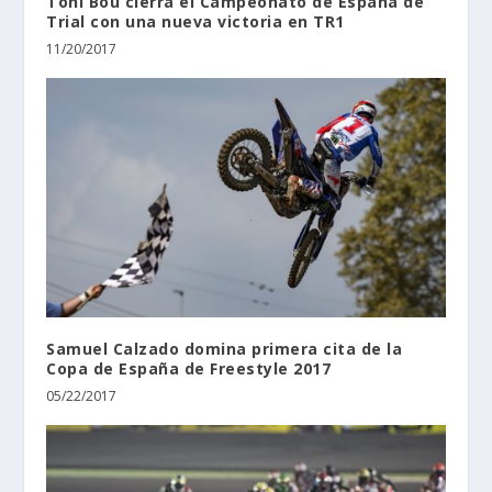
Toni Bou cierra el Campeonato de España de
Trial con una nueva victoria en TR1
11/20/2017
Samuel Calzado domina primera cita de la
Copa de España de Freestyle 2017
05/22/2017