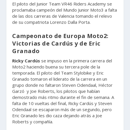
El piloto del Junior Team VR46 Riders Academy se
proclamaba campeón del Mundo Junior Moto3 a falta
de las dos carreras de Valencia tomando el relevo
de su compatriota Lorenzo Dalla Porta.
Campeonato de Europa Moto2:
Victorias de Cardús y de Eric
Granado
Ricky Cardús
se impuso en la primera carrera del
Moto2 haciendo buena su tercera pole de la
temporada. El piloto del Team Stylobike y Eric
Granado tomaron el liderato de la carrera en un
grupo donde no faltaron Steven Odendaal, Héctor
Garzó y Joe Roberts, los pilotos que habían
demostrado más ritmo durante el fin de semana. A
falta de 10 vueltas del final, Ricky Cardús y Steven
Odendaal se escaparon más de un segundo, pero
Eric Granado les dio caza dejando atrás a Joe
Roberts y compañía.