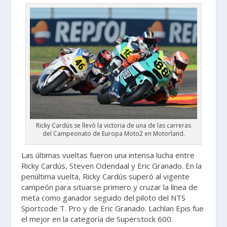
Ricky Cardús se llevó la victoria de una de las carreras
del Campeonato de Europa Moto2 en Motorland.
Las últimas vueltas fueron una intensa lucha entre
Ricky Cardús, Steven Odendaal y Eric Granado. En la
penúltima vuelta, Ricky Cardús superó al vigente
campeón para situarse primero y cruzar la línea de
meta como ganador seguido del piloto del NTS
Sportcode T. Pro y de Eric Granado. Lachlan Epis fue
el mejor en la categoría de Superstock 600.