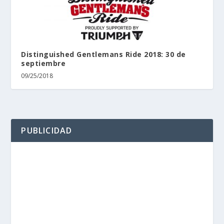
Distinguished Gentlemans Ride 2018: 30 de
septiembre
09/25/2018
PUBLICIDAD