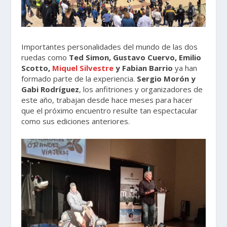
Importantes personalidades del mundo de las dos
ruedas como
Ted Simon, Gustavo Cuervo, Emilio
Scotto,
Miquel Silvestre
y Fabian Barrio
ya han
formado parte de la experiencia.
Sergio Morón y
Gabi Rodríguez
, los anfitriones y organizadores de
este año, trabajan desde hace meses para hacer
que el próximo encuentro resulte tan espectacular
como sus ediciones anteriores.