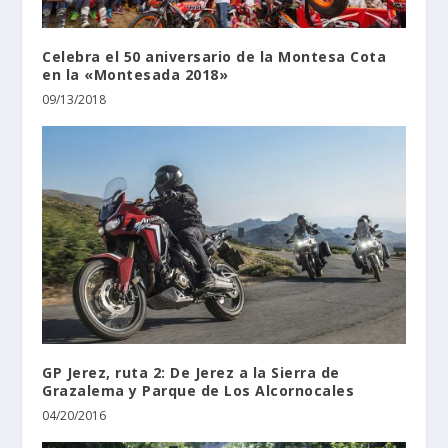
Celebra el 50 aniversario de la Montesa Cota
en la «Montesada 2018»
09/13/2018
GP Jerez, ruta 2: De Jerez a la Sierra de
Grazalema y Parque de Los Alcornocales
04/20/2016