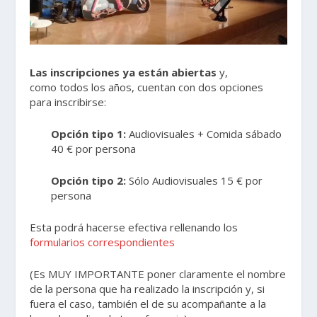
Las inscripciones ya están abiertas
y,
como todos los años, cuentan con dos opciones
para inscribirse:
Opción tipo 1:
Audiovisuales + Comida sábado
40 € por persona
Opción tipo 2:
Sólo Audiovisuales 15 € por
persona
Esta podrá hacerse efectiva rellenando los
formularios correspondientes
(Es MUY IMPORTANTE poner claramente el nombre
de la persona que ha realizado la inscripción y, si
fuera el caso, también el de su acompañante a la