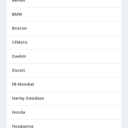
Benelli
BMW
Brixton
CFMoto
Daelim
Ducati
FB Mondial
Harley Davidson
Honda
Husqvarna