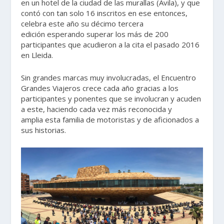
en un hotel de la ciudad de las murallas (Ávila), y que
contó con tan solo 16 inscritos en ese entonces,
celebra este año su décimo tercera
edición esperando superar los más de 200
participantes que acudieron a la cita el pasado 2016
en Lleida.
Sin grandes marcas muy involucradas, el Encuentro
Grandes Viajeros crece cada año gracias a los
participantes y ponentes que se involucran y acuden
a este, haciendo cada vez más reconocida y
amplia esta familia de motoristas y de aficionados a
sus historias.