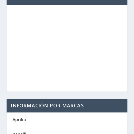
INFORMACIÓN POR MARCAS
Aprilia