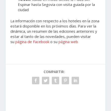
Espinar hasta Segovia con visita guiada por la
ciudad
La información con respecto a los hoteles en la zona
estará disponible en los próximos días. Para ver la
dinámica, un resumen de las ediciones anteriores y
estar al tanto de las novedades, pueden visitar
su
página de Facebook
o su
página web
COMPARTIR: