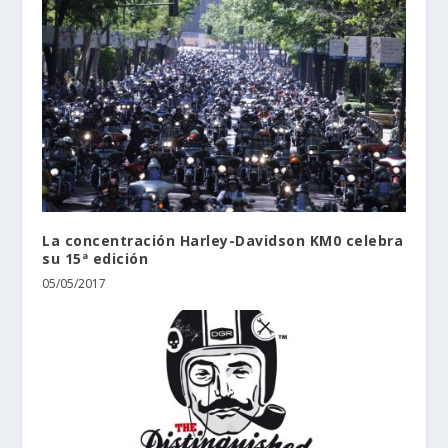
La concentración Harley-Davidson KM0 celebra
su 15ª edición
05/05/2017