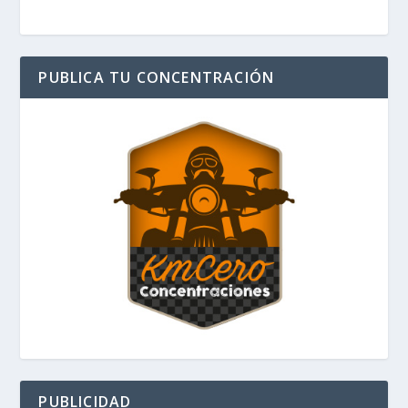
PUBLICA TU CONCENTRACIÓN
PUBLICIDAD