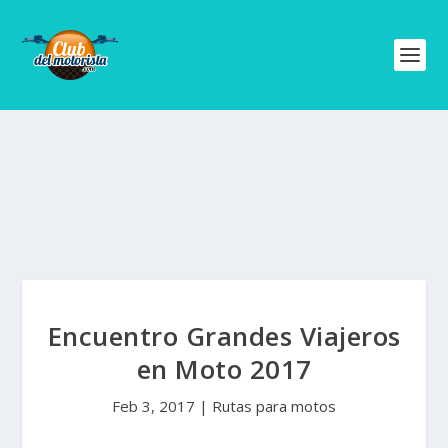
Encuentro Grandes Viajeros
en Moto 2017
Feb 3, 2017
|
Rutas para motos