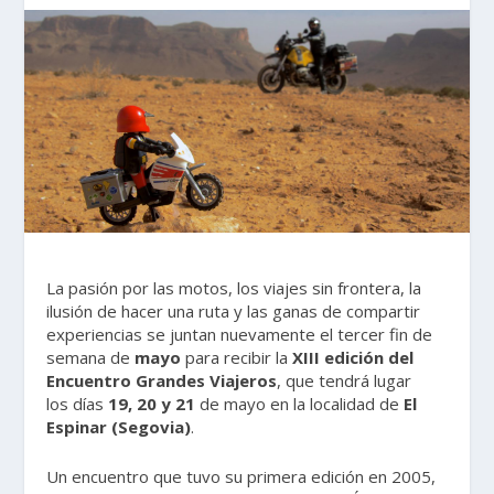
La pasión por las motos, los viajes sin frontera, la
ilusión de hacer una ruta y las ganas de compartir
experiencias se juntan nuevamente el tercer fin de
semana de
mayo
para recibir la
XIII edición del
Encuentro Grandes Viajeros
, que tendrá lugar
los días
19, 20 y 21
de mayo en la localidad de
El
Espinar (Segovia)
.
Un encuentro que tuvo su primera edición en 2005,