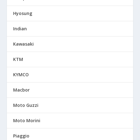
Hyosung
Indian
Kawasaki
KTM
KYMCO
Macbor
Moto Guzzi
Moto Morini
Piaggio