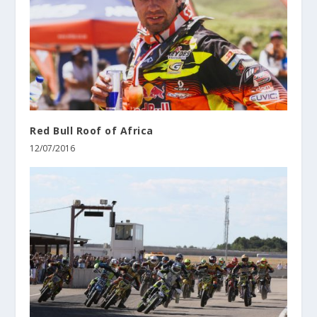
Red Bull Roof of Africa
12/07/2016