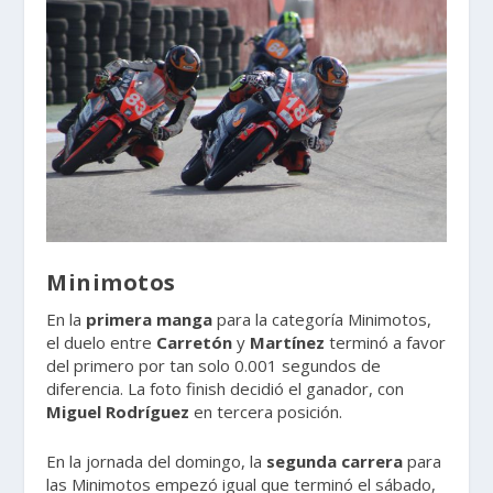
Minimotos
En la
primera
manga
para la categoría Minimotos,
el duelo entre
Carretón
y
Martínez
terminó a favor
del primero por tan solo 0.001 segundos de
diferencia. La foto finish decidió el ganador, con
Miguel
Rodríguez
en tercera posición.
En la jornada del domingo, la
segunda
carrera
para
las Minimotos empezó igual que terminó el sábado,