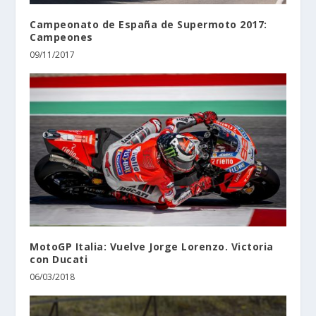
Campeonato de España de Supermoto 2017:
Campeones
09/11/2017
MotoGP Italia: Vuelve Jorge Lorenzo. Victoria
con Ducati
06/03/2018