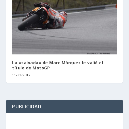
La «salvada» de Marc Márquez le valió el
título de MotoGP
11/21/2017
PUBLICIDAD