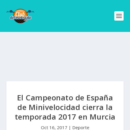
El Campeonato de España
de Minivelocidad cierra la
temporada 2017 en Murcia
Oct 16, 2017
|
Deporte