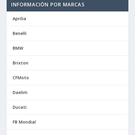
INFORMACIÓN POR MARCAS
Aprilia
Benelli
BMW
Brixton
CFMoto
Daelim
Ducati
FB Mondial