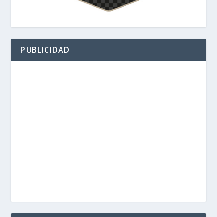
PUBLICIDAD