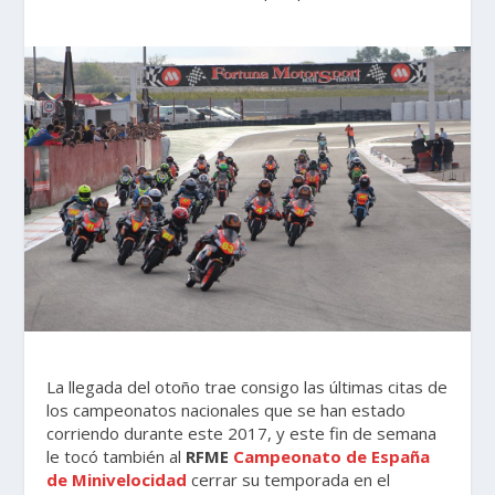
La llegada del otoño trae consigo las últimas citas de
los campeonatos nacionales que se han estado
corriendo durante este 2017, y este fin de semana
le tocó también al
RFME
Campeonato de España
de Minivelocidad
cerrar su temporada en el