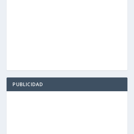
PUBLICIDAD