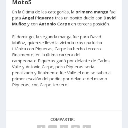
Moto5
En la última de las categorías, la
primera
manga
fue
para
Ángel
Piqueras
tras un bonito duelo con
David
Muñoz
y con
Antonio
Carpe
en tercera posición.
El domingo, la segunda manga fue para David
Muñoz, quien se llevó la victoria tras una lucha
titánica con Piqueras; Carpe ha hecho tercero.
Finalmente, en la última carrera del
campeonato Piqueras ganó por delante de Carlos
Valle y Antonio Carpe; pero Piqueras sería
penalizado y finalmente fue Valle el que se subió al
primer escalón del podio, por delante del mismo
Piqueras, con Carpe tercero.
COMPARTIR: