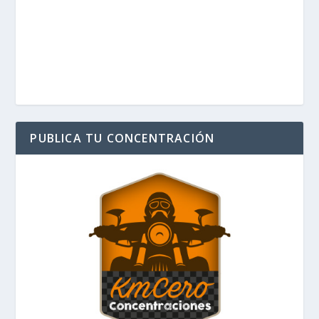
PUBLICA TU CONCENTRACIÓN