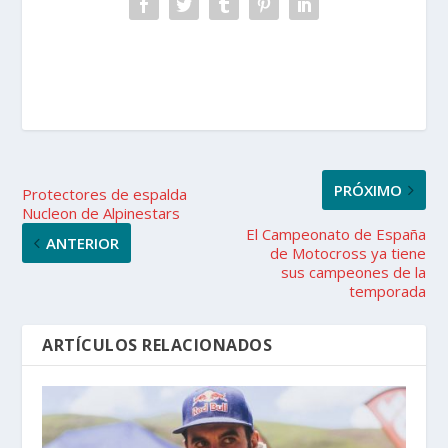
PRÓXIMO
Protectores de espalda
Nucleon de Alpinestars
El Campeonato de España
ANTERIOR
de Motocross ya tiene
sus campeones de la
temporada
ARTÍCULOS RELACIONADOS